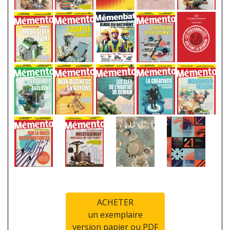
ACHETER
un exemplaire
version papier ou PDF