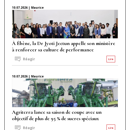
10.07.2026 | Maurice
À Ébène, la Dr Jyoti Jeetun appelle son ministère
à renforcer sa culture de performance
Réagir
Lire
10.07.2026 | Maurice
Agriterra lance sa saison de coupe avec un
objectif de plus de 95 % de sucres spéciaux
Réagir
Lire