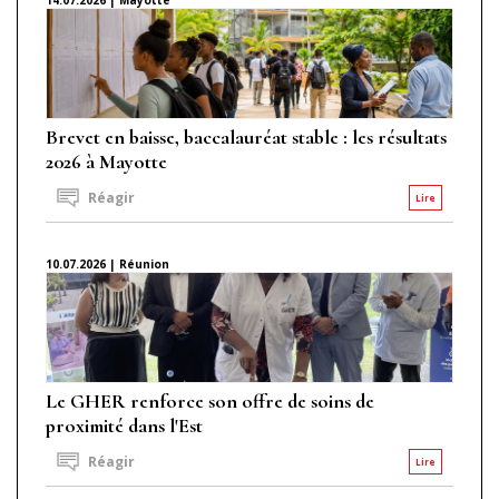
Brevet en baisse, baccalauréat stable : les résultats
2026 à Mayotte
Réagir
Lire
10.07.2026 | Réunion
Le GHER renforce son offre de soins de
proximité dans l'Est
Réagir
Lire