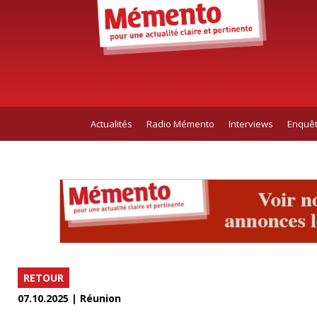
Actualités
Radio Mémento
Interviews
Enquê
RETOUR
07.10.2025 | Réunion