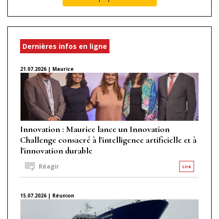
Dernières infos en ligne
21.07.2026 | Maurice
Innovation : Maurice lance un Innovation
Challenge consacré à l'intelligence artificielle et à
l'innovation durable
Réagir
Lire
15.07.2026 | Réunion