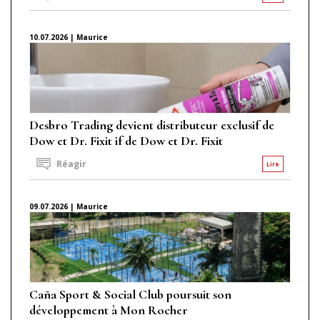
10.07.2026 | Maurice
Desbro Trading devient distributeur exclusif de
Dow et Dr. Fixit if de Dow et Dr. Fixit
Réagir
Lire
09.07.2026 | Maurice
Caña Sport & Social Club poursuit son
développement à Mon Rocher