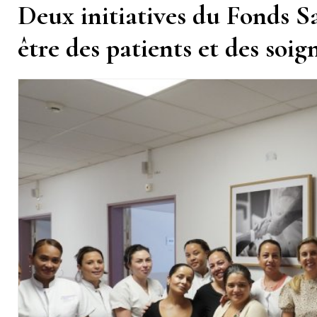
Deux initiatives du Fonds Sa
être des patients et des soig