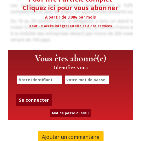
Cliquez ici pour vous abonner
À partir de 3,00€ par mois
pour un accès intégral au site et à nos services
Vous êtes abonné(e)
Identifiez-vous
Se connecter
Mot de passe oublié ?
Ajouter un commentaire