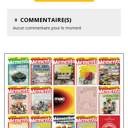
COMMENTAIRE(S)
0
Aucun commentaire pour le moment