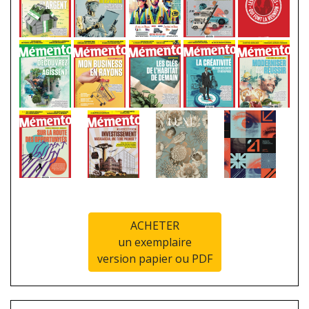
ACHETER
un exemplaire
version papier ou PDF