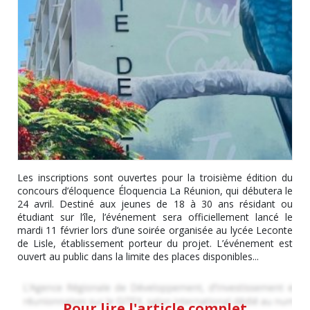
Les inscriptions sont ouvertes pour la troisième édition du
concours d’éloquence Éloquencia La Réunion, qui débutera le
24 avril. Destiné aux jeunes de 18 à 30 ans résidant ou
étudiant sur l’île, l’événement sera officiellement lancé le
mardi 11 février lors d’une soirée organisée au lycée Leconte
de Lisle, établissement porteur du projet. L’événement est
ouvert au public dans la limite des places disponibles...
Pour lire l'article complet