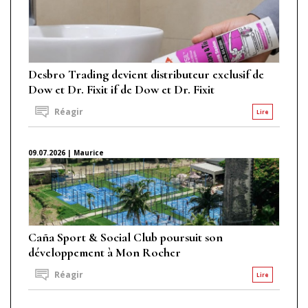
Desbro Trading devient distributeur exclusif de
Dow et Dr. Fixit if de Dow et Dr. Fixit
Réagir
Lire
09.07.2026 | Maurice
Caña Sport & Social Club poursuit son
développement à Mon Rocher
Réagir
Lire