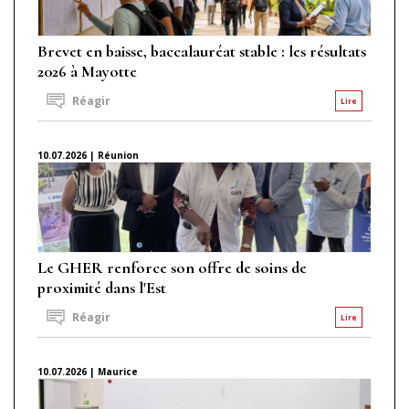
Brevet en baisse, baccalauréat stable : les résultats
2026 à Mayotte
Réagir
Lire
10.07.2026 | Réunion
Le GHER renforce son offre de soins de
proximité dans l'Est
Réagir
Lire
10.07.2026 | Maurice