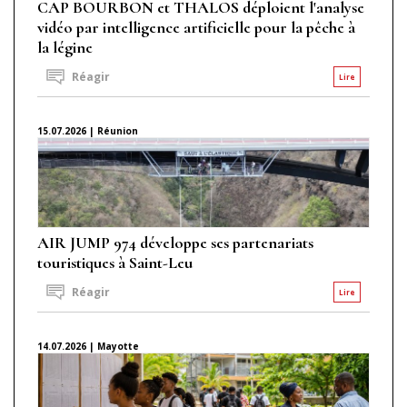
CAP BOURBON et THALOS déploient l'analyse
vidéo par intelligence artificielle pour la pêche à
la légine
Réagir
Lire
15.07.2026 | Réunion
AIR JUMP 974 développe ses partenariats
touristiques à Saint-Leu
Réagir
Lire
14.07.2026 | Mayotte