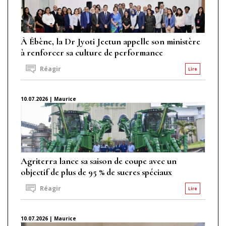
À Ébène, la Dr Jyoti Jeetun appelle son ministère
à renforcer sa culture de performance
Réagir
Lire
10.07.2026 | Maurice
Agriterra lance sa saison de coupe avec un
objectif de plus de 95 % de sucres spéciaux
Réagir
Lire
10.07.2026 | Maurice