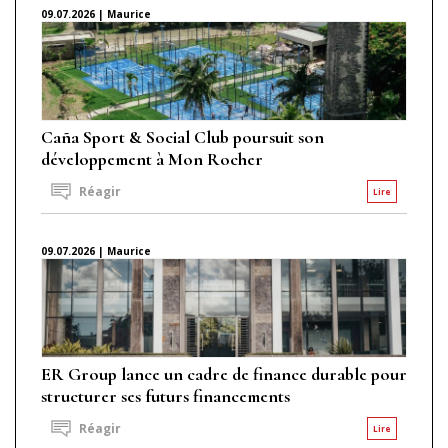
09.07.2026 | Maurice
Caña Sport & Social Club poursuit son
développement à Mon Rocher
Réagir
Lire
09.07.2026 | Maurice
ER Group lance un cadre de finance durable pour
structurer ses futurs financements
Réagir
Lire