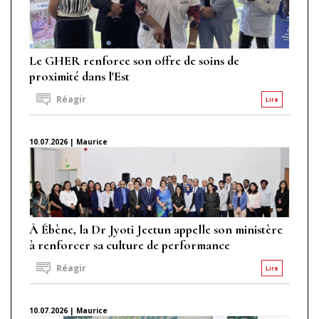
Le GHER renforce son offre de soins de
proximité dans l'Est
Réagir
Lire
10.07.2026 | Maurice
À Ébène, la Dr Jyoti Jeetun appelle son ministère
à renforcer sa culture de performance
Réagir
Lire
10.07.2026 | Maurice