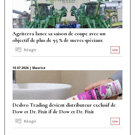
Agriterra lance sa saison de coupe avec un
objectif de plus de 95 % de sucres spéciaux
Réagir
Lire
10.07.2026 | Maurice
Desbro Trading devient distributeur exclusif de
Dow et Dr. Fixit if de Dow et Dr. Fixit
Réagir
Lire