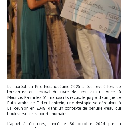
Le lauréat du Prix Indianocéanie 2025 a été révélé lors de
l’ouverture du Festival du Livre de Trou d’Eau Douce, à
Maurice. Parmi les 61 manuscrits reçus, le jury a distingué Le
Puits arabe de Didier Lentrein, une dystopie se déroulant à
La Réunion en 2048, dans un contexte de pénurie d’eau qui
bouleverse les rapports humains.
L’appel à écritures, lancé le 30 octobre 2024 par la