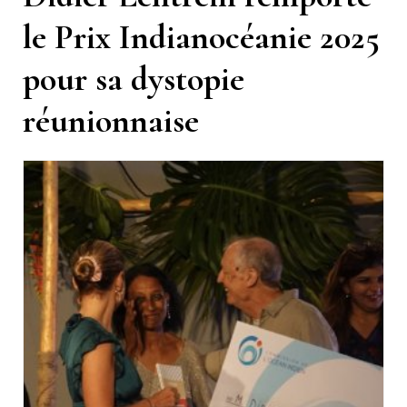
le Prix Indianocéanie 2025
pour sa dystopie
réunionnaise