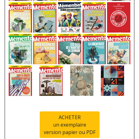
ACHETER
un exemplaire
version papier ou PDF