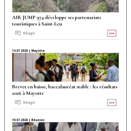
AIR JUMP 974 développe ses partenariats
touristiques à Saint-Leu
Réagir
Lire
14.07.2026 | Mayotte
Brevet en baisse, baccalauréat stable : les résultats
2026 à Mayotte
Réagir
Lire
10.07.2026 | Réunion