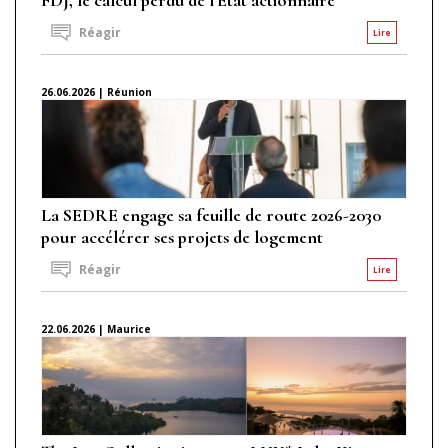
Réagir
Lire
26.06.2026 | Réunion
La SEDRE engage sa feuille de route 2026-2030
pour accélérer ses projets de logement
Réagir
Lire
22.06.2026 | Maurice