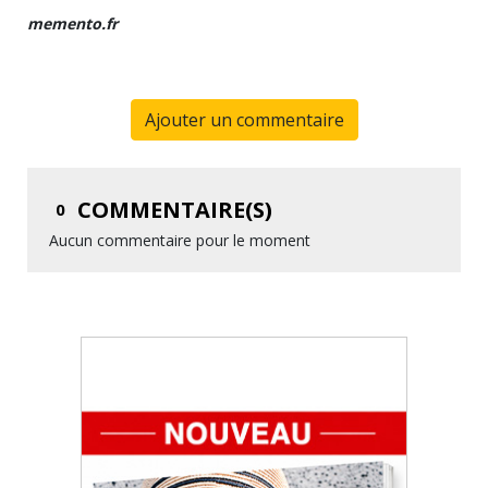
memento.fr
Ajouter un commentaire
COMMENTAIRE(S)
0
Aucun commentaire pour le moment