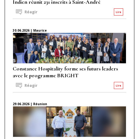
Indien réunit 231 inscrits à Saint-André
Réagir
Lire
30.06.2026 | Maurice
Constance Hospitality forme ses futurs leaders
avec le programme BRIGHT
Réagir
Lire
29.06.2026 | Réunion