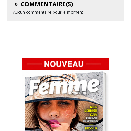
COMMENTAIRE(S)
0
Aucun commentaire pour le moment