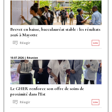
Brevet en baisse, baccalauréat stable : les résultats
2026 à Mayotte
Réagir
Lire
10.07.2026 | Réunion
Le GHER renforce son offre de soins de
proximité dans l'Est
Réagir
Lire