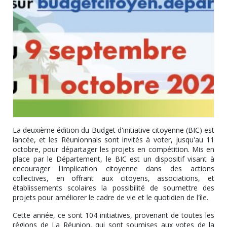
La deuxième édition du Budget d'initiative citoyenne (BIC) est
lancée, et les Réunionnais sont invités à voter, jusqu'au 11
octobre, pour départager les projets en compétition. Mis en
place par le Département, le BIC est un dispositif visant à
encourager l'implication citoyenne dans des actions
collectives, en offrant aux citoyens, associations, et
établissements scolaires la possibilité de soumettre des
projets pour améliorer le cadre de vie et le quotidien de l'île.
Cette année, ce sont 104 initiatives, provenant de toutes les
régions de La Réunion, qui sont soumises aux votes de la