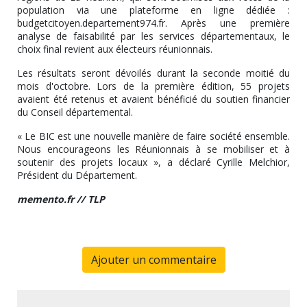
population via une plateforme en ligne dédiée :
budgetcitoyen.departement974.fr. Après une première
analyse de faisabilité par les services départementaux, le
choix final revient aux électeurs réunionnais.
Les résultats seront dévoilés durant la seconde moitié du
mois d'octobre. Lors de la première édition, 55 projets
avaient été retenus et avaient bénéficié du soutien financier
du Conseil départemental.
« Le BIC est une nouvelle manière de faire société ensemble.
Nous encourageons les Réunionnais à se mobiliser et à
soutenir des projets locaux », a déclaré Cyrille Melchior,
Président du Département.
memento.fr // TLP
Ajouter un commentaire