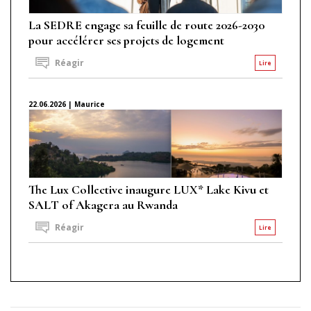
La SEDRE engage sa feuille de route 2026-2030
pour accélérer ses projets de logement
Réagir
Lire
22.06.2026 | Maurice
The Lux Collective inaugure LUX* Lake Kivu et
SALT of Akagera au Rwanda
Réagir
Lire