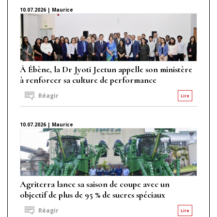
10.07.2026 | Maurice
À Ébène, la Dr Jyoti Jeetun appelle son ministère
à renforcer sa culture de performance
Réagir
Lire
10.07.2026 | Maurice
Agriterra lance sa saison de coupe avec un
objectif de plus de 95 % de sucres spéciaux
Réagir
Lire