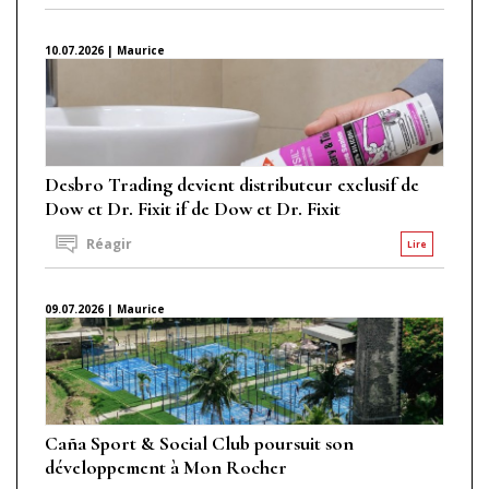
10.07.2026 | Maurice
Desbro Trading devient distributeur exclusif de
Dow et Dr. Fixit if de Dow et Dr. Fixit
Réagir
Lire
09.07.2026 | Maurice
Caña Sport & Social Club poursuit son
développement à Mon Rocher