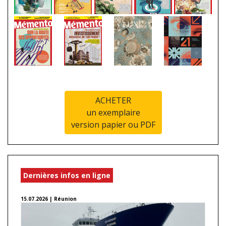
ACHETER
un exemplaire
version papier ou PDF
Dernières infos en ligne
15.07.2026 | Réunion