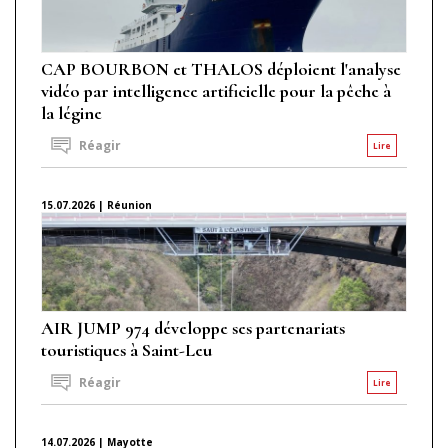
CAP BOURBON et THALOS déploient l'analyse
vidéo par intelligence artificielle pour la pêche à
la légine
Réagir
Lire
15.07.2026 | Réunion
AIR JUMP 974 développe ses partenariats
touristiques à Saint-Leu
Réagir
Lire
14.07.2026 | Mayotte