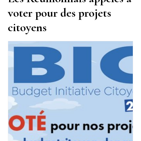
voter pour des projets
citoyens