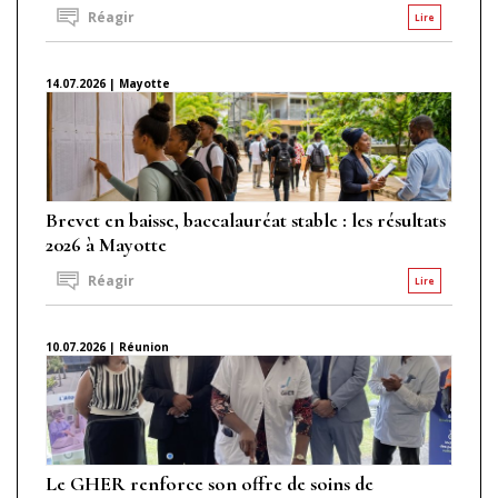
Réagir
Lire
14.07.2026 | Mayotte
Brevet en baisse, baccalauréat stable : les résultats
2026 à Mayotte
Réagir
Lire
10.07.2026 | Réunion
Le GHER renforce son offre de soins de