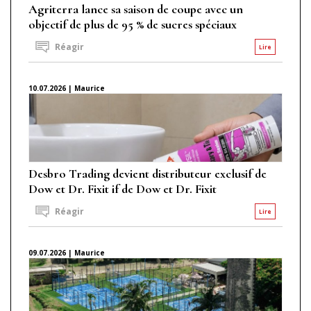
Agriterra lance sa saison de coupe avec un
objectif de plus de 95 % de sucres spéciaux
Réagir
Lire
10.07.2026 | Maurice
Desbro Trading devient distributeur exclusif de
Dow et Dr. Fixit if de Dow et Dr. Fixit
Réagir
Lire
09.07.2026 | Maurice