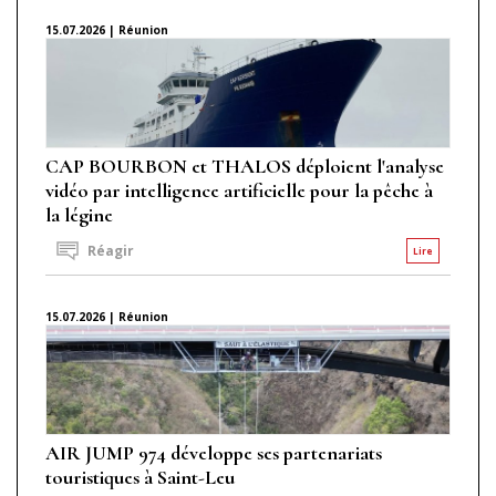
15.07.2026 | Réunion
CAP BOURBON et THALOS déploient l'analyse
vidéo par intelligence artificielle pour la pêche à
la légine
Réagir
Lire
15.07.2026 | Réunion
AIR JUMP 974 développe ses partenariats
touristiques à Saint-Leu