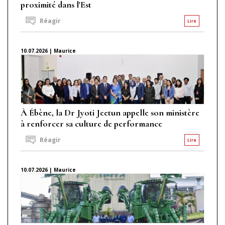
proximité dans l'Est
Réagir
Lire
10.07.2026 | Maurice
À Ébène, la Dr Jyoti Jeetun appelle son ministère
à renforcer sa culture de performance
Réagir
Lire
10.07.2026 | Maurice