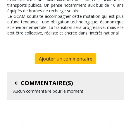
transports publics. On pense notamment aux bus de 10 ans
équipés de bornes de recharge solaire.
Le GCAM souhaite accompagner cette mutation qui est plus
qu’une tendance : une obligation technologique, économique
et environnementale. La transition sera progressive, mais elle
doit être collective, réaliste et ancrée dans l’intérêt national.
Ajouter un commentaire
COMMENTAIRE(S)
0
Aucun commentaire pour le moment