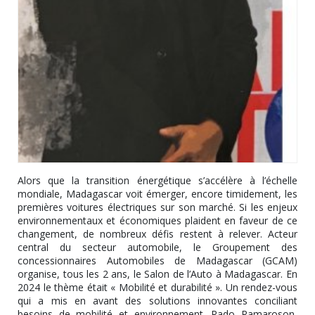
Alors que la transition énergétique s’accélère à l’échelle
mondiale, Madagascar voit émerger, encore timidement, les
premières voitures électriques sur son marché. Si les enjeux
environnementaux et économiques plaident en faveur de ce
changement, de nombreux défis restent à relever. Acteur
central du secteur automobile, le Groupement des
concessionnaires Automobiles de Madagascar (GCAM)
organise, tous les 2 ans, le Salon de l’Auto à Madagascar. En
2024 le thème était « Mobilité et durabilité ». Un rendez-vous
qui a mis en avant des solutions innovantes conciliant
besoins de mobilité et environnement. Rado Ramaroson,