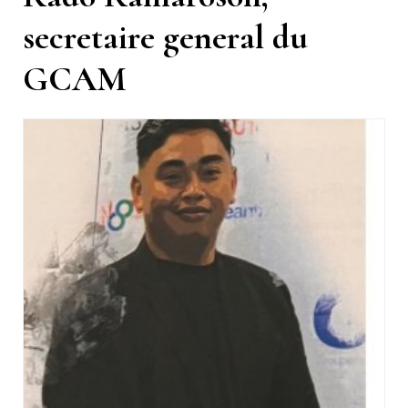
secretaire general du
GCAM