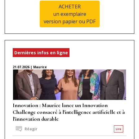
ACHETER
un exemplaire
version papier ou PDF
Dernières infos en ligne
21.07.2026 | Maurice
Innovation : Maurice lance un Innovation
Challenge consacré à l'intelligence artificielle et à
l'innovation durable
Réagir
Lire