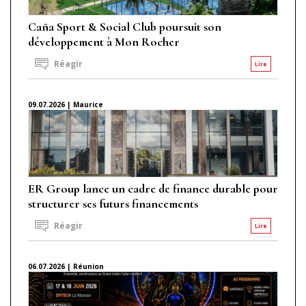
Caña Sport & Social Club poursuit son
développement à Mon Rocher
Réagir
Lire
09.07.2026 | Maurice
ER Group lance un cadre de finance durable pour
structurer ses futurs financements
Réagir
Lire
06.07.2026 | Réunion