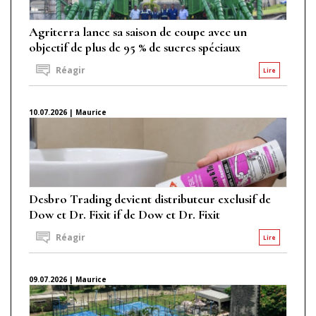
Agriterra lance sa saison de coupe avec un
objectif de plus de 95 % de sucres spéciaux
Réagir
Lire
10.07.2026 | Maurice
Desbro Trading devient distributeur exclusif de
Dow et Dr. Fixit if de Dow et Dr. Fixit
Réagir
Lire
09.07.2026 | Maurice