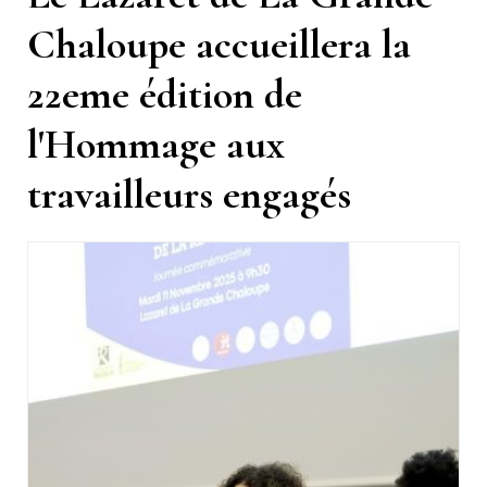
Chaloupe accueillera la
22eme édition de
l'Hommage aux
travailleurs engagés