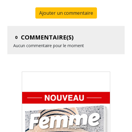
Ajouter un commentaire
COMMENTAIRE(S)
0
Aucun commentaire pour le moment