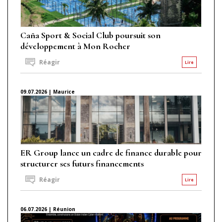
Caña Sport & Social Club poursuit son
développement à Mon Rocher
Réagir
Lire
09.07.2026 | Maurice
ER Group lance un cadre de finance durable pour
structurer ses futurs financements
Réagir
Lire
06.07.2026 | Réunion