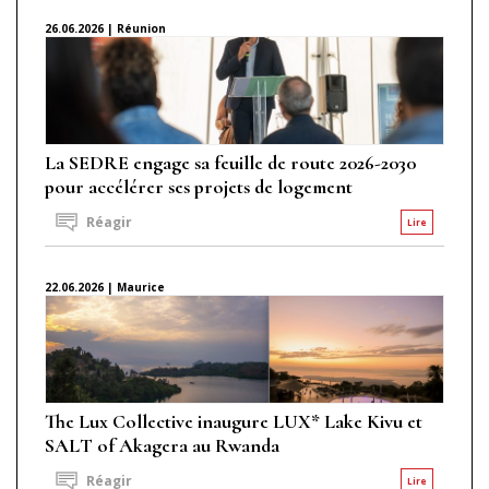
26.06.2026 | Réunion
La SEDRE engage sa feuille de route 2026-2030
pour accélérer ses projets de logement
Réagir
Lire
22.06.2026 | Maurice
The Lux Collective inaugure LUX* Lake Kivu et
SALT of Akagera au Rwanda
Réagir
Lire