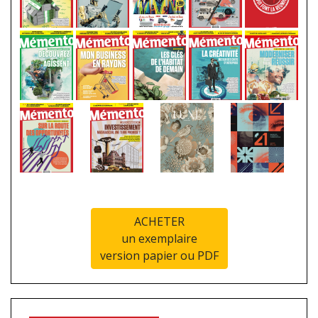
ACHETER
un exemplaire
version papier ou PDF