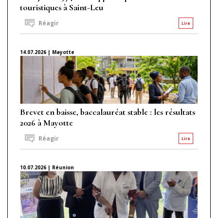
touristiques à Saint-Leu
Réagir
Lire
14.07.2026 | Mayotte
Brevet en baisse, baccalauréat stable : les résultats
2026 à Mayotte
Réagir
Lire
10.07.2026 | Réunion