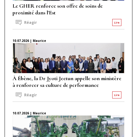
Le GHER renforce son offre de soins de
proximité dans l'Est
Réagir
Lire
10.07.2026 | Maurice
À Ébène, la Dr Jyoti Jeetun appelle son ministère
à renforcer sa culture de performance
Réagir
Lire
10.07.2026 | Maurice