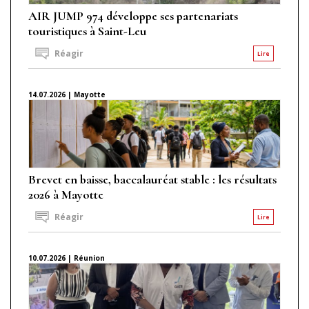
AIR JUMP 974 développe ses partenariats
touristiques à Saint-Leu
Réagir
Lire
14.07.2026 | Mayotte
Brevet en baisse, baccalauréat stable : les résultats
2026 à Mayotte
Réagir
Lire
10.07.2026 | Réunion