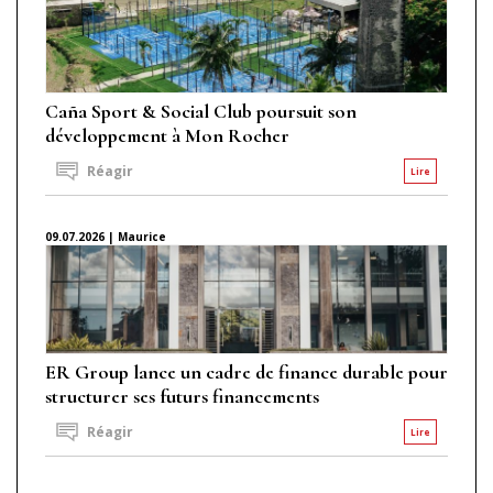
Caña Sport & Social Club poursuit son
développement à Mon Rocher
Réagir
Lire
09.07.2026 | Maurice
ER Group lance un cadre de finance durable pour
structurer ses futurs financements
Réagir
Lire