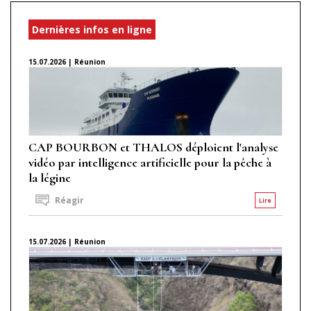
Dernières infos en ligne
15.07.2026 | Réunion
CAP BOURBON et THALOS déploient l'analyse
vidéo par intelligence artificielle pour la pêche à
la légine
Réagir
Lire
15.07.2026 | Réunion