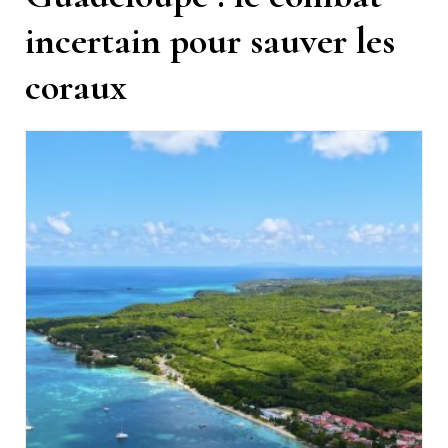
incertain pour sauver les
coraux