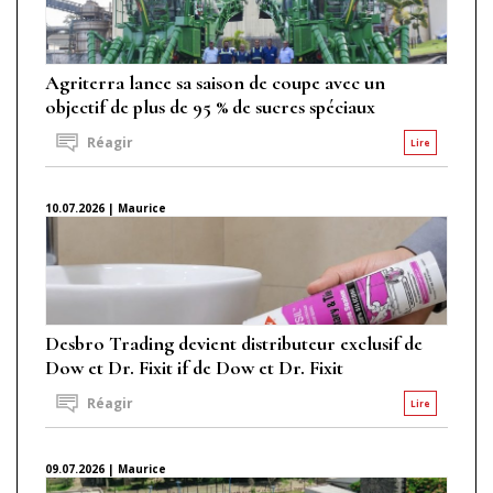
Agriterra lance sa saison de coupe avec un
objectif de plus de 95 % de sucres spéciaux
Réagir
Lire
10.07.2026 | Maurice
Desbro Trading devient distributeur exclusif de
Dow et Dr. Fixit if de Dow et Dr. Fixit
Réagir
Lire
09.07.2026 | Maurice