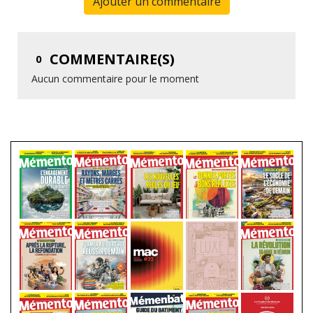
Ajouter un commentaire
COMMENTAIRE(S)
0
Aucun commentaire pour le moment