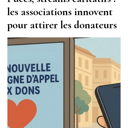
les associations innovent
pour attirer les donateurs