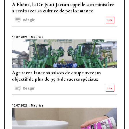
À Ébène, la Dr Jyoti Jeetun appelle son ministère
à renforcer sa culture de performance
Réagir
Lire
10.07.2026 | Maurice
Agriterra lance sa saison de coupe avec un
objectif de plus de 95 % de sucres spéciaux
Réagir
Lire
10.07.2026 | Maurice