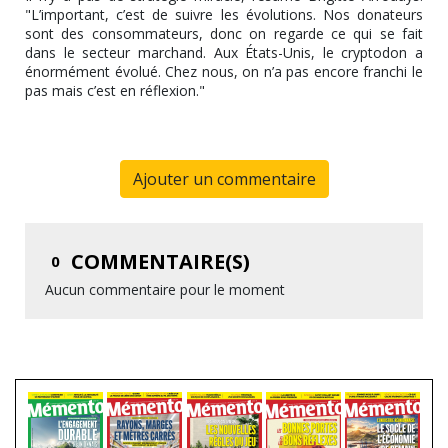
"L’important, c’est de suivre les évolutions. Nos donateurs
sont des consommateurs, donc on regarde ce qui se fait
dans le secteur marchand. Aux États-Unis, le cryptodon a
énormément évolué. Chez nous, on n’a pas encore franchi le
pas mais c’est en réflexion."
Ajouter un commentaire
COMMENTAIRE(S)
0
Aucun commentaire pour le moment