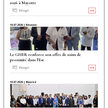
2026 à Mayotte
Réagir
Lire
10.07.2026 | Réunion
Le GHER renforce son offre de soins de
proximité dans l'Est
Réagir
Lire
10.07.2026 | Maurice