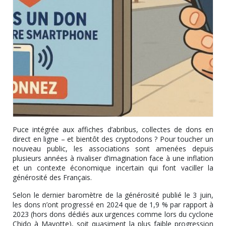
Puce intégrée aux affiches d’abribus, collectes de dons en
direct en ligne – et bientôt des cryptodons ? Pour toucher un
nouveau public, les associations sont amenées depuis
plusieurs années à rivaliser d’imagination face à une inflation
et un contexte économique incertain qui font vaciller la
générosité des Français.
Selon le dernier baromètre de la générosité publié le 3 juin,
les dons n’ont progressé en 2024 que de 1,9 % par rapport à
2023 (hors dons dédiés aux urgences comme lors du cyclone
Chido à Mayotte), soit quasiment la plus faible progression