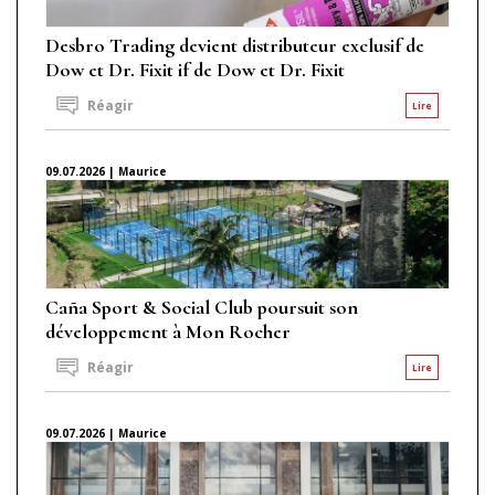
Desbro Trading devient distributeur exclusif de
Dow et Dr. Fixit if de Dow et Dr. Fixit
Réagir
Lire
09.07.2026 | Maurice
Caña Sport & Social Club poursuit son
développement à Mon Rocher
Réagir
Lire
09.07.2026 | Maurice