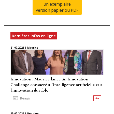
un exemplaire
version papier ou PDF
Dernières infos en ligne
21.07.2026 | Maurice
Innovation : Maurice lance un Innovation
Challenge consacré à l'intelligence artificielle et à
l'innovation durable
Réagir
Lire
15.07.2026 | Réunion