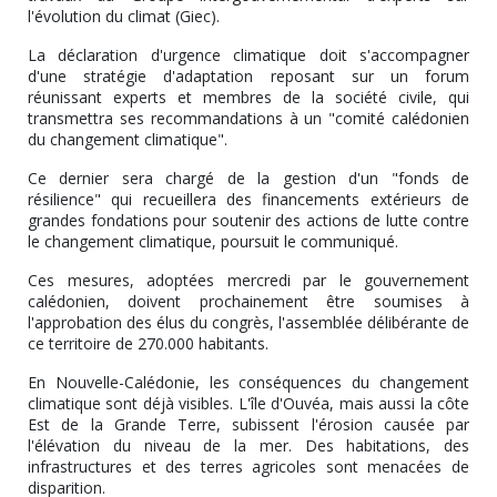
l'évolution du climat (Giec).
La déclaration d'urgence climatique doit s'accompagner
d'une stratégie d'adaptation reposant sur un forum
réunissant experts et membres de la société civile, qui
transmettra ses recommandations à un "comité calédonien
du changement climatique".
Ce dernier sera chargé de la gestion d'un "fonds de
résilience" qui recueillera des financements extérieurs de
grandes fondations pour soutenir des actions de lutte contre
le changement climatique, poursuit le communiqué.
Ces mesures, adoptées mercredi par le gouvernement
calédonien, doivent prochainement être soumises à
l'approbation des élus du congrès, l'assemblée délibérante de
ce territoire de 270.000 habitants.
En Nouvelle-Calédonie, les conséquences du changement
climatique sont déjà visibles. L'île d'Ouvéa, mais aussi la côte
Est de la Grande Terre, subissent l'érosion causée par
l'élévation du niveau de la mer. Des habitations, des
infrastructures et des terres agricoles sont menacées de
disparition.