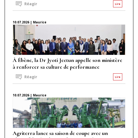
Réagir
Lire
10.07.2026 | Maurice
À Ébène, la Dr Jyoti Jeetun appelle son ministère
à renforcer sa culture de performance
Réagir
Lire
10.07.2026 | Maurice
Agriterra lance sa saison de coupe avec un