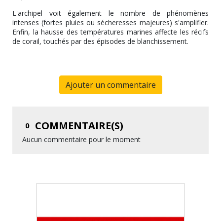
L'archipel voit également le nombre de phénomènes
intenses (fortes pluies ou sécheresses majeures) s'amplifier.
Enfin, la hausse des températures marines affecte les récifs
de corail, touchés par des épisodes de blanchissement.
Ajouter un commentaire
COMMENTAIRE(S)
0
Aucun commentaire pour le moment