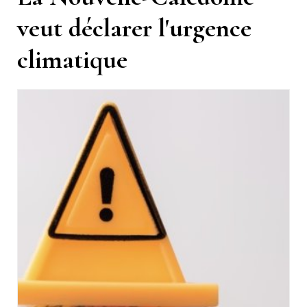
veut déclarer l'urgence
climatique