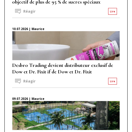
objectif de plus de 95 % de sucres spéciaux
Réagir
Lire
10.07.2026 | Maurice
Desbro Trading devient distributeur exclusif de
Dow et Dr. Fixit if de Dow et Dr. Fixit
Réagir
Lire
09.07.2026 | Maurice