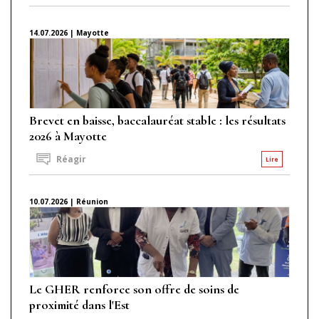
14.07.2026 | Mayotte
Brevet en baisse, baccalauréat stable : les résultats
2026 à Mayotte
Réagir
Lire
10.07.2026 | Réunion
Le GHER renforce son offre de soins de
proximité dans l'Est