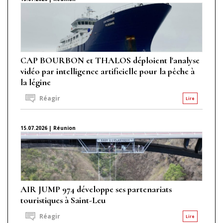
CAP BOURBON et THALOS déploient l'analyse
vidéo par intelligence artificielle pour la pêche à
la légine
Réagir
Lire
15.07.2026 | Réunion
AIR JUMP 974 développe ses partenariats
touristiques à Saint-Leu
Réagir
Lire