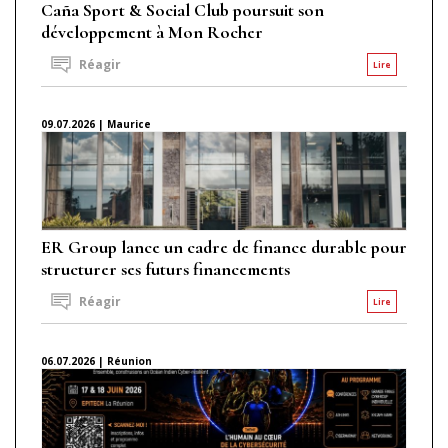
Caña Sport & Social Club poursuit son
développement à Mon Rocher
Réagir
Lire
09.07.2026 | Maurice
ER Group lance un cadre de finance durable pour
structurer ses futurs financements
Réagir
Lire
06.07.2026 | Réunion