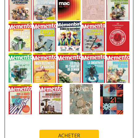
ACHETER