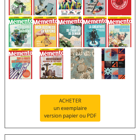
ACHETER
un exemplaire
version papier ou PDF