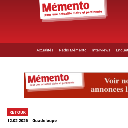
Actualités
Radio Mémento
Interviews
Enquê
RETOUR
12.02.2026 | Guadeloupe