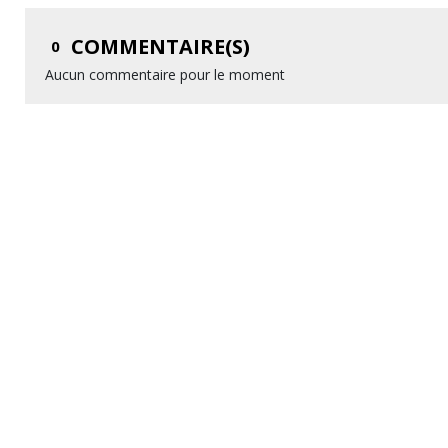
COMMENTAIRE(S)
0
Aucun commentaire pour le moment