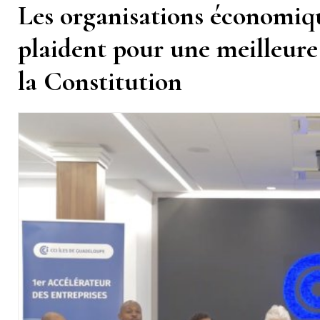
Les organisations économiq
plaident pour une meilleure u
la Constitution