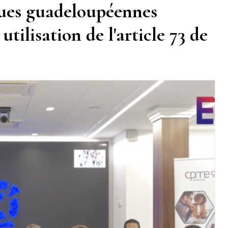
ues guadeloupéennes
tilisation de l'article 73 de