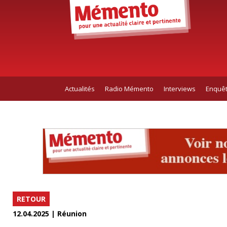
Actualités
Radio Mémento
Interviews
Enquê
RETOUR
12.04.2025 | Réunion