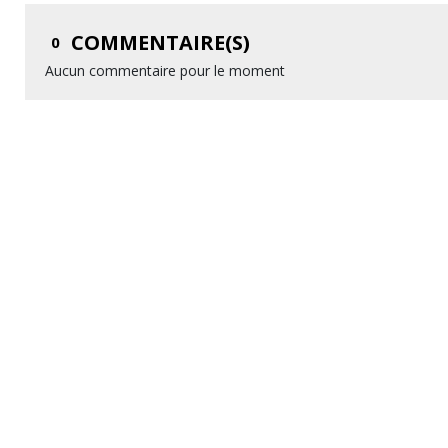
COMMENTAIRE(S)
0
Aucun commentaire pour le moment