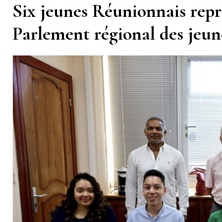
Six jeunes Réunionnais repré
Parlement régional des jeun