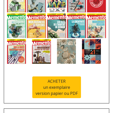
ACHETER
un exemplaire
version papier ou PDF