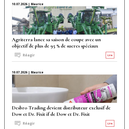
10.07.2026 | Maurice
Agriterra lance sa saison de coupe avec un
objectif de plus de 95 % de sucres spéciaux
Réagir
Lire
10.07.2026 | Maurice
Desbro Trading devient distributeur exclusif de
Dow et Dr. Fixit if de Dow et Dr. Fixit
Réagir
Lire