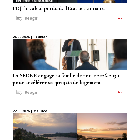
FDJ, le calcul perdu de l'État actionnaire
Réagir
Lire
26.06.2026 | Réunion
La SEDRE engage sa feuille de route 2026-2030
pour accélérer ses projets de logement
Réagir
Lire
22.06.2026 | Maurice