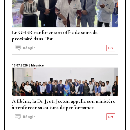
Le GHER renforce son offre de soins de
proximité dans l'Est
Réagir
Lire
10.07.2026 | Maurice
À Ébène, la Dr Jyoti Jeetun appelle son ministère
à renforcer sa culture de performance
Réagir
Lire