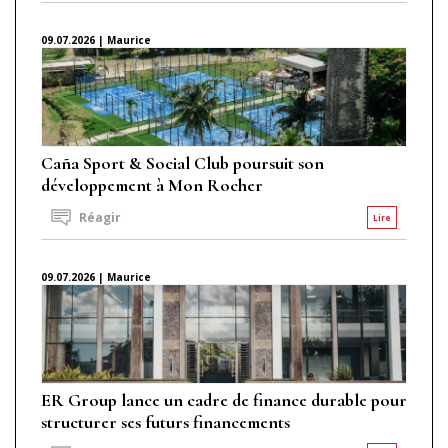
09.07.2026 | Maurice
Caña Sport & Social Club poursuit son
développement à Mon Rocher
Réagir
Lire
09.07.2026 | Maurice
ER Group lance un cadre de finance durable pour
structurer ses futurs financements