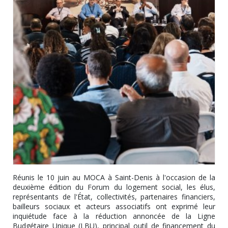
Réunis le 10 juin au MOCA à Saint-Denis à l'occasion de la
deuxième édition du Forum du logement social, les élus,
représentants de l'État, collectivités, partenaires financiers,
bailleurs sociaux et acteurs associatifs ont exprimé leur
inquiétude face à la réduction annoncée de la Ligne
Budgétaire Unique (LBU), principal outil de financement du