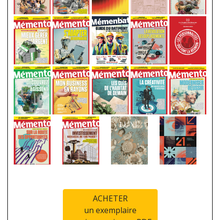
ACHETER
un exemplaire