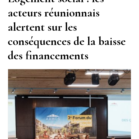
acteurs réunionnais
alertent sur les
conséquences de la baisse
des financements