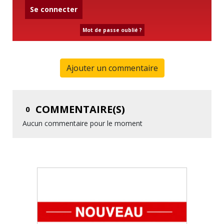
Se connecter
Mot de passe oublié ?
Ajouter un commentaire
COMMENTAIRE(S)
0
Aucun commentaire pour le moment