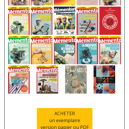
ACHETER
un exemplaire
version papier ou PDF