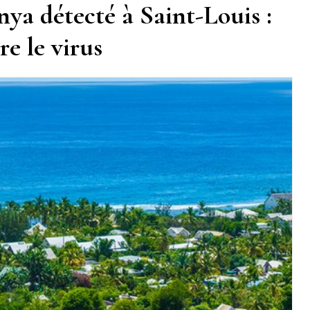
ya détecté à Saint-Louis :
re le virus