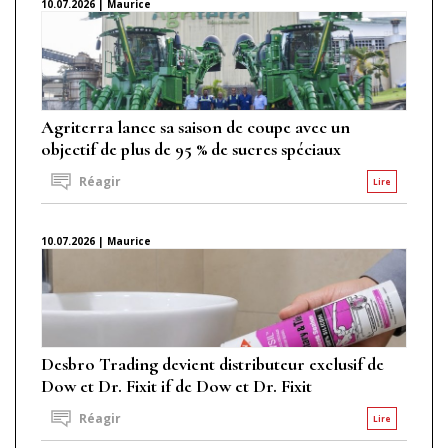
10.07.2026 | Maurice
Agriterra lance sa saison de coupe avec un
objectif de plus de 95 % de sucres spéciaux
Réagir
Lire
10.07.2026 | Maurice
Desbro Trading devient distributeur exclusif de
Dow et Dr. Fixit if de Dow et Dr. Fixit
Réagir
Lire