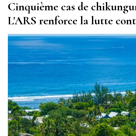
Cinquième cas de chikungun
L'ARS renforce la lutte cont