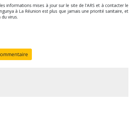
es informations mises à jour sur le site de l'ARS et à contacter le
ngunya à La Réunion est plus que jamais une priorité sanitaire, et
 du virus.
commentaire