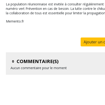
La population réunionnaise est invitée à consulter régulièrement l
numéro vert Prévention en cas de besoin. La lutte contre le chiku
la collaboration de tous est essentielle pour limiter la propagation
Memento.fr
Ajouter un 
COMMENTAIRE(S)
0
Aucun commentaire pour le moment