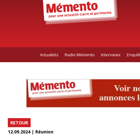
Actualités
Radio Mémento
Interviews
Enquê
RETOUR
12.09.2024 | Réunion