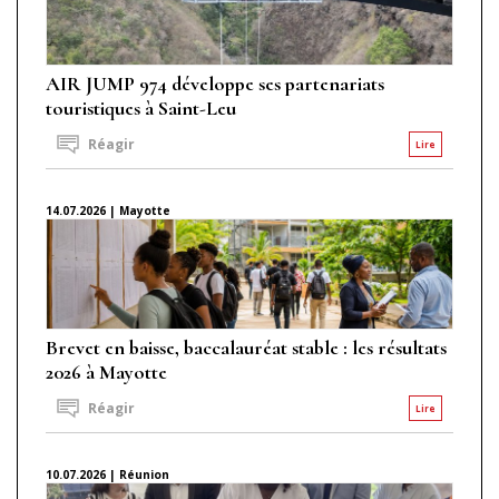
AIR JUMP 974 développe ses partenariats
touristiques à Saint-Leu
Réagir
Lire
14.07.2026 | Mayotte
Brevet en baisse, baccalauréat stable : les résultats
2026 à Mayotte
Réagir
Lire
10.07.2026 | Réunion