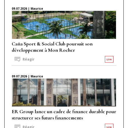
09.07.2026 | Maurice
Caña Sport & Social Club poursuit son
développement à Mon Rocher
Réagir
Lire
09.07.2026 | Maurice
ER Group lance un cadre de finance durable pour
structurer ses futurs financements
Réagir
Lire