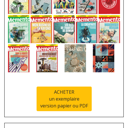
ACHETER
un exemplaire
version papier ou PDF