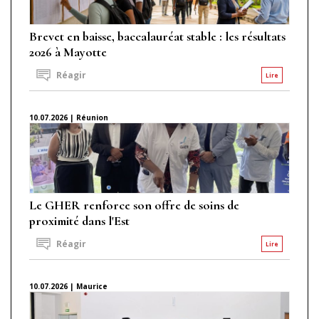
Brevet en baisse, baccalauréat stable : les résultats
2026 à Mayotte
Réagir
Lire
10.07.2026 | Réunion
Le GHER renforce son offre de soins de
proximité dans l'Est
Réagir
Lire
10.07.2026 | Maurice