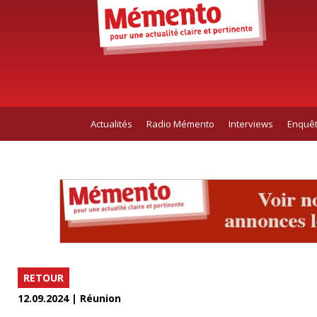
Actualités
Radio Mémento
Interviews
Enquê
RETOUR
12.09.2024 | Réunion