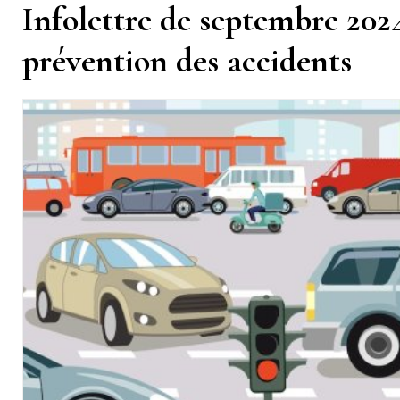
Infolettre de septembre 2024 
prévention des accidents