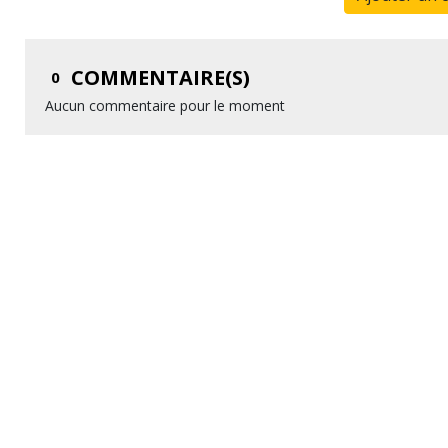
COMMENTAIRE(S)
0
Aucun commentaire pour le moment