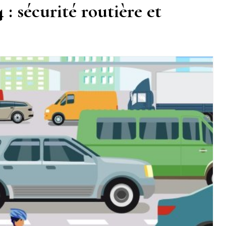
: sécurité routière et