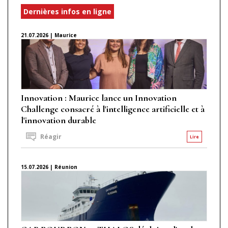
Dernières infos en ligne
21.07.2026 | Maurice
Innovation : Maurice lance un Innovation
Challenge consacré à l'intelligence artificielle et à
l'innovation durable
Réagir
Lire
15.07.2026 | Réunion