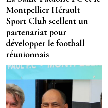
Montpellier Hérault
Sport Club scellent un
partenariat pour
développer le football
réunionnais