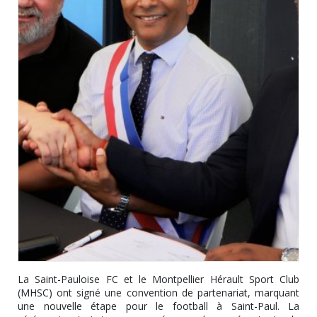
La Saint-Pauloise FC et le Montpellier Hérault Sport Club
(MHSC) ont signé une convention de partenariat, marquant
une nouvelle étape pour le football à Saint-Paul. La