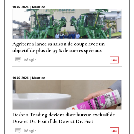
10.07.2026 | Maurice
Agriterra lance sa saison de coupe avec un
objectif de plus de 95 % de sucres spéciaux
Réagir
Lire
10.07.2026 | Maurice
Desbro Trading devient distributeur exclusif de
Dow et Dr. Fixit if de Dow et Dr. Fixit
Réagir
Lire