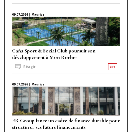
09.07.2026 | Maurice
Caña Sport & Social Club poursuit son
développement à Mon Rocher
Réagir
Lire
09.07.2026 | Maurice
ER Group lance un cadre de finance durable pour
structurer ses futurs financements