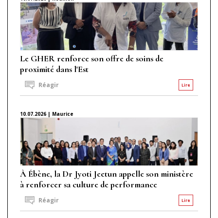
Le GHER renforce son offre de soins de
proximité dans l'Est
Réagir
Lire
10.07.2026 | Maurice
À Ébène, la Dr Jyoti Jeetun appelle son ministère
à renforcer sa culture de performance
Réagir
Lire