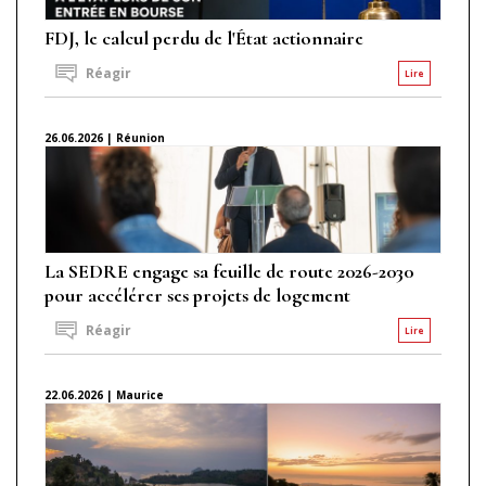
FDJ, le calcul perdu de l'État actionnaire
Réagir
Lire
26.06.2026 | Réunion
La SEDRE engage sa feuille de route 2026-2030
pour accélérer ses projets de logement
Réagir
Lire
22.06.2026 | Maurice