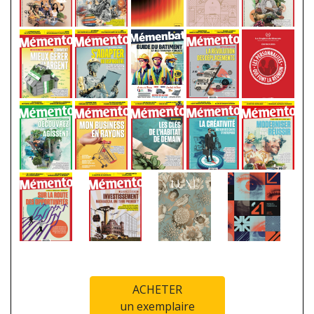
ACHETER
un exemplaire