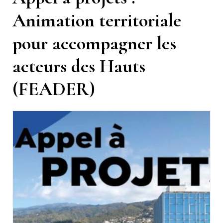
Animation territoriale
pour accompagner les
acteurs des Hauts
(FEADER)