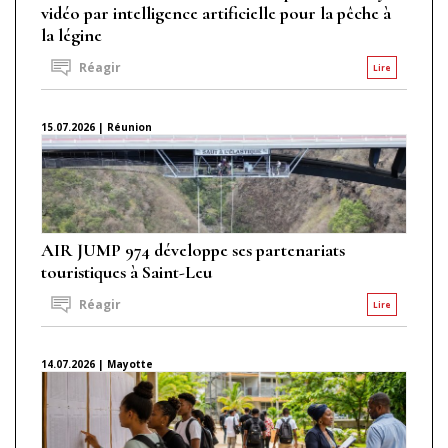
vidéo par intelligence artificielle pour la pêche à
la légine
Réagir
Lire
15.07.2026 | Réunion
AIR JUMP 974 développe ses partenariats
touristiques à Saint-Leu
Réagir
Lire
14.07.2026 | Mayotte