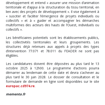
développement et entend « assurer une mission d’animation
territoriale et d’appui à la structuration du tissu territorial, en
lien avec des projets de développement ». Il vise également à
« susciter et faciliter l’émergence de projets individuels ou
collectifs » et à « guider et accompagner les démarches
multiformes des acteurs des hauts de l’Ouest, individuels ou
collectifs ».
Les bénéficiaires potentiels sont les établissements publics,
les collectivités territoriales et leurs groupements. Les
structures déjà retenues aux appels à projets des types
d’intervention 77.071 et 78.011 du FEADER ne sont pas
éligibles.
Les candidatures doivent être déposées au plus tard le 13
octobre 2025 à 12h00. Le programme d’actions pourra
démarrer au lendemain de cette date et devra s’achever au
plus tard le 30 juin 2028. Le dossier de consultation et le
formulaire de demande en ligne sont disponibles sur le site
europac.cd974.re
.
memento.fr