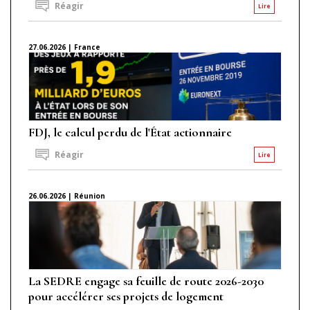
Réagir
Lire
27.06.2026 | France
FDJ, le calcul perdu de l'État actionnaire
Réagir
Lire
26.06.2026 | Réunion
La SEDRE engage sa feuille de route 2026-2030
pour accélérer ses projets de logement