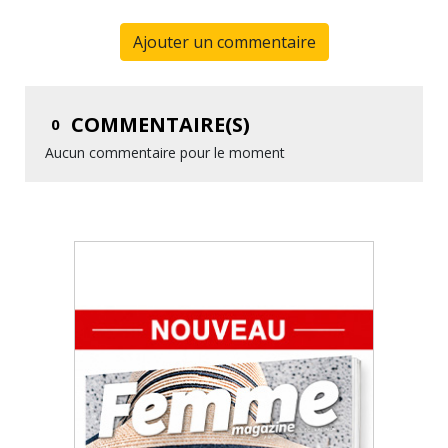
Ajouter un commentaire
COMMENTAIRE(S)
0
Aucun commentaire pour le moment