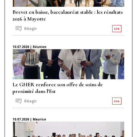
Brevet en baisse, baccalauréat stable : les résultats
2026 à Mayotte
Réagir
Lire
10.07.2026 | Réunion
Le GHER renforce son offre de soins de
proximité dans l'Est
Réagir
Lire
10.07.2026 | Maurice