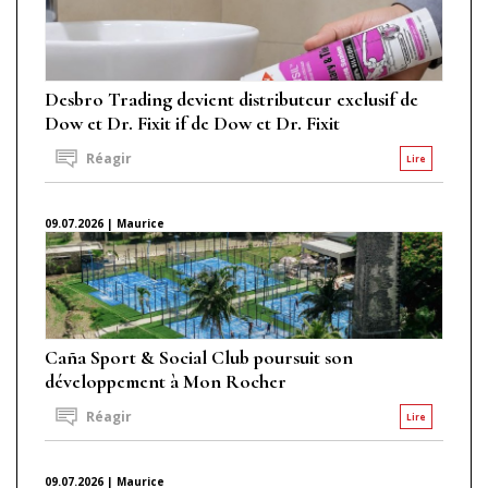
Desbro Trading devient distributeur exclusif de
Dow et Dr. Fixit if de Dow et Dr. Fixit
Réagir
Lire
09.07.2026 | Maurice
Caña Sport & Social Club poursuit son
développement à Mon Rocher
Réagir
Lire
09.07.2026 | Maurice