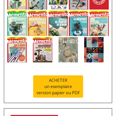
ACHETER
un exemplaire
version papier ou PDF