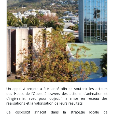
Un appel à projets a été lancé afin de soutenir les acteurs
des Hauts de l’Ouest à travers des actions d’animation et
d’ingénierie, avec pour objectif la mise en réseau des
réalisations et la valorisation de leurs résultats.
Ce dispositif s’inscrit dans la stratégie locale de