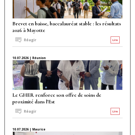
Brevet en baisse, baccalauréat stable : les résultats
2026 à Mayotte
Réagir
Lire
10.07.2026 | Réunion
Le GHER renforce son offre de soins de
proximité dans l'Est
Réagir
Lire
10.07.2026 | Maurice