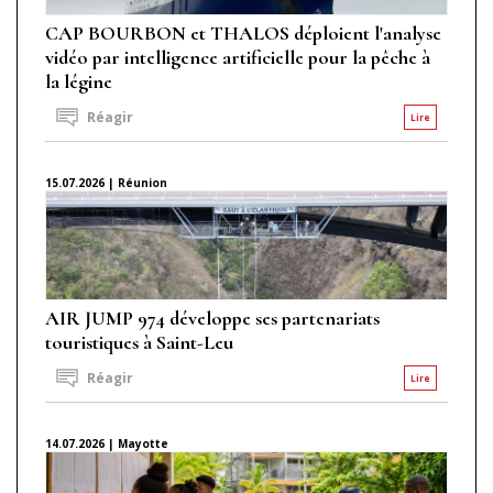
CAP BOURBON et THALOS déploient l'analyse
vidéo par intelligence artificielle pour la pêche à
la légine
Réagir
Lire
15.07.2026 | Réunion
AIR JUMP 974 développe ses partenariats
touristiques à Saint-Leu
Réagir
Lire
14.07.2026 | Mayotte