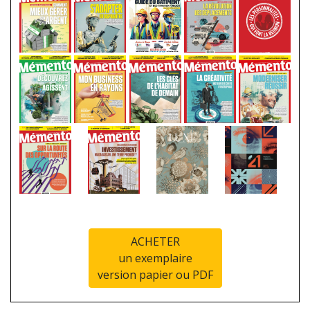
ACHETER
un exemplaire
version papier ou PDF