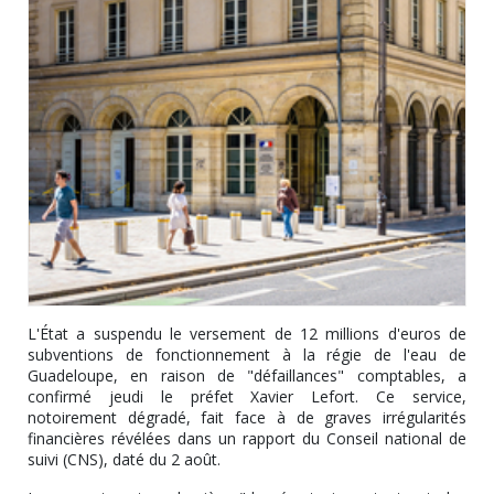
L'État a suspendu le versement de 12 millions d'euros de
subventions de fonctionnement à la régie de l'eau de
Guadeloupe, en raison de "défaillances" comptables, a
confirmé jeudi le préfet Xavier Lefort. Ce service,
notoirement dégradé, fait face à de graves irrégularités
financières révélées dans un rapport du Conseil national de
suivi (CNS), daté du 2 août.