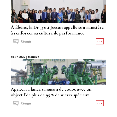
À Ébène, la Dr Jyoti Jeetun appelle son ministère
à renforcer sa culture de performance
Réagir
Lire
10.07.2026 | Maurice
Agriterra lance sa saison de coupe avec un
objectif de plus de 95 % de sucres spéciaux
Réagir
Lire