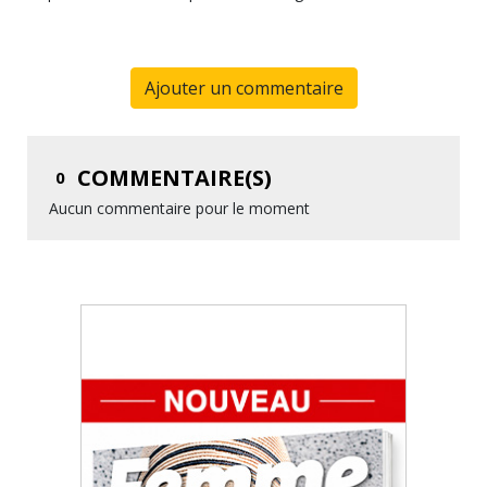
Ajouter un commentaire
COMMENTAIRE(S)
0
Aucun commentaire pour le moment