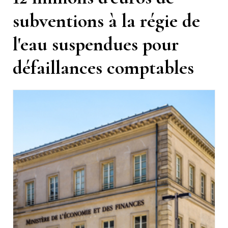
subventions à la régie de
l'eau suspendues pour
défaillances comptables