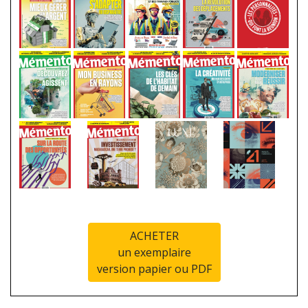
ACHETER
un exemplaire
version papier ou PDF