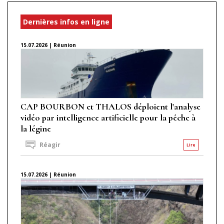
Dernières infos en ligne
15.07.2026 | Réunion
CAP BOURBON et THALOS déploient l'analyse
vidéo par intelligence artificielle pour la pêche à
la légine
Réagir
Lire
15.07.2026 | Réunion