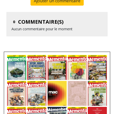
Ajouter un commentaire
COMMENTAIRE(S)
0
Aucun commentaire pour le moment