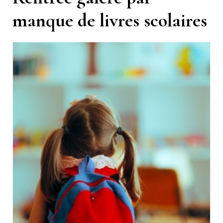
manque de livres scolaires