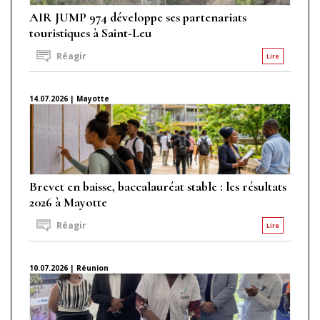
AIR JUMP 974 développe ses partenariats
touristiques à Saint-Leu
Réagir
Lire
14.07.2026 | Mayotte
Brevet en baisse, baccalauréat stable : les résultats
2026 à Mayotte
Réagir
Lire
10.07.2026 | Réunion