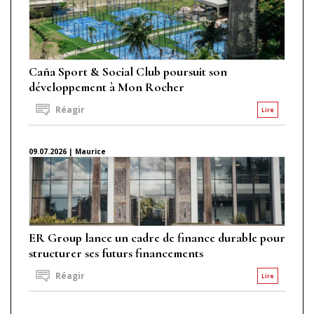
Caña Sport & Social Club poursuit son
développement à Mon Rocher
Réagir
Lire
09.07.2026 | Maurice
ER Group lance un cadre de finance durable pour
structurer ses futurs financements
Réagir
Lire