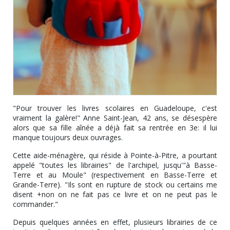
"Pour trouver les livres scolaires en Guadeloupe, c'est
vraiment la galère!" Anne Saint-Jean, 42 ans, se désespère
alors que sa fille aînée a déjà fait sa rentrée en 3e: il lui
manque toujours deux ouvrages.
Cette aide-ménagère, qui réside à Pointe-à-Pitre, a pourtant
appelé "toutes les librairies" de l'archipel, jusqu'"à Basse-
Terre et au Moule" (respectivement en Basse-Terre et
Grande-Terre). "Ils sont en rupture de stock ou certains me
disent +non on ne fait pas ce livre et on ne peut pas le
commander."
Depuis quelques années en effet, plusieurs librairies de ce