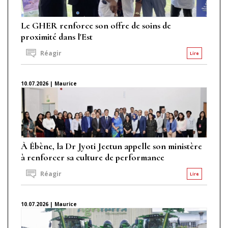
Le GHER renforce son offre de soins de
proximité dans l'Est
Réagir
Lire
10.07.2026 | Maurice
À Ébène, la Dr Jyoti Jeetun appelle son ministère
à renforcer sa culture de performance
Réagir
Lire
10.07.2026 | Maurice