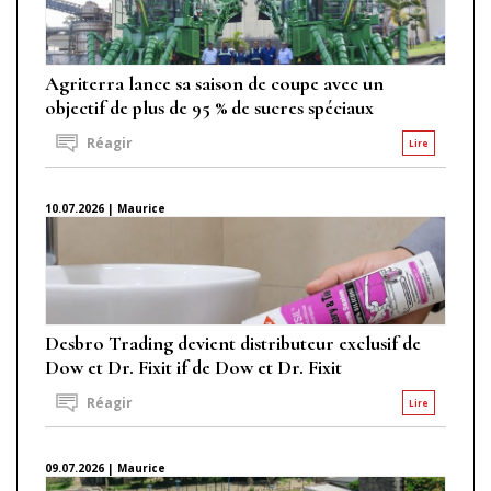
Agriterra lance sa saison de coupe avec un
objectif de plus de 95 % de sucres spéciaux
Réagir
Lire
10.07.2026 | Maurice
Desbro Trading devient distributeur exclusif de
Dow et Dr. Fixit if de Dow et Dr. Fixit
Réagir
Lire
09.07.2026 | Maurice