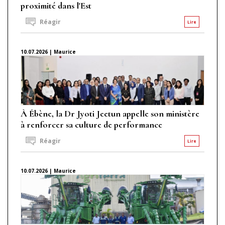
proximité dans l'Est
Réagir
Lire
10.07.2026 | Maurice
À Ébène, la Dr Jyoti Jeetun appelle son ministère
à renforcer sa culture de performance
Réagir
Lire
10.07.2026 | Maurice