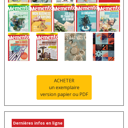
ACHETER
un exemplaire
version papier ou PDF
Dernières infos en ligne