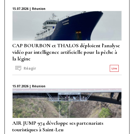
15.07.2026 | Réunion
CAP BOURBON et THALOS déploient l'analyse
vidéo par intelligence artificielle pour la pêche à
la légine
Réagir
Lire
15.07.2026 | Réunion
AIR JUMP 974 développe ses partenariats
touristiques à Saint-Leu