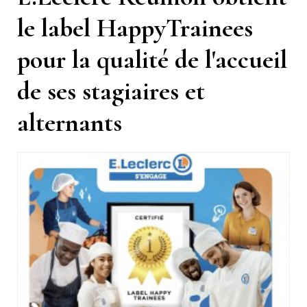
le label HappyTrainees
pour la qualité de l'accueil
de ses stagiaires et
alternants