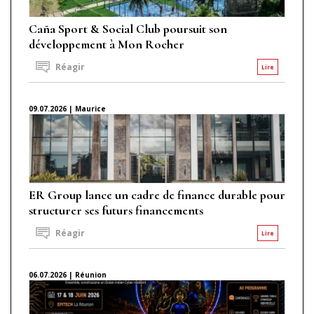
Caña Sport & Social Club poursuit son
développement à Mon Rocher
Réagir
Lire
09.07.2026 | Maurice
ER Group lance un cadre de finance durable pour
structurer ses futurs financements
Réagir
Lire
06.07.2026 | Réunion