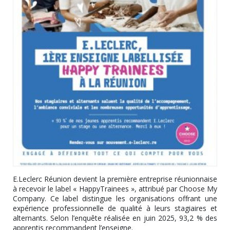
E.Leclerc Réunion devient la première entreprise réunionnaise
à recevoir le label « HappyTrainees », attribué par Choose My
Company. Ce label distingue les organisations offrant une
expérience professionnelle de qualité à leurs stagiaires et
alternants. Selon l’enquête réalisée en juin 2025, 93,2 % des
apprentis recommandent l’enseigne.