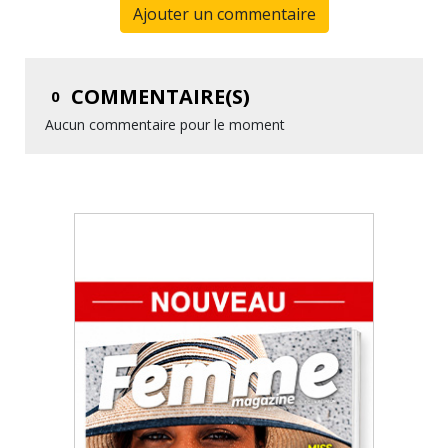
Ajouter un commentaire
COMMENTAIRE(S)
0
Aucun commentaire pour le moment