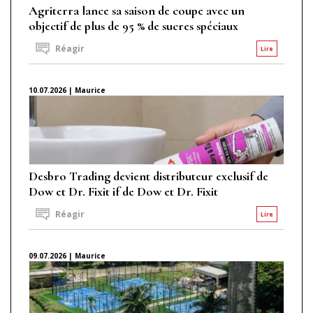
Agriterra lance sa saison de coupe avec un
objectif de plus de 95 % de sucres spéciaux
Réagir
Lire
10.07.2026 | Maurice
Desbro Trading devient distributeur exclusif de
Dow et Dr. Fixit if de Dow et Dr. Fixit
Réagir
Lire
09.07.2026 | Maurice