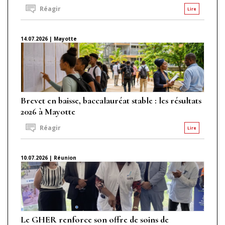
Réagir
Lire
14.07.2026 | Mayotte
Brevet en baisse, baccalauréat stable : les résultats
2026 à Mayotte
Réagir
Lire
10.07.2026 | Réunion
Le GHER renforce son offre de soins de