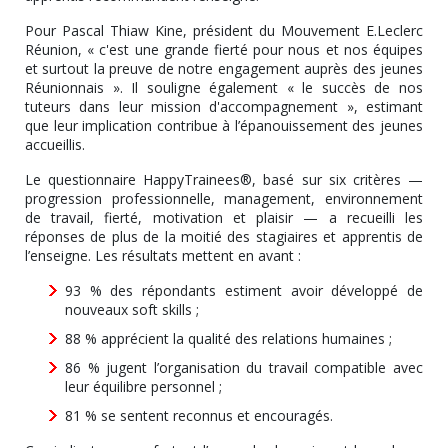
Pour Pascal Thiaw Kine, président du Mouvement E.Leclerc
Réunion, « c'est une grande fierté pour nous et nos équipes
et surtout la preuve de notre engagement auprès des jeunes
Réunionnais ». Il souligne également « le succès de nos
tuteurs dans leur mission d'accompagnement », estimant
que leur implication contribue à l’épanouissement des jeunes
accueillis.
Le questionnaire HappyTrainees®, basé sur six critères —
progression professionnelle, management, environnement
de travail, fierté, motivation et plaisir — a recueilli les
réponses de plus de la moitié des stagiaires et apprentis de
l’enseigne. Les résultats mettent en avant :
93 % des répondants estiment avoir développé de
nouveaux soft skills ;
88 % apprécient la qualité des relations humaines ;
86 % jugent l’organisation du travail compatible avec
leur équilibre personnel ;
81 % se sentent reconnus et encouragés.