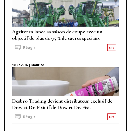
Agriterra lance sa saison de coupe avec un
objectif de plus de 95 % de sucres spéciaux
Réagir
Lire
10.07.2026 | Maurice
Desbro Trading devient distributeur exclusif de
Dow et Dr. Fixit if de Dow et Dr. Fixit
Réagir
Lire