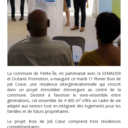
La commune de Petite-Île, en partenariat avec la SEMADER
et Océanis Promotion, a inauguré ce mardi 11 février Bois de
Joli Coeur, une résidence intergénérationnelle qui s’inscrit
dans un projet immobilier d’envergure au centre de la
commune. Destiné à favoriser le vivre-ensemble entre
générations, cet ensemble de 4 400 m² offre un cadre de vie
adapté aux seniors tout en intégrant des logements pour les
familles et de futurs propriétaires.
Le projet Bois de Joli Cœur comprend trois résidences
complémentaires :