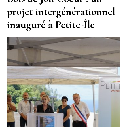
projet intergénérationnel
inauguré à Petite-Île