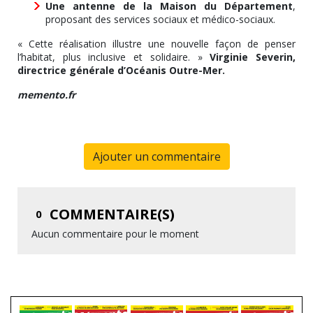
Une antenne de la Maison du Département
,
proposant des services sociaux et médico-sociaux.
« Cette réalisation illustre une nouvelle façon de penser
l’habitat, plus inclusive et solidaire. »
Virginie Severin,
directrice générale d’Océanis Outre-Mer.
memento.fr
Ajouter un commentaire
COMMENTAIRE(S)
0
Aucun commentaire pour le moment