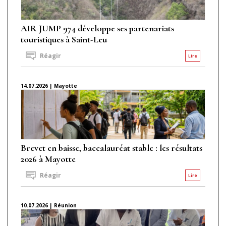
AIR JUMP 974 développe ses partenariats
touristiques à Saint-Leu
Réagir
Lire
14.07.2026 | Mayotte
Brevet en baisse, baccalauréat stable : les résultats
2026 à Mayotte
Réagir
Lire
10.07.2026 | Réunion