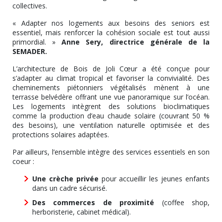
collectives.
« Adapter nos logements aux besoins des seniors est
essentiel, mais renforcer la cohésion sociale est tout aussi
primordial. »
Anne Sery, directrice générale de la
SEMADER.
L’architecture de Bois de Joli Cœur a été conçue pour
s’adapter au climat tropical et favoriser la convivialité. Des
cheminements piétonniers végétalisés mènent à une
terrasse belvédère offrant une vue panoramique sur l’océan.
Les logements intègrent des solutions bioclimatiques
comme la production d’eau chaude solaire (couvrant 50 %
des besoins), une ventilation naturelle optimisée et des
protections solaires adaptées.
Par ailleurs, l’ensemble intègre des services essentiels en son
coeur :
Une crèche privée
pour accueillir les jeunes enfants
dans un cadre sécurisé.
Des commerces de proximité
(coffee shop,
herboristerie, cabinet médical).