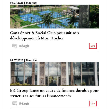
09.07.2026 | Maurice
Caña Sport & Social Club poursuit son
développement à Mon Rocher
Réagir
Lire
09.07.2026 | Maurice
ER Group lance un cadre de finance durable pour
structurer ses futurs financements
Réagir
Lire