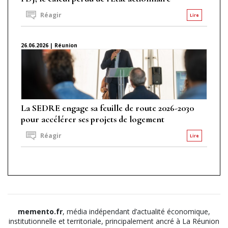
Réagir
Lire
26.06.2026 | Réunion
La SEDRE engage sa feuille de route 2026-2030
pour accélérer ses projets de logement
Réagir
Lire
memento.fr
, média indépendant d’actualité économique,
institutionnelle et territoriale, principalement ancré à La Réunion