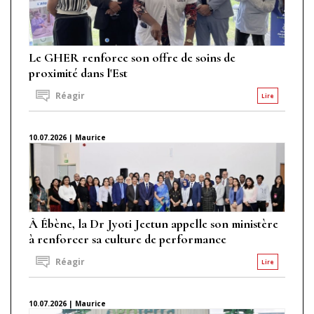
Le GHER renforce son offre de soins de
proximité dans l'Est
Réagir
Lire
10.07.2026 | Maurice
À Ébène, la Dr Jyoti Jeetun appelle son ministère
à renforcer sa culture de performance
Réagir
Lire
10.07.2026 | Maurice