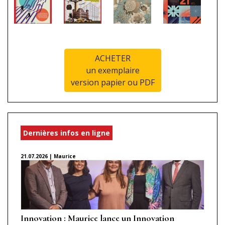
ACHETER
un exemplaire
version papier ou PDF
Dernières infos en ligne
21.07.2026 | Maurice
Innovation : Maurice lance un Innovation