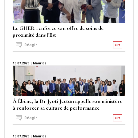
Le GHER renforce son offre de soins de
proximité dans l'Est
Réagir
Lire
10.07.2026 | Maurice
À Ébène, la Dr Jyoti Jeetun appelle son ministère
à renforcer sa culture de performance
Réagir
Lire
10.07.2026 | Maurice