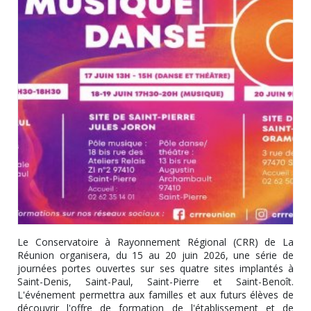
Le Conservatoire à Rayonnement Régional (CRR) de La
Réunion organisera, du 15 au 20 juin 2026, une série de
journées portes ouvertes sur ses quatre sites implantés à
Saint-Denis, Saint-Paul, Saint-Pierre et Saint-Benoît.
L'événement permettra aux familles et aux futurs élèves de
découvrir l'offre de formation de l'établissement et de