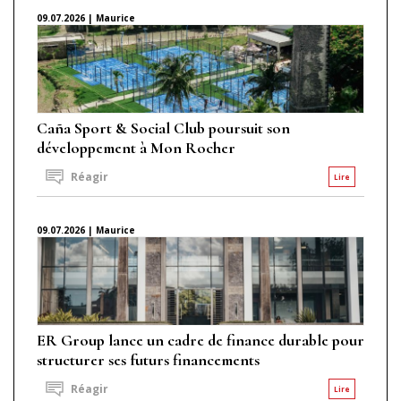
09.07.2026 | Maurice
Caña Sport & Social Club poursuit son
développement à Mon Rocher
Réagir
Lire
09.07.2026 | Maurice
ER Group lance un cadre de finance durable pour
structurer ses futurs financements
Réagir
Lire