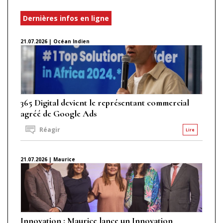
Dernières infos en ligne
21.07.2026 | Océan Indien
365 Digital devient le représentant commercial
agréé de Google Ads
Réagir
Lire
21.07.2026 | Maurice
Innovation : Maurice lance un Innovation