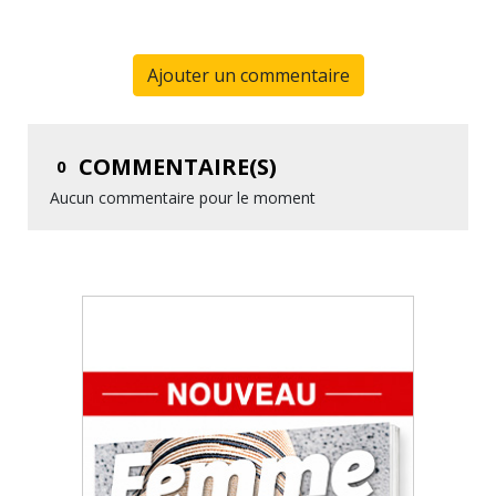
Ajouter un commentaire
COMMENTAIRE(S)
0
Aucun commentaire pour le moment