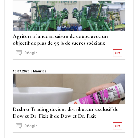
Agriterra lance sa saison de coupe avec un
objectif de plus de 95 % de sucres spéciaux
Réagir
Lire
10.07.2026 | Maurice
Desbro Trading devient distributeur exclusif de
Dow et Dr. Fixit if de Dow et Dr. Fixit
Réagir
Lire