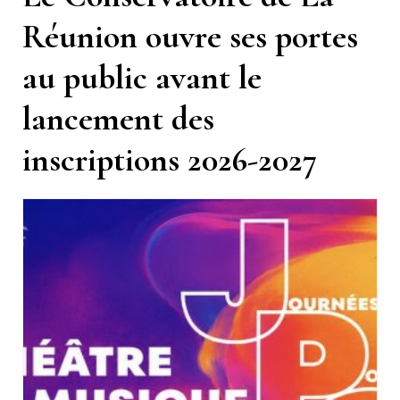
Réunion ouvre ses portes
au public avant le
lancement des
inscriptions 2026-2027