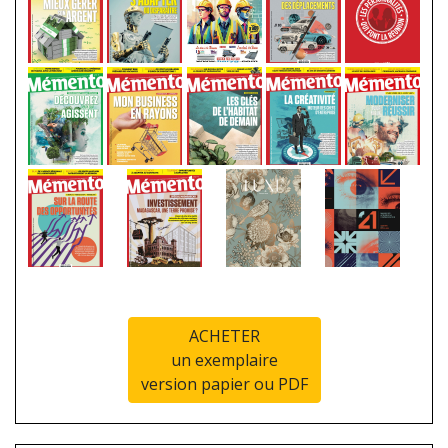
ACHETER
un exemplaire
version papier ou PDF