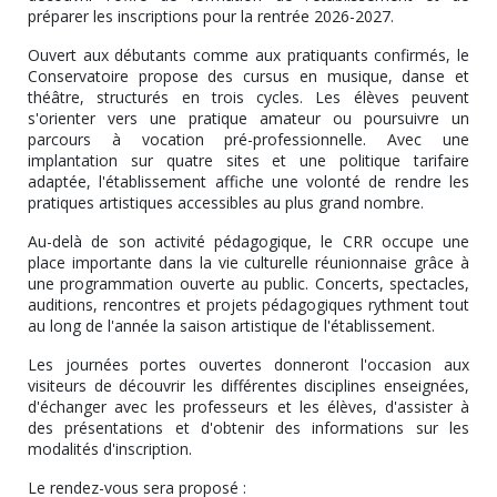
préparer les inscriptions pour la rentrée 2026-2027.
Ouvert aux débutants comme aux pratiquants confirmés, le
Conservatoire propose des cursus en musique, danse et
théâtre, structurés en trois cycles. Les élèves peuvent
s'orienter vers une pratique amateur ou poursuivre un
parcours à vocation pré-professionnelle. Avec une
implantation sur quatre sites et une politique tarifaire
adaptée, l'établissement affiche une volonté de rendre les
pratiques artistiques accessibles au plus grand nombre.
Au-delà de son activité pédagogique, le CRR occupe une
place importante dans la vie culturelle réunionnaise grâce à
une programmation ouverte au public. Concerts, spectacles,
auditions, rencontres et projets pédagogiques rythment tout
au long de l'année la saison artistique de l'établissement.
Les journées portes ouvertes donneront l'occasion aux
visiteurs de découvrir les différentes disciplines enseignées,
d'échanger avec les professeurs et les élèves, d'assister à
des présentations et d'obtenir des informations sur les
modalités d'inscription.
Le rendez-vous sera proposé :