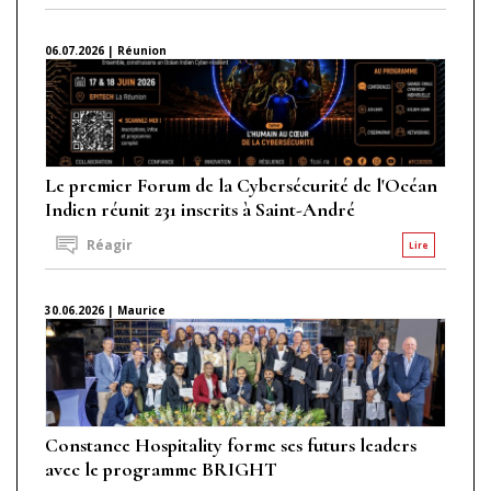
06.07.2026 | Réunion
Le premier Forum de la Cybersécurité de l'Océan
Indien réunit 231 inscrits à Saint-André
Réagir
Lire
30.06.2026 | Maurice
Constance Hospitality forme ses futurs leaders
avec le programme BRIGHT