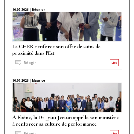
10.07.2026 | Réunion
Le GHER renforce son offre de soins de
proximité dans l'Est
Réagir
Lire
10.07.2026 | Maurice
À Ébène, la Dr Jyoti Jeetun appelle son ministère
à renforcer sa culture de performance
Réagir
Lire