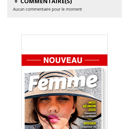
COMMENTAIRE(S)
0
Aucun commentaire pour le moment