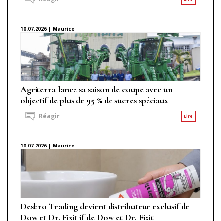
10.07.2026 | Maurice
Agriterra lance sa saison de coupe avec un
objectif de plus de 95 % de sucres spéciaux
Réagir
Lire
10.07.2026 | Maurice
Desbro Trading devient distributeur exclusif de
Dow et Dr. Fixit if de Dow et Dr. Fixit