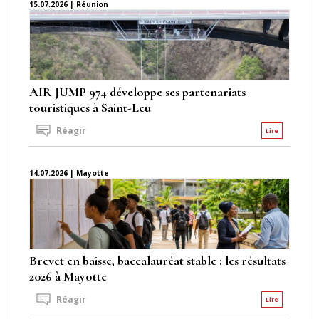
15.07.2026 | Réunion
AIR JUMP 974 développe ses partenariats
touristiques à Saint-Leu
Réagir
Lire
14.07.2026 | Mayotte
Brevet en baisse, baccalauréat stable : les résultats
2026 à Mayotte
Réagir
Lire