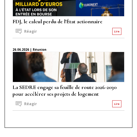
FDJ, le calcul perdu de l'État actionnaire
Réagir
Lire
26.06.2026 | Réunion
La SEDRE engage sa feuille de route 2026-2030
pour accélérer ses projets de logement
Réagir
Lire