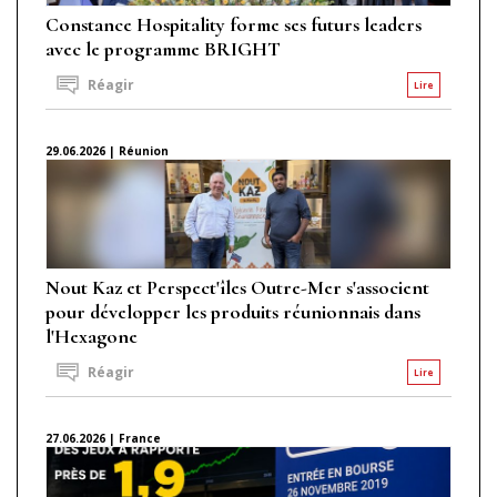
Constance Hospitality forme ses futurs leaders
avec le programme BRIGHT
Réagir
Lire
29.06.2026 | Réunion
Nout Kaz et Perspect'îles Outre-Mer s'associent
pour développer les produits réunionnais dans
l'Hexagone
Réagir
Lire
27.06.2026 | France