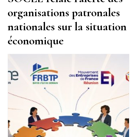
organisations patronales
nationales sur la situation
économique