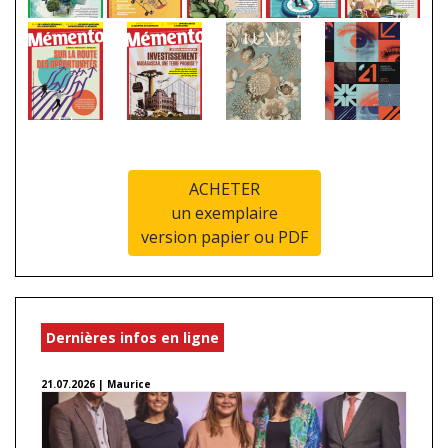
ACHETER
un exemplaire
version papier ou PDF
Dernières infos en ligne
21.07.2026 | Maurice