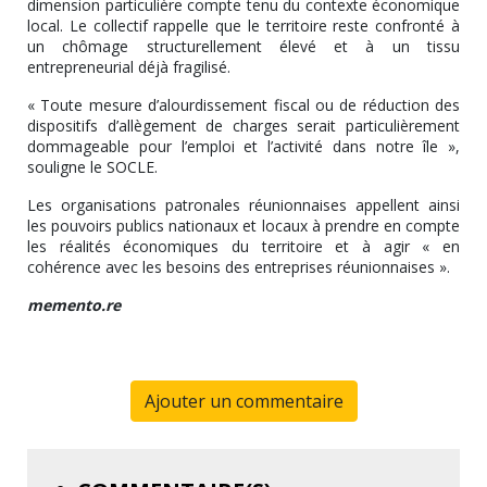
dimension particulière compte tenu du contexte économique
local. Le collectif rappelle que le territoire reste confronté à
un chômage structurellement élevé et à un tissu
entrepreneurial déjà fragilisé.
« Toute mesure d’alourdissement fiscal ou de réduction des
dispositifs d’allègement de charges serait particulièrement
dommageable pour l’emploi et l’activité dans notre île »,
souligne le SOCLE.
Les organisations patronales réunionnaises appellent ainsi
les pouvoirs publics nationaux et locaux à prendre en compte
les réalités économiques du territoire et à agir « en
cohérence avec les besoins des entreprises réunionnaises ».
memento.re
Ajouter un commentaire