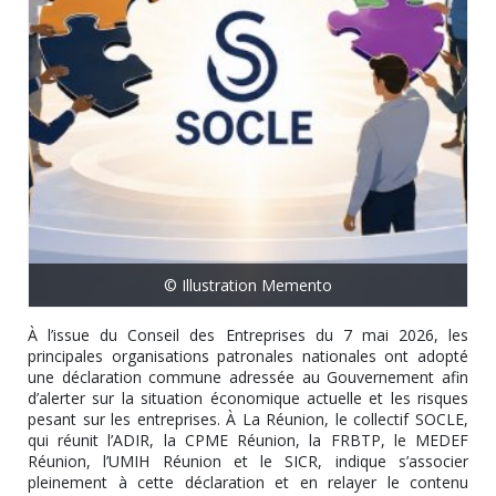
© Illustration Memento
À l’issue du Conseil des Entreprises du 7 mai 2026, les
principales organisations patronales nationales ont adopté
une déclaration commune adressée au Gouvernement afin
d’alerter sur la situation économique actuelle et les risques
pesant sur les entreprises. À La Réunion, le collectif SOCLE,
qui réunit l’ADIR, la CPME Réunion, la FRBTP, le MEDEF
Réunion, l’UMIH Réunion et le SICR, indique s’associer
pleinement à cette déclaration et en relayer le contenu