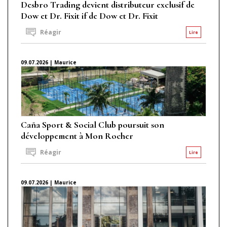
Desbro Trading devient distributeur exclusif de
Dow et Dr. Fixit if de Dow et Dr. Fixit
Réagir
Lire
09.07.2026 | Maurice
Caña Sport & Social Club poursuit son
développement à Mon Rocher
Réagir
Lire
09.07.2026 | Maurice