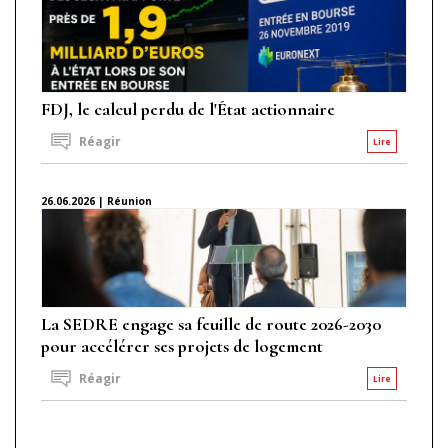
FDJ, le calcul perdu de l'État actionnaire
Réagir
Lire
26.06.2026 | Réunion
La SEDRE engage sa feuille de route 2026-2030
pour accélérer ses projets de logement
Réagir
Lire