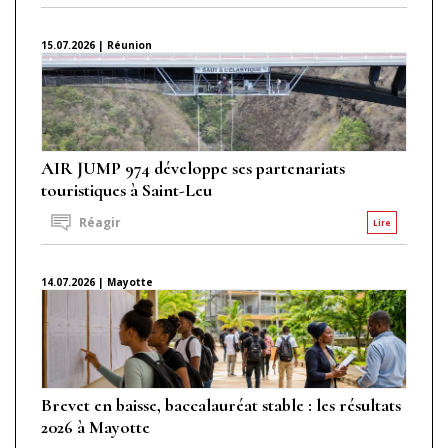
15.07.2026 | Réunion
AIR JUMP 974 développe ses partenariats
touristiques à Saint-Leu
Réagir
Lire
14.07.2026 | Mayotte
Brevet en baisse, baccalauréat stable : les résultats
2026 à Mayotte