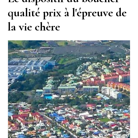
qualité prix à l'épreuve de
la vie chère