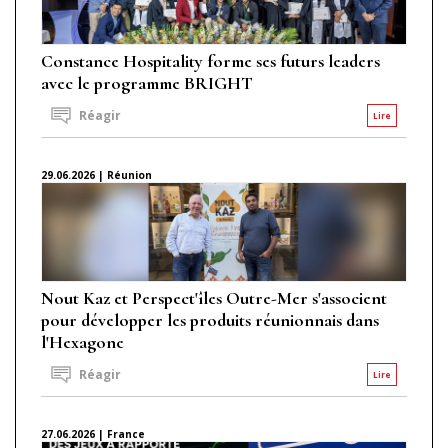
Constance Hospitality forme ses futurs leaders
avec le programme BRIGHT
Réagir
Lire
29.06.2026 | Réunion
Nout Kaz et Perspect'îles Outre-Mer s'associent
pour développer les produits réunionnais dans
l'Hexagone
Réagir
Lire
27.06.2026 | France