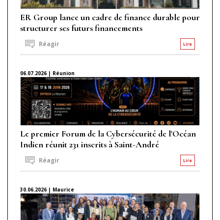
ER Group lance un cadre de finance durable pour
structurer ses futurs financements
Réagir
Lire
06.07.2026 | Réunion
Le premier Forum de la Cybersécurité de l'Océan
Indien réunit 231 inscrits à Saint-André
Réagir
Lire
30.06.2026 | Maurice