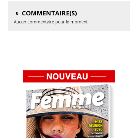
COMMENTAIRE(S)
0
Aucun commentaire pour le moment