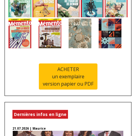
ACHETER
un exemplaire
version papier ou PDF
Dernières infos en ligne
21.07.2026 | Maurice