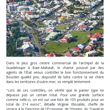
Dans le plus gros centre commercial de l'archipel de la
Guadeloupe à Baie-Mahault, le chariot poussé par des
agents de l'État venus contrôler le bon fonctionnement du
Bouclier qualité prix, dispositif de lutte contre la vie chère
dans les territoires d'outre-mer, se remplit lentement.
"Lors de ces contrôles, on vérifie que le panier type ne
dépasse pas un certain total. Pour une grande surface
comme celle-ci, on est sur une liste de 105 produits pour un
total de 314 euros", détaille Virginie Elissalde, cheffe de
service à la Direction de l'Économie, de l'Emploi, du Travail et