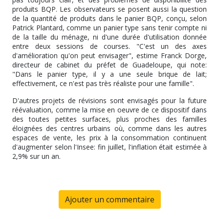
produits BQP. Les observateurs se posent aussi la question
de la quantité de produits dans le panier BQP, conçu, selon
Patrick Plantard, comme un panier type sans tenir compte ni
de la taille du ménage, ni d'une durée d'utilisation donnée
entre deux sessions de courses. "C'est un des axes
d'amélioration qu'on peut envisager", estime Franck Dorge,
directeur de cabinet du préfet de Guadeloupe, qui note:
"Dans le panier type, il y a une seule brique de lait;
effectivement, ce n'est pas très réaliste pour une famille".
D'autres projets de révisions sont envisagés pour la future
réévaluation, comme la mise en oeuvre de ce dispositif dans
des toutes petites surfaces, plus proches des familles
éloignées des centres urbains où, comme dans les autres
espaces de vente, les prix à la consommation continuent
d'augmenter selon l'Insee: fin juillet, l'inflation était estimée à
2,9% sur un an.
Ajouter un commentaire