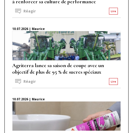
à renforcer sa culture de performance
Réagir
Lire
10.07.2026 | Maurice
Agriterra lance sa saison de coupe avec un
objectif de plus de 95 % de sucres spéciaux
Réagir
Lire
10.07.2026 | Maurice