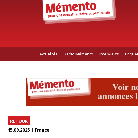
Actualités
Radio Mémento
Interviews
Enquê
RETOUR
15.09.2025 | France