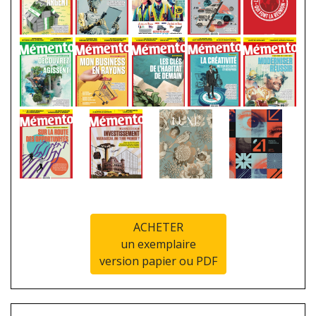
ACHETER
un exemplaire
version papier ou PDF