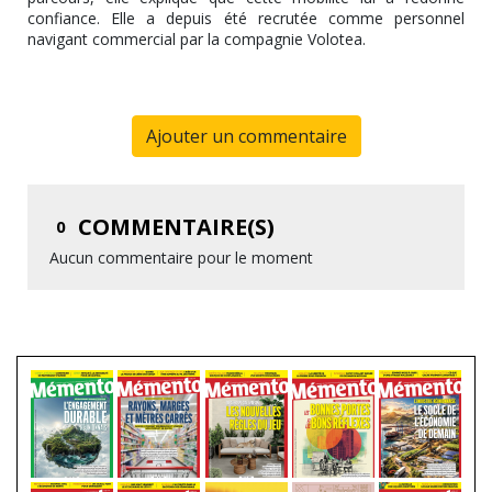
confiance. Elle a depuis été recrutée comme personnel
navigant commercial par la compagnie Volotea.
Ajouter un commentaire
COMMENTAIRE(S)
0
Aucun commentaire pour le moment