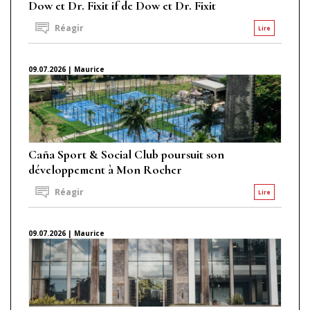
Dow et Dr. Fixit if de Dow et Dr. Fixit
Réagir
Lire
09.07.2026 | Maurice
Caña Sport & Social Club poursuit son
développement à Mon Rocher
Réagir
Lire
09.07.2026 | Maurice