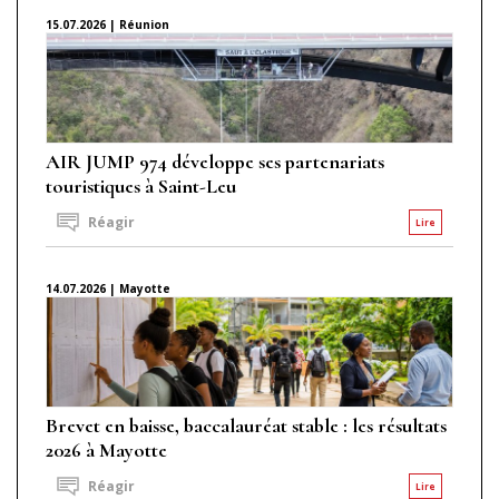
15.07.2026 | Réunion
AIR JUMP 974 développe ses partenariats
touristiques à Saint-Leu
Réagir
Lire
14.07.2026 | Mayotte
Brevet en baisse, baccalauréat stable : les résultats
2026 à Mayotte
Réagir
Lire