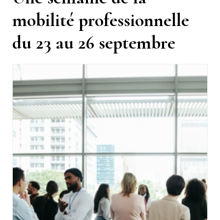
mobilité professionnelle
du 23 au 26 septembre