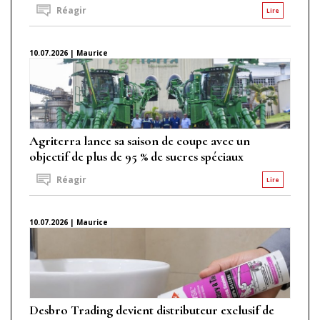
Réagir
Lire
10.07.2026 | Maurice
Agriterra lance sa saison de coupe avec un
objectif de plus de 95 % de sucres spéciaux
Réagir
Lire
10.07.2026 | Maurice
Desbro Trading devient distributeur exclusif de