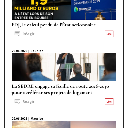
FDJ, le calcul perdu de l'État actionnaire
Réagir
Lire
26.06.2026 | Réunion
La SEDRE engage sa feuille de route 2026-2030
pour accélérer ses projets de logement
Réagir
Lire
22.06.2026 | Maurice