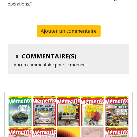
opérations.”
Ajouter un commentaire
COMMENTAIRE(S)
0
Aucun commentaire pour le moment