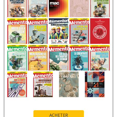
ACHETER