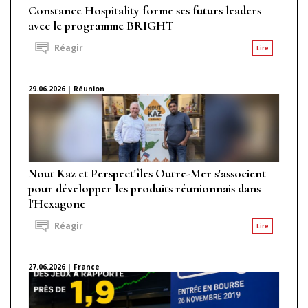
Constance Hospitality forme ses futurs leaders
avec le programme BRIGHT
Réagir
Lire
29.06.2026 | Réunion
Nout Kaz et Perspect'îles Outre-Mer s'associent
pour développer les produits réunionnais dans
l'Hexagone
Réagir
Lire
27.06.2026 | France