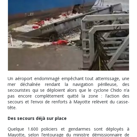
Un aéroport endommagé empêchant tout atterrissage, une
mer déchaînée rendant la navigation périlleuse, des
secouristes qui se déploient alors que le cyclone Chido n’a
pas encore complètement quitté la zone : l’action des
secours et l’envoi de renforts à Mayotte relèvent du casse-
tête.
Des secours déjà sur place
Quelque 1.600 policiers et gendarmes sont déployés à
Mayotte, selon l’entourage du ministre démissionnaire de