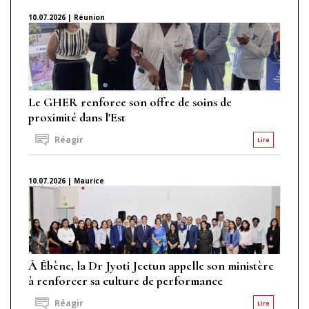
10.07.2026 | Réunion
Le GHER renforce son offre de soins de
proximité dans l'Est
Réagir
Lire
10.07.2026 | Maurice
À Ébène, la Dr Jyoti Jeetun appelle son ministère
à renforcer sa culture de performance
Réagir
Lire