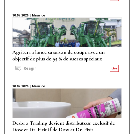
10.07.2026 | Maurice
Agriterra lance sa saison de coupe avec un
objectif de plus de 95 % de sucres spéciaux
Réagir
Lire
10.07.2026 | Maurice
Desbro Trading devient distributeur exclusif de
Dow et Dr. Fixit if de Dow et Dr. Fixit