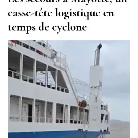
casse-tête logistique en
temps de cyclone