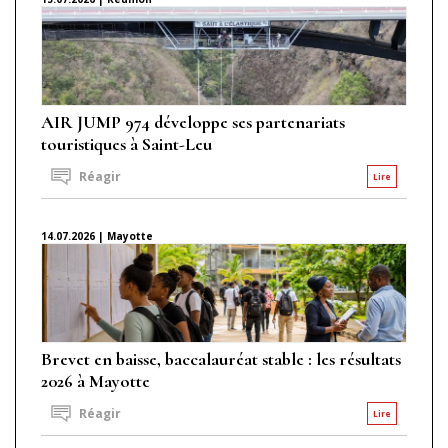
AIR JUMP 974 développe ses partenariats
touristiques à Saint-Leu
Réagir
Lire
14.07.2026 | Mayotte
Brevet en baisse, baccalauréat stable : les résultats
2026 à Mayotte
Réagir
Lire