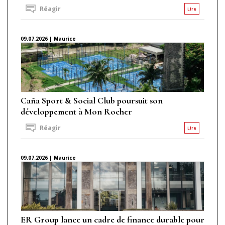
Réagir
Lire
09.07.2026 | Maurice
Caña Sport & Social Club poursuit son
développement à Mon Rocher
Réagir
Lire
09.07.2026 | Maurice
ER Group lance un cadre de finance durable pour