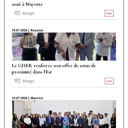
2026 à Mayotte
Réagir
Lire
10.07.2026 | Réunion
Le GHER renforce son offre de soins de
proximité dans l'Est
Réagir
Lire
10.07.2026 | Maurice