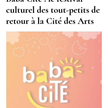
culturel des tout-petits de
retour à la Cité des Arts