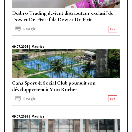
Desbro Trading devient distributeur exclusif de
Dow et Dr. Fixit if de Dow et Dr. Fixit
Réagir
Lire
09.07.2026 | Maurice
Caña Sport & Social Club poursuit son
développement à Mon Rocher
Réagir
Lire
09.07.2026 | Maurice