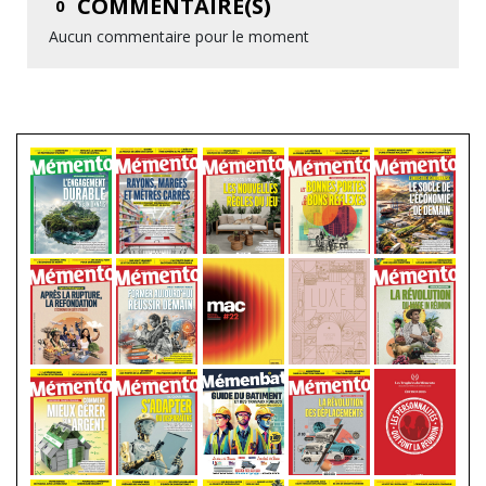
COMMENTAIRE(S)
0
Aucun commentaire pour le moment