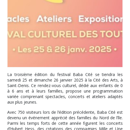
La troisième édition du festival Baba Cité se tiendra les
samedi 25 et dimanche 26 janvier 2025 à la Cité des Arts, à
Saint-Denis. Ce rendez-vous culturel, dédié aux enfants de 0
à 6 ans et à leurs familles, propose une programmation
variée comprenant spectacles, concerts et ateliers adaptés
aux plus jeunes.
Avec 750 visiteurs lors de l’édition précédente, Baba Cité est
devenu un événement apprécié des familles du Nord de l’île.
Parmi les temps forts de cette année figurent les concerts
d’Hubert Hess, des créations des compagnies Mille et Une