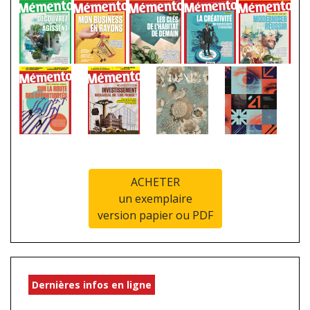
ACHETER
un exemplaire
version papier ou PDF
Dernières infos en ligne