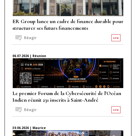
ER Group lance un cadre de finance durable pour
structurer ses futurs financements
Réagir
Lire
06.07.2026 | Réunion
Le premier Forum de la Cybersécurité de l'Océan
Indien réunit 231 inscrits à Saint-André
Réagir
Lire
30.06.2026 | Maurice