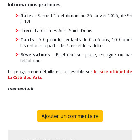
Informations pratiques
Dates :
Samedi 25 et dimanche 26 janvier 2025, de 9h
à 17h.
Lieu :
La Cité des Arts, Saint-Denis.
Tarifs :
5 € pour les enfants de 0 à 6 ans, 10 € pour
les enfants à partir de 7 ans et les adultes.
Réservations :
Billetterie sur place, en ligne ou par
téléphone.
Le programme détaillé est accessible sur
le site officiel de
la Cité des Arts
.
memento.fr
Ajouter un commentaire