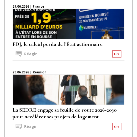
27.06.2026 | France
FDJ, le calcul perdu de l'État actionnaire
Réagir
Lire
26.06.2026 | Réunion
La SEDRE engage sa feuille de route 2026-2030
pour accélérer ses projets de logement
Réagir
Lire