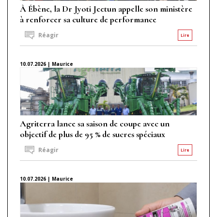
À Ébène, la Dr Jyoti Jeetun appelle son ministère
à renforcer sa culture de performance
Réagir
Lire
10.07.2026 | Maurice
Agriterra lance sa saison de coupe avec un
objectif de plus de 95 % de sucres spéciaux
Réagir
Lire
10.07.2026 | Maurice