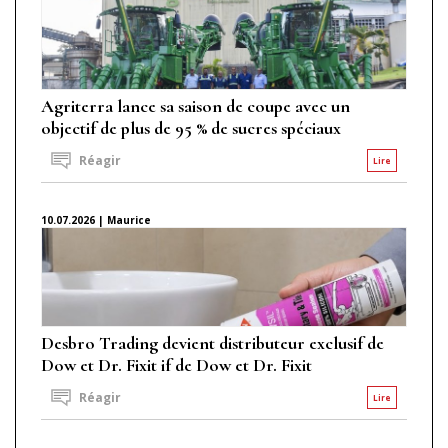
Agriterra lance sa saison de coupe avec un
objectif de plus de 95 % de sucres spéciaux
Réagir
Lire
10.07.2026 | Maurice
Desbro Trading devient distributeur exclusif de
Dow et Dr. Fixit if de Dow et Dr. Fixit
Réagir
Lire