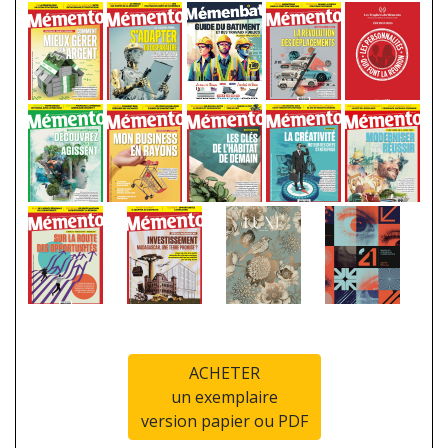
ACHETER
un exemplaire
version papier ou PDF