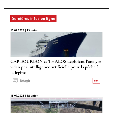
Dernières infos en ligne
15.07.2026 | Réunion
CAP BOURBON et THALOS déploient l'analyse
vidéo par intelligence artificielle pour la pêche à
la légine
Réagir
Lire
15.07.2026 | Réunion