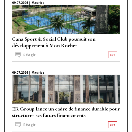
09.07.2026 | Maurice
Caña Sport & Social Club poursuit son
développement à Mon Rocher
Réagir
Lire
09.07.2026 | Maurice
ER Group lance un cadre de finance durable pour
structurer ses futurs financements
Réagir
Lire