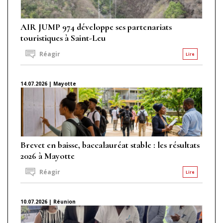
AIR JUMP 974 développe ses partenariats
touristiques à Saint-Leu
Réagir
Lire
14.07.2026 | Mayotte
Brevet en baisse, baccalauréat stable : les résultats
2026 à Mayotte
Réagir
Lire
10.07.2026 | Réunion