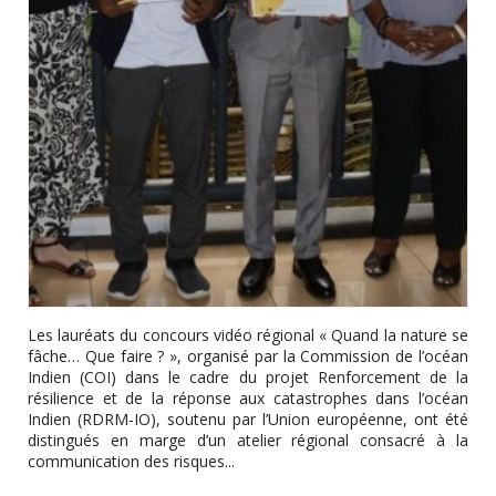
Les lauréats du concours vidéo régional « Quand la nature se
fâche… Que faire ? », organisé par la Commission de l’océan
Indien (COI) dans le cadre du projet Renforcement de la
résilience et de la réponse aux catastrophes dans l’océan
Indien (RDRM-IO), soutenu par l’Union européenne, ont été
distingués en marge d’un atelier régional consacré à la
communication des risques...