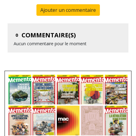
Ajouter un commentaire
COMMENTAIRE(S)
0
Aucun commentaire pour le moment