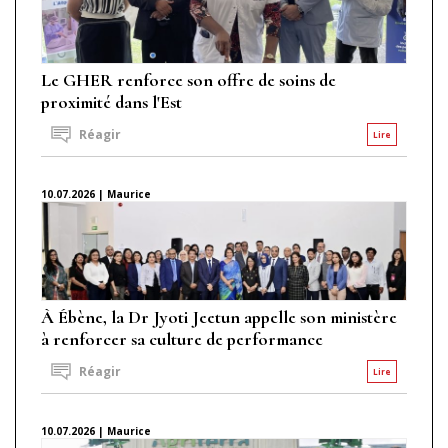
Le GHER renforce son offre de soins de
proximité dans l'Est
Réagir
Lire
10.07.2026 | Maurice
À Ébène, la Dr Jyoti Jeetun appelle son ministère
à renforcer sa culture de performance
Réagir
Lire
10.07.2026 | Maurice