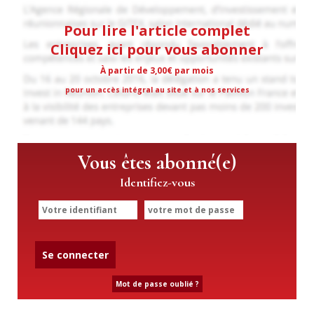
Pour lire l'article complet
Cliquez ici pour vous abonner
À partir de 3,00€ par mois
pour un accès intégral au site et à nos services
Vous êtes abonné(e)
Identifiez-vous
Se connecter
Mot de passe oublié ?