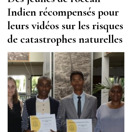
Indien récompensés pour
leurs vidéos sur les risques
de catastrophes naturelles