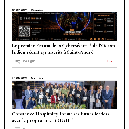
06.07.2026 | Réunion
Le premier Forum de la Cybersécurité de l'Océan
Indien réunit 231 inscrits à Saint-André
Réagir
Lire
30.06.2026 | Maurice
Constance Hospitality forme ses futurs leaders
avec le programme BRIGHT