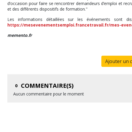
d’occasion pour faire se rencontrer demandeurs d’emploi et rec
et des différents dispositifs de formation."
Les informations détaillées sur les événements sont dis
https://mesevenementsemploi.francetravail.fr/mes-eve
memento.fr
Ajouter un 
COMMENTAIRE(S)
0
Aucun commentaire pour le moment