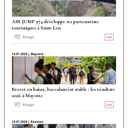
AIR JUMP 974 développe ses partenariats
touristiques à Saint-Leu
Réagir
Lire
14.07.2026 | Mayotte
Brevet en baisse, baccalauréat stable : les résultats
2026 à Mayotte
Réagir
Lire
10.07.2026 | Réunion