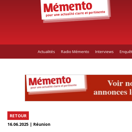
Actualités
Radio Mémento
Interviews
Enquê
RETOUR
16.06.2025 | Réunion