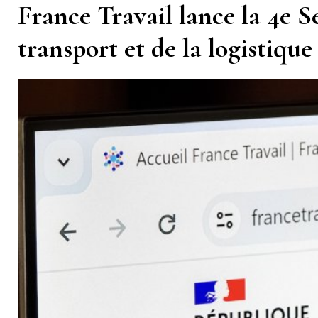
France Travail lance la 4e 
transport et de la logistiqu