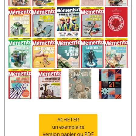
ACHETER
un exemplaire
version papier ou PDF