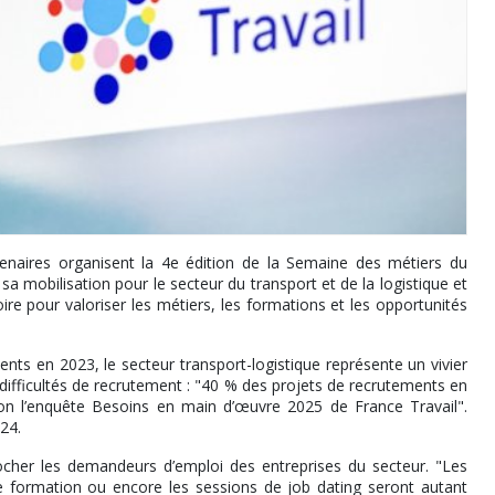
enaires organisent la 4e édition de la Semaine des métiers du
sa mobilisation pour le secteur du transport et de la logistique et
ire pour valoriser les métiers, les formations et les opportunités
ents en 2023, le secteur transport-logistique représente un vivier
es difficultés de recrutement : "40 % des projets de recrutements en
lon l’enquête Besoins en main d’œuvre 2025 de France Travail".
24.
cher les demandeurs d’emploi des entreprises du secteur. "Les
 de formation ou encore les sessions de job dating seront autant