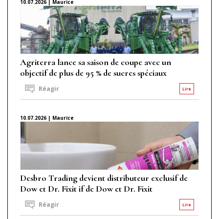
10.07.2026 | Maurice
Agriterra lance sa saison de coupe avec un
objectif de plus de 95 % de sucres spéciaux
Réagir
Lire
10.07.2026 | Maurice
Desbro Trading devient distributeur exclusif de
Dow et Dr. Fixit if de Dow et Dr. Fixit
Réagir
Lire