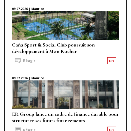
09.07.2026 | Maurice
Caña Sport & Social Club poursuit son
développement à Mon Rocher
Réagir
Lire
09.07.2026 | Maurice
ER Group lance un cadre de finance durable pour
structurer ses futurs financements
Réagir
Lire