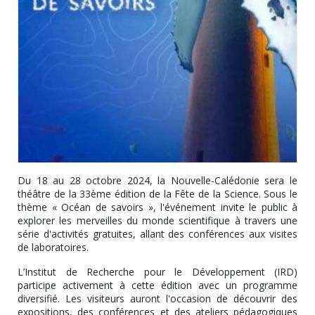
Du 18 au 28 octobre 2024, la Nouvelle-Calédonie sera le
théâtre de la 33ème édition de la Fête de la Science. Sous le
thème « Océan de savoirs », l'événement invite le public à
explorer les merveilles du monde scientifique à travers une
série d'activités gratuites, allant des conférences aux visites
de laboratoires.
L’Institut de Recherche pour le Développement (IRD)
participe activement à cette édition avec un programme
diversifié. Les visiteurs auront l'occasion de découvrir des
expositions, des conférences et des ateliers pédagogiques