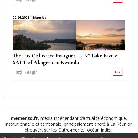
22.06.2026 | Maurice
The Lux Collective inaugure LUX* Lake Kivu et
SALT of Akagera au Rwanda
Réagir
Lire
memento.fr
, média indépendant d’actualité économique,
institutionnelle et territoriale, principalement ancré à La Réunion
et ouvert sur les Outre-mer et l’océan Indien.