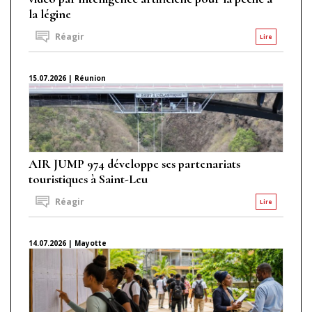
la légine
Réagir
Lire
15.07.2026 | Réunion
AIR JUMP 974 développe ses partenariats
touristiques à Saint-Leu
Réagir
Lire
14.07.2026 | Mayotte