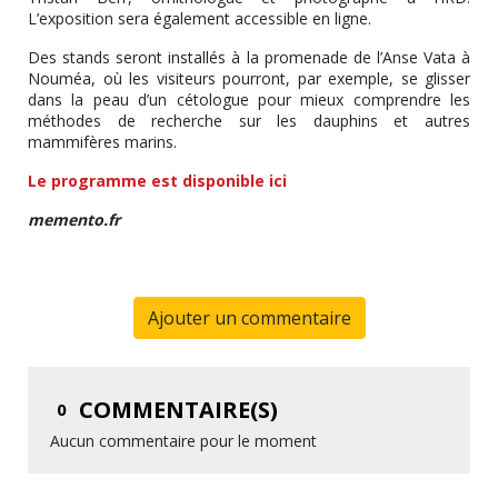
L’exposition sera également accessible en ligne.
Des stands seront installés à la promenade de l’Anse Vata à
Nouméa, où les visiteurs pourront, par exemple, se glisser
dans la peau d’un cétologue pour mieux comprendre les
méthodes de recherche sur les dauphins et autres
mammifères marins.
Le programme est disponible ici
memento.fr
Ajouter un commentaire
COMMENTAIRE(S)
0
Aucun commentaire pour le moment