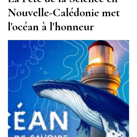
Nouvelle-Calédonie met
l'océan à l'honneur