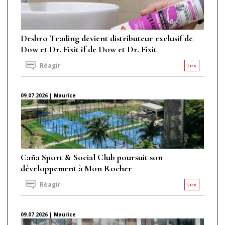
Desbro Trading devient distributeur exclusif de
Dow et Dr. Fixit if de Dow et Dr. Fixit
Réagir
Lire
09.07.2026 | Maurice
Caña Sport & Social Club poursuit son
développement à Mon Rocher
Réagir
Lire
09.07.2026 | Maurice