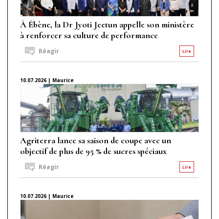
À Ébène, la Dr Jyoti Jeetun appelle son ministère
à renforcer sa culture de performance
Réagir
Lire
10.07.2026 | Maurice
Agriterra lance sa saison de coupe avec un
objectif de plus de 95 % de sucres spéciaux
Réagir
Lire
10.07.2026 | Maurice