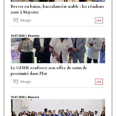
Brevet en baisse, baccalauréat stable : les résultats
2026 à Mayotte
Réagir
Lire
10.07.2026 | Réunion
Le GHER renforce son offre de soins de
proximité dans l'Est
Réagir
Lire
10.07.2026 | Maurice