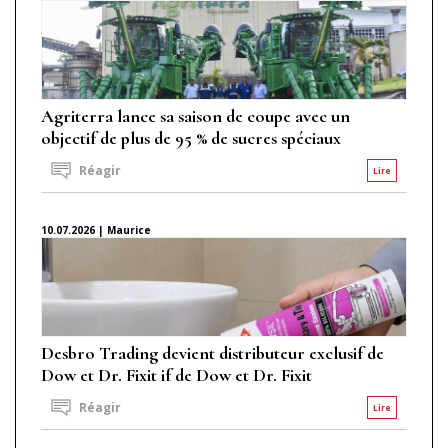
Agriterra lance sa saison de coupe avec un
objectif de plus de 95 % de sucres spéciaux
Réagir
Lire
10.07.2026 | Maurice
Desbro Trading devient distributeur exclusif de
Dow et Dr. Fixit if de Dow et Dr. Fixit
Réagir
Lire