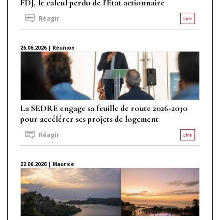
FDJ, le calcul perdu de l'État actionnaire
Réagir
Lire
26.06.2026 | Réunion
La SEDRE engage sa feuille de route 2026-2030
pour accélérer ses projets de logement
Réagir
Lire
22.06.2026 | Maurice