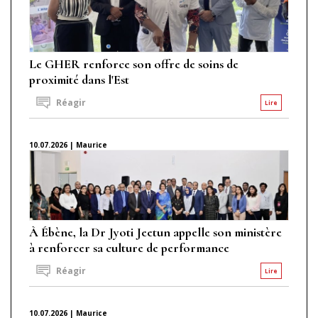
Le GHER renforce son offre de soins de
proximité dans l'Est
Réagir
Lire
10.07.2026 | Maurice
À Ébène, la Dr Jyoti Jeetun appelle son ministère
à renforcer sa culture de performance
Réagir
Lire
10.07.2026 | Maurice