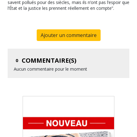
savent pollués pour des siècles, mais ils n’ont pas l’espoir que
l’État et la justice les prennent réellement en compte”.
Ajouter un commentaire
COMMENTAIRE(S)
0
Aucun commentaire pour le moment