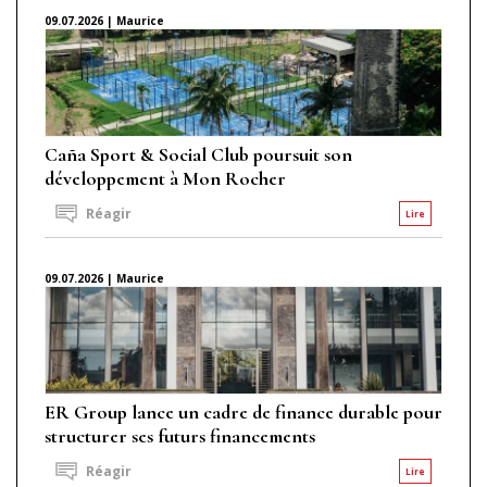
09.07.2026 | Maurice
Caña Sport & Social Club poursuit son
développement à Mon Rocher
Réagir
Lire
09.07.2026 | Maurice
ER Group lance un cadre de finance durable pour
structurer ses futurs financements
Réagir
Lire