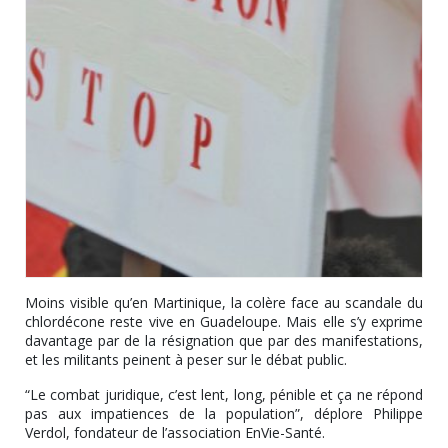
Moins visible qu’en Martinique, la colère face au scandale du
chlordécone reste vive en Guadeloupe. Mais elle s’y exprime
davantage par de la résignation que par des manifestations,
et les militants peinent à peser sur le débat public.
“Le combat juridique, c’est lent, long, pénible et ça ne répond
pas aux impatiences de la population”, déplore Philippe
Verdol, fondateur de l’association EnVie-Santé.