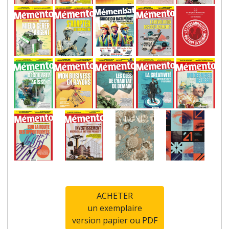
ACHETER
un exemplaire
version papier ou PDF