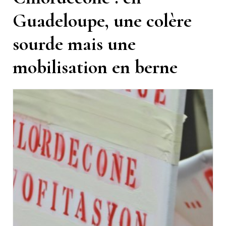
Guadeloupe, une colère
sourde mais une
mobilisation en berne