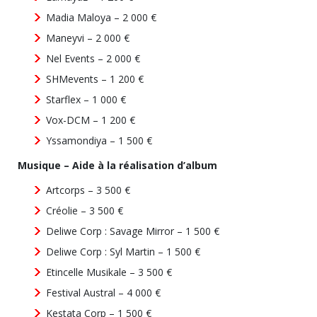
Madia Maloya – 2 000 €
Maneyvi – 2 000 €
Nel Events – 2 000 €
SHMevents – 1 200 €
Starflex – 1 000 €
Vox-DCM – 1 200 €
Yssamondiya – 1 500 €
Musique – Aide à la réalisation d’album
Artcorps – 3 500 €
Créolie – 3 500 €
Deliwe Corp : Savage Mirror – 1 500 €
Deliwe Corp : Syl Martin – 1 500 €
Etincelle Musikale – 3 500 €
Festival Austral – 4 000 €
Kestata Corp – 1 500 €