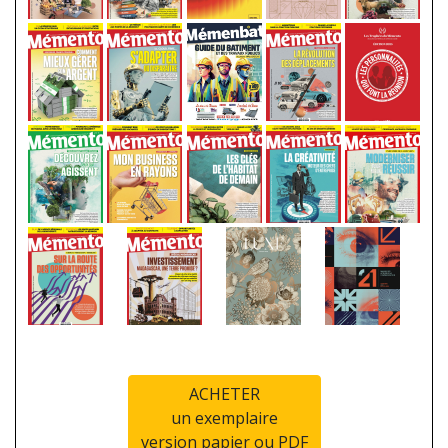
ACHETER
un exemplaire
version papier ou PDF