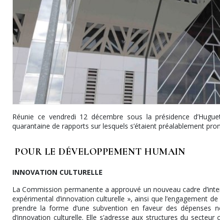
Réunie ce vendredi 12 décembre sous la présidence d’Hugue
quarantaine de rapports sur lesquels s’étaient préalablement pro
POUR LE DÉVELOPPEMENT HUMAIN
INNOVATION CULTURELLE
La Commission permanente a approuvé un nouveau cadre d’interve
expérimental d’innovation culturelle », ainsi que l’engagement 
prendre la forme d’une subvention en faveur des dépenses n
d’innovation culturelle. Elle s’adresse aux structures du secteur 