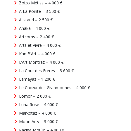
Zoizo Métiss – 4 000 €
A La Pointe – 3 500 €
Allstand – 2 500 €
Anaka – 4 000 €
Artcorps – 2 400 €
Arts et Vivre – 4 000 €
Kan B’Art – 4 000 €
L’Art Montraz – 4 000 €
La Cour des Frères – 3 600 €
Lamayaz – 1 200 €
Le Chœur des Granmounes – 4 000 €
Lomor – 2 000 €
Luna Rose – 4 000 €
Markotaz – 4 000 €
Moon Arty – 3 000 €
Racine Moulin – 4 000 €