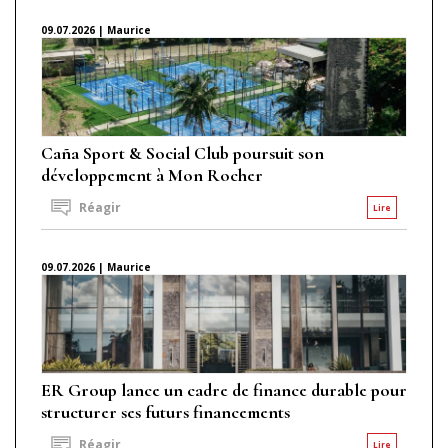
09.07.2026 | Maurice
Caña Sport & Social Club poursuit son
développement à Mon Rocher
Réagir
Lire
09.07.2026 | Maurice
ER Group lance un cadre de finance durable pour
structurer ses futurs financements
Réagir
Lire