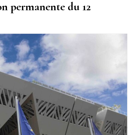
on permanente du 12