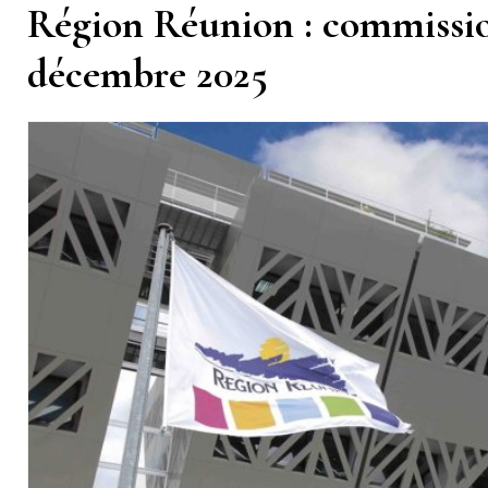
Région Réunion : commissi
décembre 2025