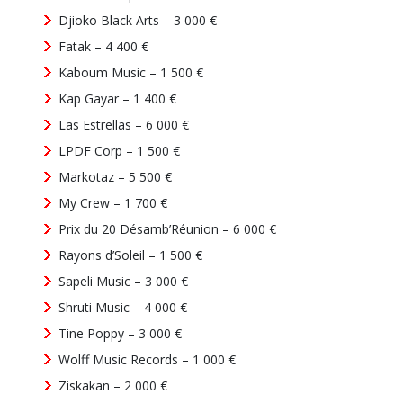
Djioko Black Arts – 3 000 €
Fatak – 4 400 €
Kaboum Music – 1 500 €
Kap Gayar – 1 400 €
Las Estrellas – 6 000 €
LPDF Corp – 1 500 €
Markotaz – 5 500 €
My Crew – 1 700 €
Prix du 20 Désamb’Réunion – 6 000 €
Rayons d’Soleil – 1 500 €
Sapeli Music – 3 000 €
Shruti Music – 4 000 €
Tine Poppy – 3 000 €
Wolff Music Records – 1 000 €
Ziskakan – 2 000 €