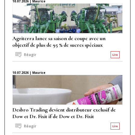
10.07.2026 | Maurice
Agriterra lance sa saison de coupe avec un
objectif de plus de 95 % de sucres spéciaux
Réagir
Lire
10.07.2026 | Maurice
Desbro Trading devient distributeur exclusif de
Dow et Dr. Fixit if de Dow et Dr. Fixit
Réagir
Lire