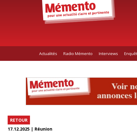
Actualités
Radio Mémento
Interviews
Enquê
RETOUR
17.12.2025 | Réunion