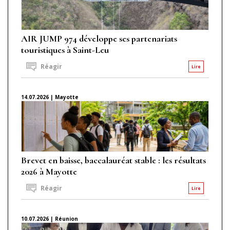
AIR JUMP 974 développe ses partenariats
touristiques à Saint-Leu
Réagir
Lire
14.07.2026 | Mayotte
Brevet en baisse, baccalauréat stable : les résultats
2026 à Mayotte
Réagir
Lire
10.07.2026 | Réunion