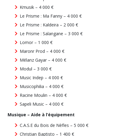
Kmusik – 4 000 €
Le Prisme : Ma Fanny – 4 000 €
Le Prisme : Kaldeira – 2 000 €
Le Prisme : Salangane – 3 000 €
Lomor – 1 000 €
Maronr Prod – 4 000 €
Mélanz Gayar – 4 000 €
Modul – 3 000 €
Music Indep – 4 000 €
Musicophilia – 4 000 €
Racine Moulin – 4 000 €
Sapeli Music – 4 000 €
Musique – Aide à l’équipement
C.A.S.E du Bois de Nèfles – 5 000 €
Christian Baptisto – 1 400 €