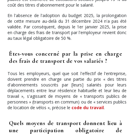
coût des titres d'abonnement pour le salarié.
En l'absence de l'adoption du budget 2025, la prolongation
de cette mesure au-delà du 31 décembre 2024 n'a pas été
validée. Par conséquent, depuis le 1er janvier 2025, la prise
en charge des frais de transport par l'employeur revient donc
au taux légal obligatoire de 50 %.
Êtes-vous concerné par la prise en charge
des frais de transport de vos salariés ?
Tous les employeurs, quel que soit l'effectif de l'entreprise,
doivent prendre en charge une partie du prix « des titres
d'abonnements souscrits par [leurs] salariés pour leurs
déplacements entre leur résidence habituelle et leur lieu de
travail », s'agissant de moyens de « transports publics de
personnes » (transports en commun) ou de « services publics
de location de vélos », précise le
code du travail
.
Quels moyens de transport donnent lieu à
une participation obligatoire de