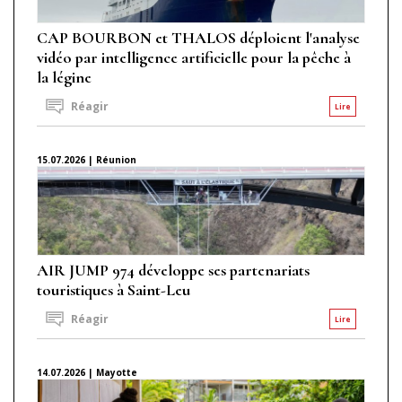
CAP BOURBON et THALOS déploient l'analyse
vidéo par intelligence artificielle pour la pêche à
la légine
Réagir
Lire
15.07.2026 | Réunion
AIR JUMP 974 développe ses partenariats
touristiques à Saint-Leu
Réagir
Lire
14.07.2026 | Mayotte