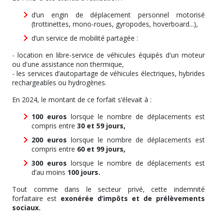
d’un engin de déplacement personnel motorisé
(trottinettes, mono-roues, gyropodes, hoverboard...),
d’un service de mobilité partagée :
- location en libre-service de véhicules équipés d'un moteur
ou d'une assistance non thermique,
- les services d’autopartage de véhicules électriques, hybrides
rechargeables ou hydrogènes.
En 2024, le montant de ce forfait s’élevait à :
100 euros
lorsque le nombre de déplacements est
compris entre
30 et 59 jours,
200 euros
lorsque le nombre de déplacements est
compris entre
60 et 99 jours,
300 euros
lorsque le nombre de déplacements est
d’au moins
100 jours.
Tout comme dans le secteur privé, cette indemnité
forfaitaire est
exonérée d’impôts et de prélèvements
sociaux.