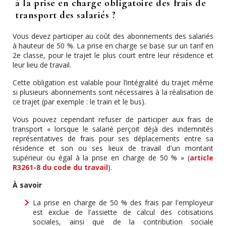
à la prise en charge obligatoire des frais de
transport des salariés ?
Vous devez participer au coût des abonnements des salariés
à hauteur de 50 %. La prise en charge se base sur un tarif en
2e classe, pour le trajet le plus court entre leur résidence et
leur lieu de travail.
Cette obligation est valable pour l’intégralité du trajet même
si plusieurs abonnements sont nécessaires à la réalisation de
ce trajet (par exemple : le train et le bus).
Vous pouvez cependant refuser de participer aux frais de
transport « lorsque le salarié perçoit déjà des indemnités
représentatives de frais pour ses déplacements entre sa
résidence et son ou ses lieux de travail d'un montant
supérieur ou égal à la prise en charge de 50 % » (
article
R3261-8 du code du travail
).
À savoir
La prise en charge de 50 % des frais par l'employeur
est exclue de l'assiette de calcul des cotisations
sociales, ainsi que de la contribution sociale