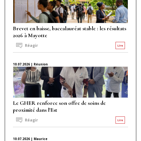
Brevet en baisse, baccalauréat stable : les résultats
2026 à Mayotte
Réagir
Lire
10.07.2026 | Réunion
Le GHER renforce son offre de soins de
proximité dans l'Est
Réagir
Lire
10.07.2026 | Maurice