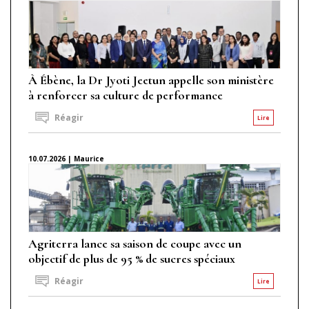
À Ébène, la Dr Jyoti Jeetun appelle son ministère
à renforcer sa culture de performance
Réagir
Lire
10.07.2026 | Maurice
Agriterra lance sa saison de coupe avec un
objectif de plus de 95 % de sucres spéciaux
Réagir
Lire