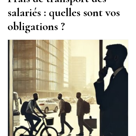
salariés : quelles sont vos
obligations ?