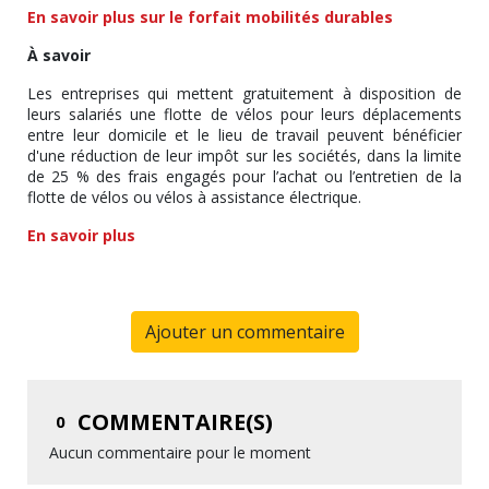
En savoir plus sur le forfait mobilités durables
À savoir
Les entreprises qui mettent gratuitement à disposition de
leurs salariés une flotte de vélos pour leurs déplacements
entre leur domicile et le lieu de travail peuvent bénéficier
d'une réduction de leur impôt sur les sociétés, dans la limite
de 25 % des frais engagés pour l’achat ou l’entretien de la
flotte de vélos ou vélos à assistance électrique.
En savoir plus
Ajouter un commentaire
COMMENTAIRE(S)
0
Aucun commentaire pour le moment