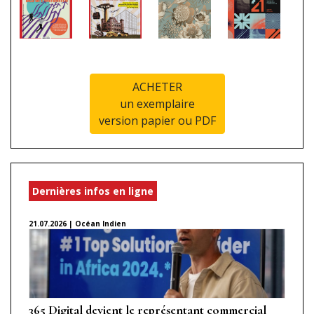
ACHETER
un exemplaire
version papier ou PDF
Dernières infos en ligne
21.07.2026 | Océan Indien
365 Digital devient le représentant commercial