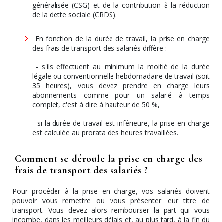
généralisée (CSG) et de la contribution à la réduction
de la dette sociale (CRDS).
En fonction de la durée de travail, la prise en charge
des frais de transport des salariés diffère :
- s'ils effectuent au minimum la moitié de la durée
légale ou conventionnelle hebdomadaire de travail (soit
35 heures), vous devez prendre en charge leurs
abonnements comme pour un salarié à temps
complet, c'est à dire à hauteur de 50 %,
- si la durée de travail est inférieure, la prise en charge
est calculée au prorata des heures travaillées.
Comment se déroule la prise en charge des
frais de transport des salariés ?
Pour procéder à la prise en charge, vos salariés doivent
pouvoir vous remettre ou vous présenter leur titre de
transport. Vous devez alors rembourser la part qui vous
incombe, dans les meilleurs délais et, au plus tard, à la fin du