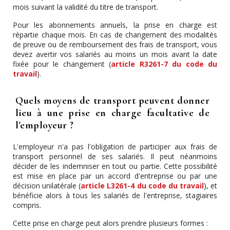
mois suivant la validité du titre de transport.
Pour les abonnements annuels, la prise en charge est
répartie chaque mois. En cas de changement des modalités
de preuve ou de remboursement des frais de transport, vous
devez avertir vos salariés au moins un mois avant la date
fixée pour le changement (
article R3261-7 du code du
travail
).
Quels moyens de transport peuvent donner
lieu à une prise en charge facultative de
l'employeur ?
L'employeur n'a pas l'obligation de participer aux frais de
transport personnel de ses salariés. Il peut néanmoins
décider de les indemniser en tout ou partie. Cette possibilité
est mise en place par un accord d'entreprise ou par une
décision unilatérale (
article L3261-4 du code du travail
), et
bénéficie alors à tous les salariés de l'entreprise, stagiaires
compris.
Cette prise en charge peut alors prendre plusieurs formes :