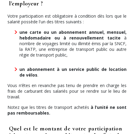
l'employeur ?
Votre participation est obligatoire à condition dès lors que le
salarié possède l'un des titres suivants :
une carte ou un abonnement annuel, mensuel,
hebdomadaire
ou à renouvellement tacite
à
nombre de voyages limité ou illimité émis par la SNCF,
la RATP, une entreprise de transport public ou autre
régie de transport public,
un abonnement à un service public de location
de vélos
.
Vous n’êtes en revanche pas tenu de prendre en charge les
frais de carburant des salariés pour se rendre sur le lieu de
travail.
Notez que les titres de transport achetés
à l’unité ne sont
pas remboursables.
Quel est le montant de votre participation