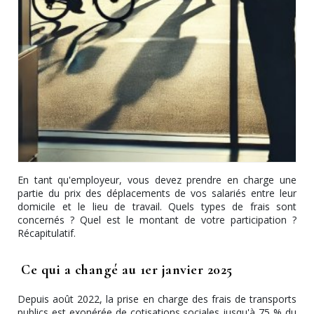
En tant qu'employeur, vous devez prendre en charge une
partie du prix des déplacements de vos salariés entre leur
domicile et le lieu de travail. Quels types de frais sont
concernés ? Quel est le montant de votre participation ?
Récapitulatif.
Ce qui a changé au 1er janvier 2025
Depuis août 2022, la prise en charge des frais de transports
publics est exonérée de cotisations sociales jusqu'à 75 % du