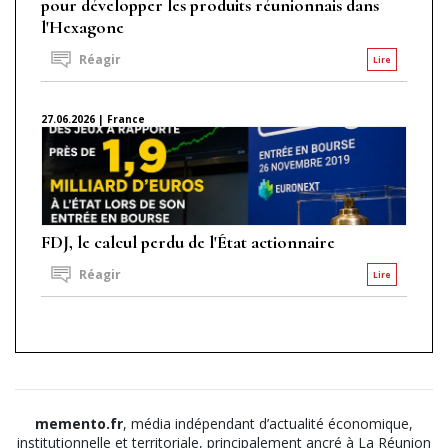
pour développer les produits réunionnais dans
l'Hexagone
Réagir
Lire
27.06.2026 | France
FDJ, le calcul perdu de l'État actionnaire
Réagir
Lire
memento.fr
, média indépendant d’actualité économique,
institutionnelle et territoriale, principalement ancré à La Réunion