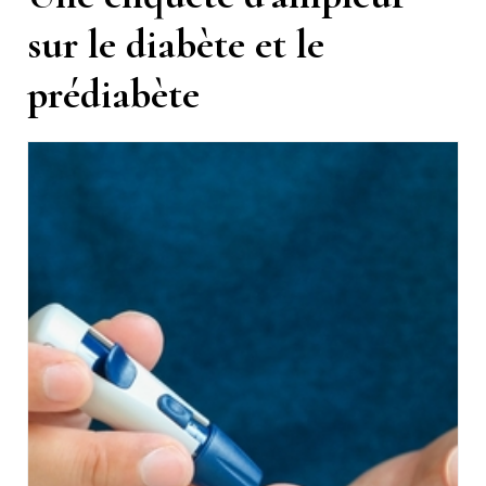
sur le diabète et le
prédiabète