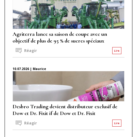
Agriterra lance sa saison de coupe avec un
objectif de plus de 95 % de sucres spéciaux
Réagir
Lire
10.07.2026 | Maurice
Desbro Trading devient distributeur exclusif de
Dow et Dr. Fixit if de Dow et Dr. Fixit
Réagir
Lire