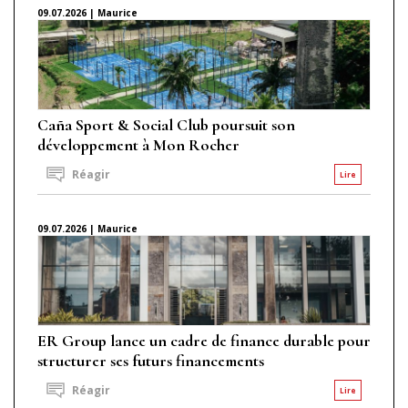
09.07.2026 | Maurice
Caña Sport & Social Club poursuit son
développement à Mon Rocher
Réagir
Lire
09.07.2026 | Maurice
ER Group lance un cadre de finance durable pour
structurer ses futurs financements
Réagir
Lire