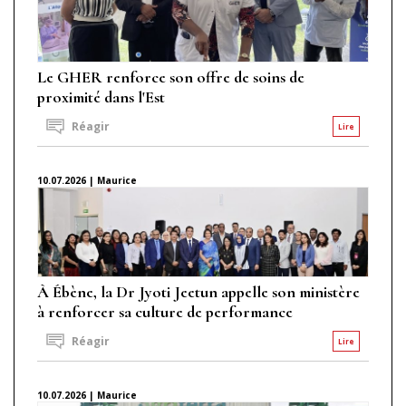
Le GHER renforce son offre de soins de
proximité dans l'Est
Réagir
Lire
10.07.2026 | Maurice
À Ébène, la Dr Jyoti Jeetun appelle son ministère
à renforcer sa culture de performance
Réagir
Lire
10.07.2026 | Maurice