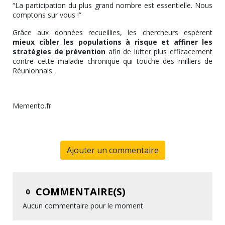
“La participation du plus grand nombre est essentielle. Nous
comptons sur vous !”
Grâce aux données recueillies, les chercheurs espèrent
mieux cibler les populations à risque et affiner les
stratégies de prévention
afin de lutter plus efficacement
contre cette maladie chronique qui touche des milliers de
Réunionnais.
Memento.fr
Ajouter un commentaire
COMMENTAIRE(S)
0
Aucun commentaire pour le moment