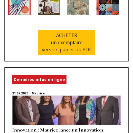
ACHETER
un exemplaire
version papier ou PDF
Dernières infos en ligne
21.07.2026 | Maurice
Innovation : Maurice lance un Innovation