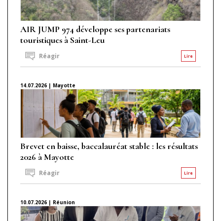
AIR JUMP 974 développe ses partenariats
touristiques à Saint-Leu
Réagir
Lire
14.07.2026 | Mayotte
Brevet en baisse, baccalauréat stable : les résultats
2026 à Mayotte
Réagir
Lire
10.07.2026 | Réunion