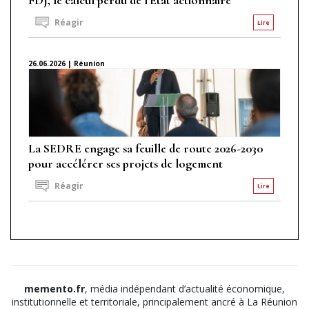
Réagir
Lire
26.06.2026 | Réunion
La SEDRE engage sa feuille de route 2026-2030
pour accélérer ses projets de logement
Réagir
Lire
memento.fr
, média indépendant d’actualité économique,
institutionnelle et territoriale, principalement ancré à La Réunion