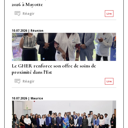
2026 à Mayotte
Réagir
Lire
10.07.2026 | Réunion
Le GHER renforce son offre de soins de
proximité dans l'Est
Réagir
Lire
10.07.2026 | Maurice