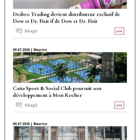
Desbro Trading devient distributeur exclusif de
Dow et Dr. Fixit if de Dow et Dr. Fixit
Réagir
Lire
09.07.2026 | Maurice
Caña Sport & Social Club poursuit son
développement à Mon Rocher
Réagir
Lire
09.07.2026 | Maurice