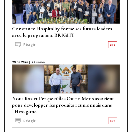
Constance Hospitality forme ses futurs leaders
avec le programme BRIGHT
Réagir
Lire
29.06.2026 | Réunion
Nout Kaz et Perspect'îles Outre-Mer s'associent
pour développer les produits réunionnais dans
l'Hexagone
Réagir
Lire