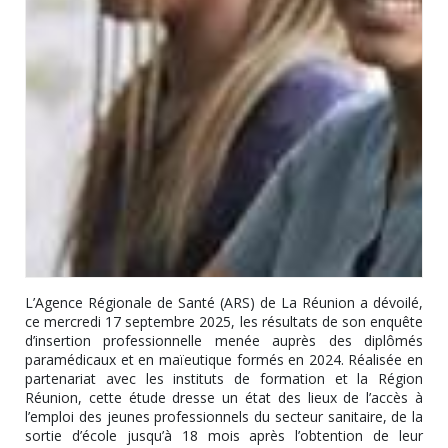
L’Agence Régionale de Santé (ARS) de La Réunion a dévoilé,
ce mercredi 17 septembre 2025, les résultats de son enquête
d’insertion professionnelle menée auprès des diplômés
paramédicaux et en maïeutique formés en 2024. Réalisée en
partenariat avec les instituts de formation et la Région
Réunion, cette étude dresse un état des lieux de l’accès à
l’emploi des jeunes professionnels du secteur sanitaire, de la
sortie d’école jusqu’à 18 mois après l’obtention de leur