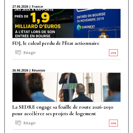
27.06.2026 | France
FDJ, le calcul perdu de l'État actionnaire
Réagir
Lire
26.06.2026 | Réunion
La SEDRE engage sa feuille de route 2026-2030
pour accélérer ses projets de logement
Réagir
Lire