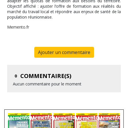
adapter les quotas de formation aux besoins du territoire.
Objectif affiché : ajuster l’offre de formation aux réalités du
marché du travail local et répondre aux enjeux de santé de la
population réunionnaise.
Memento.fr
Ajouter un commentaire
COMMENTAIRE(S)
0
Aucun commentaire pour le moment