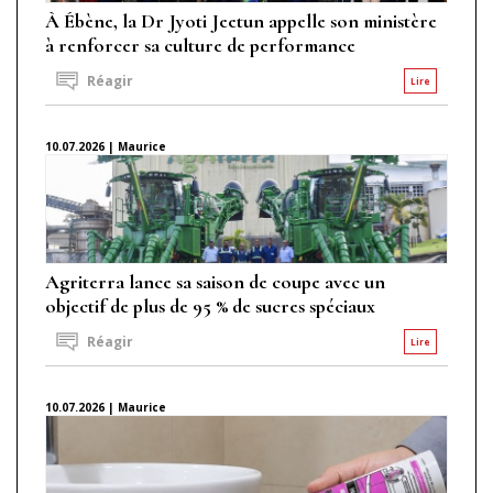
À Ébène, la Dr Jyoti Jeetun appelle son ministère
à renforcer sa culture de performance
Réagir
Lire
10.07.2026 | Maurice
Agriterra lance sa saison de coupe avec un
objectif de plus de 95 % de sucres spéciaux
Réagir
Lire
10.07.2026 | Maurice