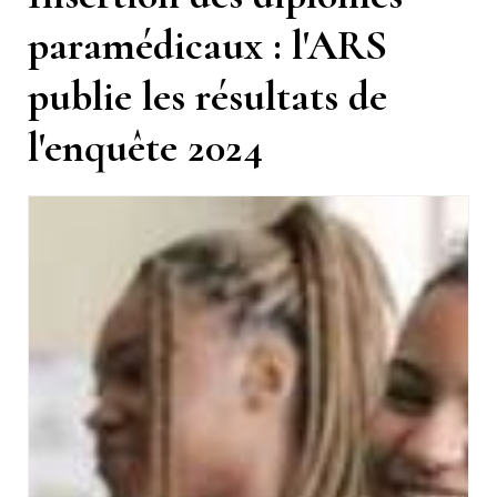
paramédicaux : l'ARS
publie les résultats de
l'enquête 2024