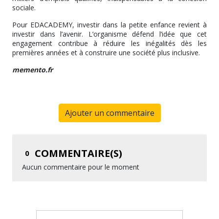
sociale.
Pour EDACADEMY, investir dans la petite enfance revient à
investir dans l’avenir. L’organisme défend l’idée que cet
engagement contribue à réduire les inégalités dès les
premières années et à construire une société plus inclusive.
memento.fr
Ajouter un commentaire
COMMENTAIRE(S)
0
Aucun commentaire pour le moment