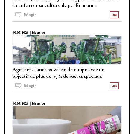
à renforcer sa culture de performance
Réagir
Lire
10.07.2026 | Maurice
Agriterra lance sa saison de coupe avec un
objectif de plus de 95 % de sucres spéciaux
Réagir
Lire
10.07.2026 | Maurice