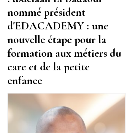
nommé président
d'EDACADEMY : une
nouvelle étape pour la
formation aux métiers du
care et de la petite
enfance