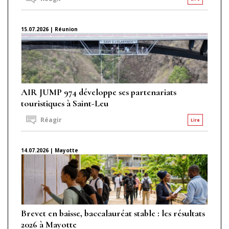
15.07.2026 | Réunion
AIR JUMP 974 développe ses partenariats
touristiques à Saint-Leu
Réagir
Lire
14.07.2026 | Mayotte
Brevet en baisse, baccalauréat stable : les résultats
2026 à Mayotte