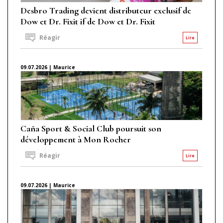
Desbro Trading devient distributeur exclusif de
Dow et Dr. Fixit if de Dow et Dr. Fixit
Réagir
Lire
09.07.2026 | Maurice
Caña Sport & Social Club poursuit son
développement à Mon Rocher
Réagir
Lire
09.07.2026 | Maurice