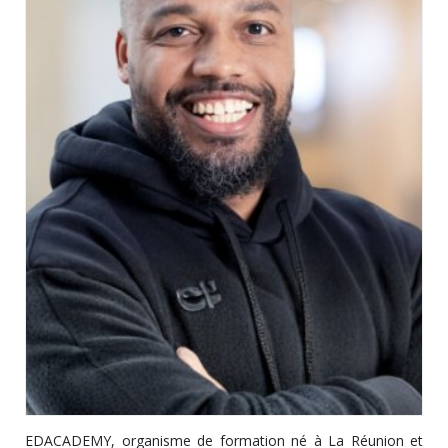
EDACADEMY, organisme de formation né à La Réunion et