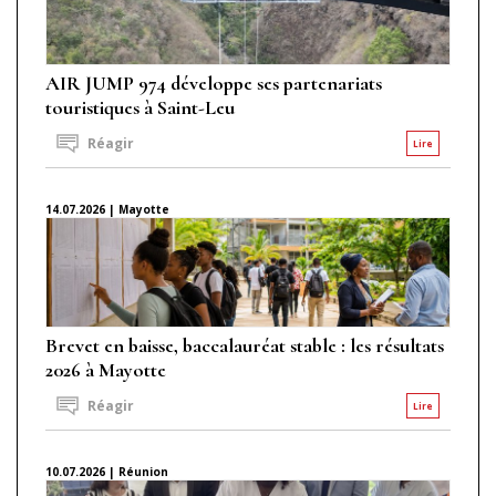
AIR JUMP 974 développe ses partenariats
touristiques à Saint-Leu
Réagir
Lire
14.07.2026 | Mayotte
Brevet en baisse, baccalauréat stable : les résultats
2026 à Mayotte
Réagir
Lire
10.07.2026 | Réunion