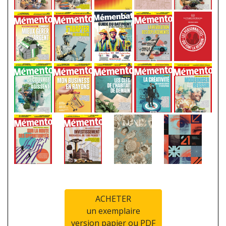
ACHETER
un exemplaire
version papier ou PDF