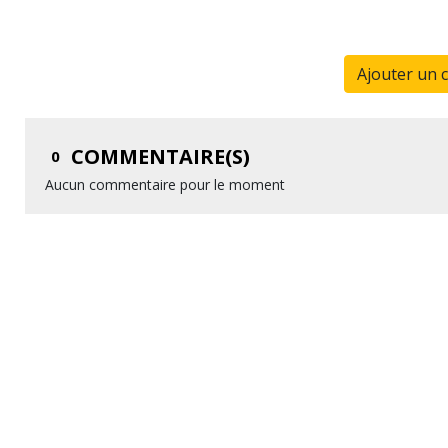
Ajouter un 
COMMENTAIRE(S)
0
Aucun commentaire pour le moment