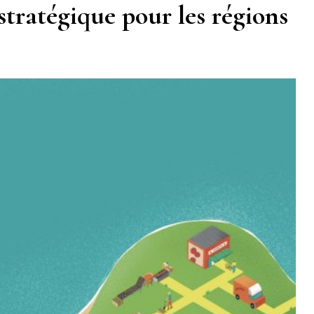
tratégique pour les régions