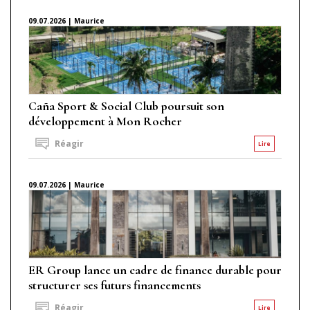
09.07.2026 | Maurice
Caña Sport & Social Club poursuit son
développement à Mon Rocher
Réagir
Lire
09.07.2026 | Maurice
ER Group lance un cadre de finance durable pour
structurer ses futurs financements
Réagir
Lire