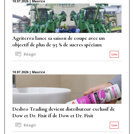
10.07.2026 | Maurice
Agriterra lance sa saison de coupe avec un
objectif de plus de 95 % de sucres spéciaux
Réagir
Lire
10.07.2026 | Maurice
Desbro Trading devient distributeur exclusif de
Dow et Dr. Fixit if de Dow et Dr. Fixit
Réagir
Lire