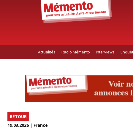
Actualités
Radio Mémento
Interviews
Enquê
RETOUR
19.03.2026 | France