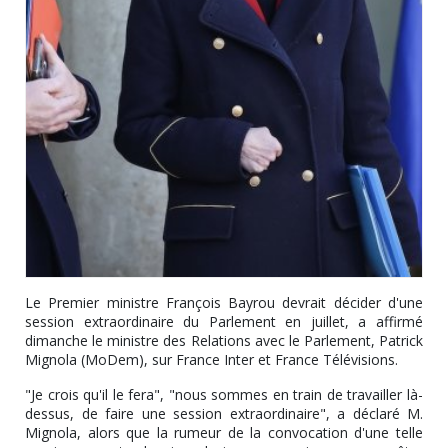
Le Premier ministre François Bayrou devrait décider d'une
session extraordinaire du Parlement en juillet, a affirmé
dimanche le ministre des Relations avec le Parlement, Patrick
Mignola (MoDem), sur France Inter et France Télévisions.
"Je crois qu'il le fera", "nous sommes en train de travailler là-
dessus, de faire une session extraordinaire", a déclaré M.
Mignola, alors que la rumeur de la convocation d'une telle