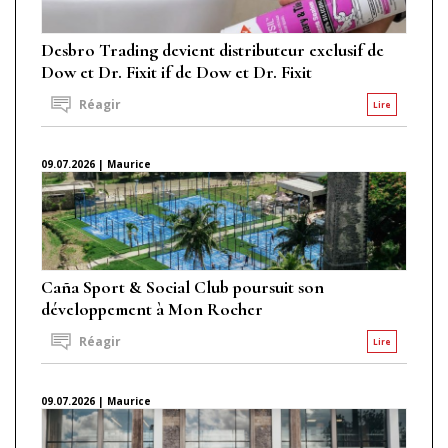
Desbro Trading devient distributeur exclusif de
Dow et Dr. Fixit if de Dow et Dr. Fixit
Réagir
Lire
09.07.2026 | Maurice
Caña Sport & Social Club poursuit son
développement à Mon Rocher
Réagir
Lire
09.07.2026 | Maurice