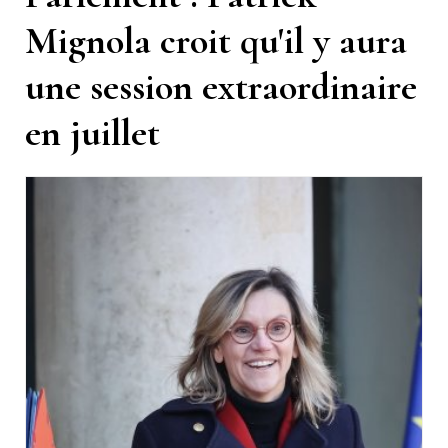
Mignola croit qu'il y aura
une session extraordinaire
en juillet