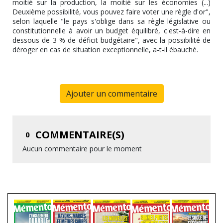
moitié sur la production, la moitié sur les économies (...)
Deuxième possibilité, vous pouvez faire voter une règle d'or",
selon laquelle "le pays s'oblige dans sa règle législative ou
constitutionnelle à avoir un budget équilibré, c'est-à-dire en
dessous de 3 % de déficit budgétaire", avec la possibilité de
déroger en cas de situation exceptionnelle, a-t-il ébauché.
Ajouter un commentaire
COMMENTAIRE(S)
0
Aucun commentaire pour le moment