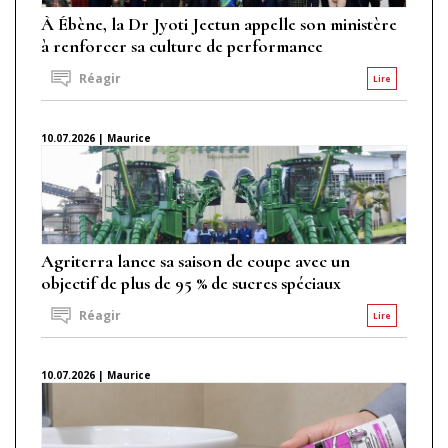
À Ébène, la Dr Jyoti Jeetun appelle son ministère
à renforcer sa culture de performance
Réagir
Lire
10.07.2026 | Maurice
Agriterra lance sa saison de coupe avec un
objectif de plus de 95 % de sucres spéciaux
Réagir
Lire
10.07.2026 | Maurice