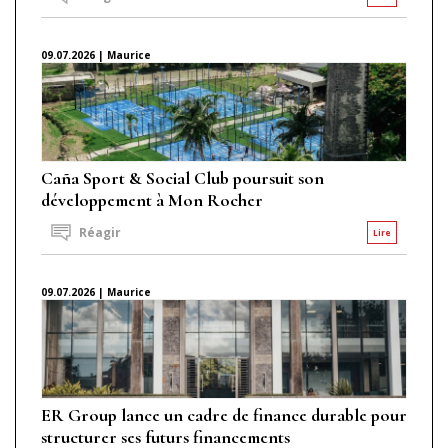
09.07.2026 | Maurice
Caña Sport & Social Club poursuit son
développement à Mon Rocher
Réagir
Lire
09.07.2026 | Maurice
ER Group lance un cadre de finance durable pour
structurer ses futurs financements