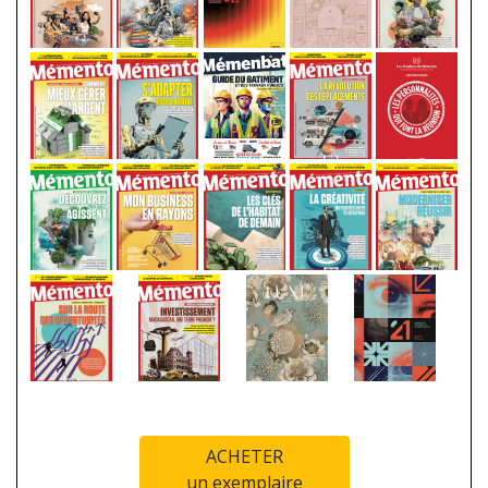
ACHETER
un exemplaire