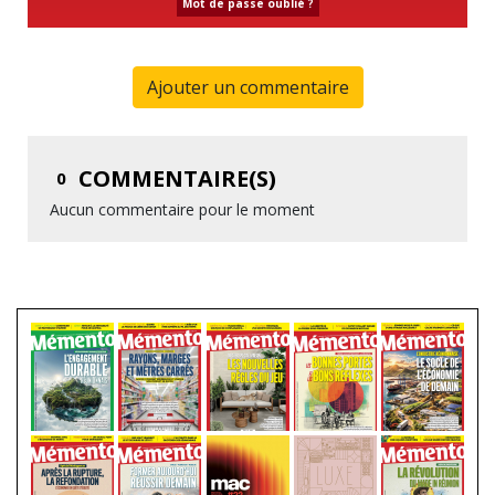
Mot de passe oublié ?
Ajouter un commentaire
COMMENTAIRE(S)
0
Aucun commentaire pour le moment