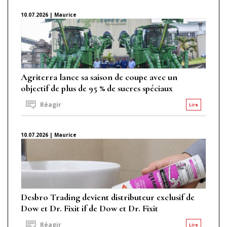
10.07.2026 | Maurice
Agriterra lance sa saison de coupe avec un
objectif de plus de 95 % de sucres spéciaux
Réagir
Lire
10.07.2026 | Maurice
Desbro Trading devient distributeur exclusif de
Dow et Dr. Fixit if de Dow et Dr. Fixit
Réagir
Lire