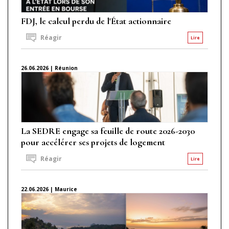
FDJ, le calcul perdu de l'État actionnaire
Réagir
Lire
26.06.2026 | Réunion
La SEDRE engage sa feuille de route 2026-2030
pour accélérer ses projets de logement
Réagir
Lire
22.06.2026 | Maurice