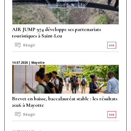
AIR JUMP 974 développe ses partenariats
touristiques à Saint-Leu
Réagir
Lire
14.07.2026 | Mayotte
Brevet en baisse, baccalauréat stable : les résultats
2026 à Mayotte
Réagir
Lire