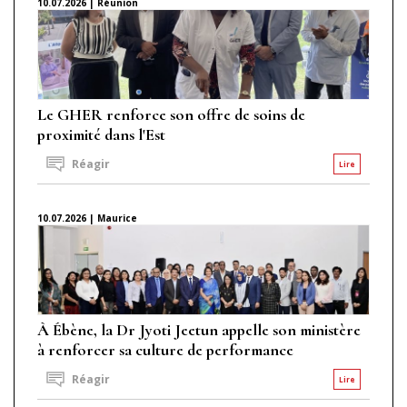
10.07.2026 | Réunion
Le GHER renforce son offre de soins de
proximité dans l'Est
Réagir
Lire
10.07.2026 | Maurice
À Ébène, la Dr Jyoti Jeetun appelle son ministère
à renforcer sa culture de performance
Réagir
Lire