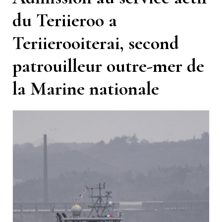
du Teriieroo a
Teriierooiterai, second
patrouilleur outre-mer de
la Marine nationale