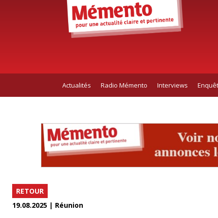
Actualités
Radio Mémento
Interviews
Enquê
RETOUR
19.08.2025 | Réunion