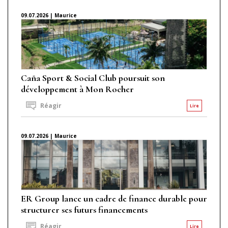
09.07.2026 | Maurice
Caña Sport & Social Club poursuit son
développement à Mon Rocher
Réagir
Lire
09.07.2026 | Maurice
ER Group lance un cadre de finance durable pour
structurer ses futurs financements
Réagir
Lire