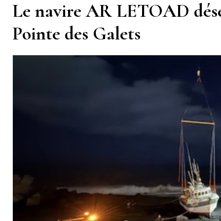
Le navire AR LETOAD déséc
Pointe des Galets