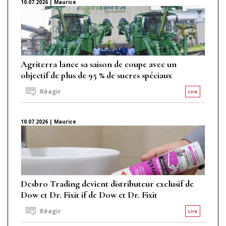
10.07.2026 | Maurice
Agriterra lance sa saison de coupe avec un
objectif de plus de 95 % de sucres spéciaux
Réagir
Lire
10.07.2026 | Maurice
Desbro Trading devient distributeur exclusif de
Dow et Dr. Fixit if de Dow et Dr. Fixit
Réagir
Lire