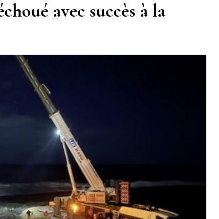
houé avec succès à la