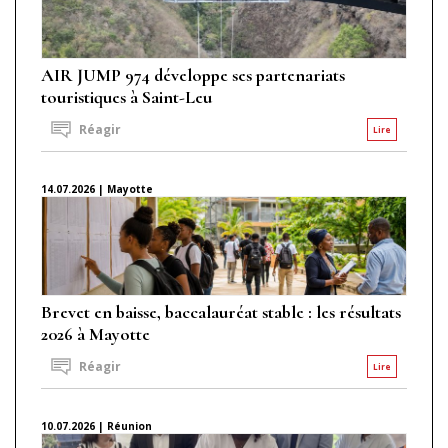
AIR JUMP 974 développe ses partenariats
touristiques à Saint-Leu
Réagir
Lire
14.07.2026 | Mayotte
Brevet en baisse, baccalauréat stable : les résultats
2026 à Mayotte
Réagir
Lire
10.07.2026 | Réunion