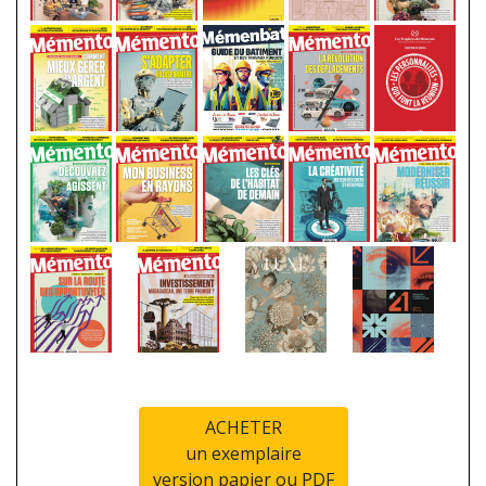
ACHETER
un exemplaire
version papier ou PDF