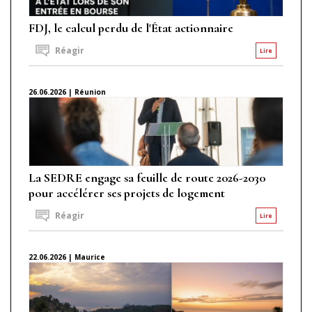
FDJ, le calcul perdu de l'État actionnaire
Réagir
Lire
26.06.2026 | Réunion
La SEDRE engage sa feuille de route 2026-2030
pour accélérer ses projets de logement
Réagir
Lire
22.06.2026 | Maurice