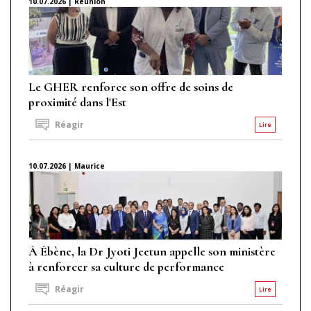
10.07.2026 | Réunion
Le GHER renforce son offre de soins de
proximité dans l'Est
Réagir
Lire
10.07.2026 | Maurice
À Ébène, la Dr Jyoti Jeetun appelle son ministère
à renforcer sa culture de performance
Réagir
Lire