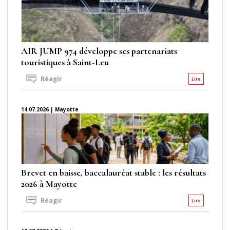
AIR JUMP 974 développe ses partenariats
touristiques à Saint-Leu
Réagir
Lire
14.07.2026 | Mayotte
Brevet en baisse, baccalauréat stable : les résultats
2026 à Mayotte
Réagir
Lire