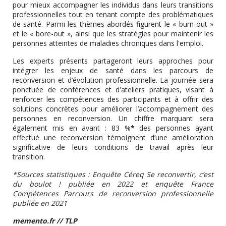
pour mieux accompagner les individus dans leurs transitions
professionnelles tout en tenant compte des problématiques
de santé. Parmi les thèmes abordés figurent le « burn-out »
et le « bore-out », ainsi que les stratégies pour maintenir les
personnes atteintes de maladies chroniques dans l'emploi.
Les experts présents partageront leurs approches pour
intégrer les enjeux de santé dans les parcours de
reconversion et d’évolution professionnelle. La journée sera
ponctuée de conférences et d'ateliers pratiques, visant à
renforcer les compétences des participants et à offrir des
solutions concrètes pour améliorer l’accompagnement des
personnes en reconversion. Un chiffre marquant sera
également mis en avant : 83 %
*
des personnes ayant
effectué une reconversion témoignent d’une amélioration
significative de leurs conditions de travail après leur
transition.
*Sources statistiques : Enquête Céreq Se reconvertir, c’est
du boulot ! publiée en 2022 et enquête France
Compétences Parcours de reconversion professionnelle
publiée en 2021
memento.fr // TLP