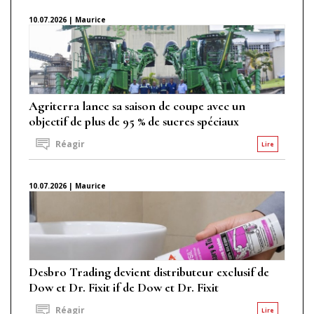
10.07.2026 | Maurice
Agriterra lance sa saison de coupe avec un
objectif de plus de 95 % de sucres spéciaux
Réagir
Lire
10.07.2026 | Maurice
Desbro Trading devient distributeur exclusif de
Dow et Dr. Fixit if de Dow et Dr. Fixit
Réagir
Lire