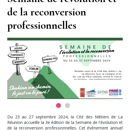
de la reconversion
professionnelles
Du 23 au 27 septembre 2024, la Cité des Métiers de La
Réunion accueille la 3e édition de la Semaine de l'évolution et
de la reconversion professionnelles. Cet événement annuel