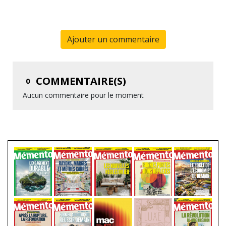
Ajouter un commentaire
COMMENTAIRE(S)
0
Aucun commentaire pour le moment