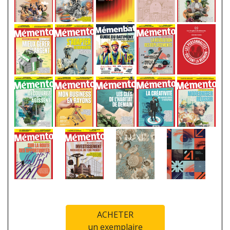
ACHETER
un exemplaire