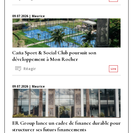
09.07.2026 | Maurice
Caña Sport & Social Club poursuit son
développement à Mon Rocher
Réagir
Lire
09.07.2026 | Maurice
ER Group lance un cadre de finance durable pour
structurer ses futurs financements