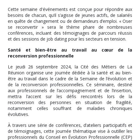
Cette semaine d'événements est conçue pour répondre aux
besoins de chacun, qu’il s’agisse de jeunes actifs, de salariés
en quête de changement ou de demandeurs d’emploi. « Oser
se reconvertir » sera le thème phare de nombreuses
conférences, incluant des témoignages de parcours réussis
et des sessions de job dating pour les secteurs en tension.
Santé et bien-être au travail au cœur de la
reconversion professionnelle
Le jeudi 26 septembre 2024, la Cité des Métiers de La
Réunion organise une journée dédiée à la santé et au bien-
être au travail dans le cadre de la Semaine de l’évolution et
de la reconversion professionnelles. Ce séminaire, destiné
aux professionnels de l’accompagnement et de l’insertion,
mettra l’accent sur les défis rencontrés lors de la
reconversion des personnes en situation de fragilité,
notamment celles souffrant de maladies chroniques
évolutives.
À travers une série de conférences, d’ateliers participatifs et
de témoignages, cette journée thématique vise à outiller les
professionnels du Conseil en Évolution Professionnelle (CEP)