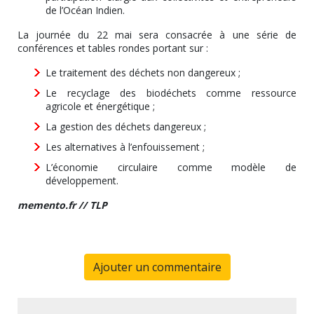
de l’Océan Indien.
La journée du 22 mai sera consacrée à une série de
conférences et tables rondes portant sur :
Le traitement des déchets non dangereux ;
Le recyclage des biodéchets comme ressource
agricole et énergétique ;
La gestion des déchets dangereux ;
Les alternatives à l’enfouissement ;
L’économie circulaire comme modèle de
développement.
memento.fr // TLP
Ajouter un commentaire