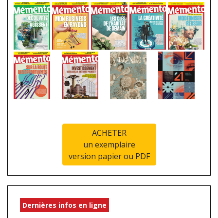
ACHETER
un exemplaire
version papier ou PDF
Dernières infos en ligne