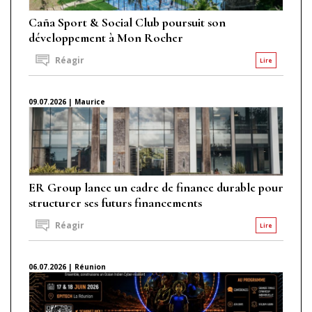
Caña Sport & Social Club poursuit son
développement à Mon Rocher
Réagir
Lire
09.07.2026 | Maurice
ER Group lance un cadre de finance durable pour
structurer ses futurs financements
Réagir
Lire
06.07.2026 | Réunion