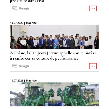
proximité dans l'Est
Réagir
Lire
10.07.2026 | Maurice
À Ébène, la Dr Jyoti Jeetun appelle son ministère
à renforcer sa culture de performance
Réagir
Lire
10.07.2026 | Maurice