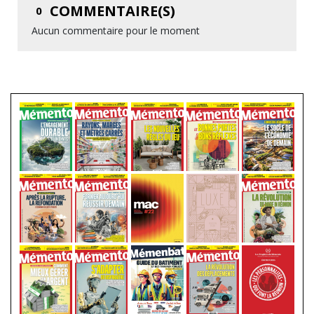
COMMENTAIRE(S)
0
Aucun commentaire pour le moment