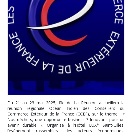
Du 21 au 23 mai 2025, l’île de La Réunion accueillera la
réunion régionale Océan Indien des Conseillers du
Commerce Extérieur de la France (CCEF), sur le thème : «
Nos déchets, une opportunité business ? Innovons pour un
avenir durable ». Organisé à l’Hôtel LUX* Saint-Gilles,
l’événement rassemblera des acteurs économiques,