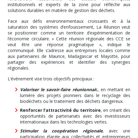
institutionnels et experts de la zone pour réfléchir aux
solutions durables en matière de gestion des déchets.
Face aux défis environnementaux croissants et à la
saturation des systèmes d’enfouissement, La Réunion veut
se positionner comme un territoire d’expérimentation de
l’économie circulaire. « Cette réunion régionale des CCE se
veut être une réponse pragmatique », indique le
communiqué. Elle s’adresse aux entreprises locales comme
aux partenaires de Maurice, Madagascar et Mayotte, pour
partager des expériences et identifier des synergies
régionales.
L’événement vise trois objectifs principaux :
Valoriser le savoir-faire réunionnai
s, en mettant en
lumière des projets pionniers dans le recyclage des
biodéchets ou le traitement des déchets dangereux.
Renforcer l’attractivité du territoire
, en créant des
opportunités de partenariats avec des investisseurs
internationaux dans les technologies vertes.
Stimuler la coopération régionale
, avec une
participation élargie aux collectivités et entrepreneurs