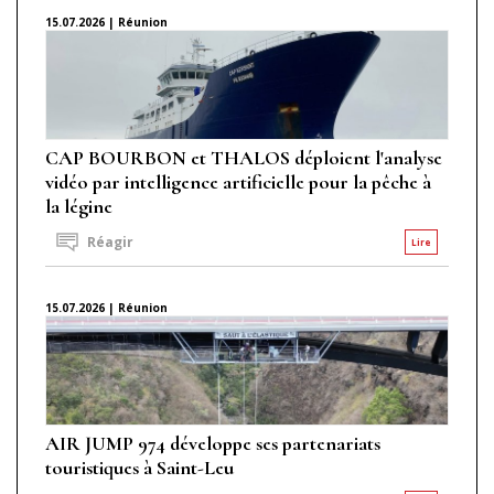
15.07.2026 | Réunion
CAP BOURBON et THALOS déploient l'analyse
vidéo par intelligence artificielle pour la pêche à
la légine
Réagir
Lire
15.07.2026 | Réunion
AIR JUMP 974 développe ses partenariats
touristiques à Saint-Leu