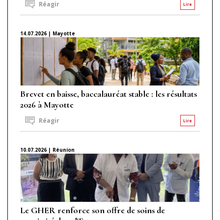
Réagir
Lire
14.07.2026 | Mayotte
Brevet en baisse, baccalauréat stable : les résultats
2026 à Mayotte
Réagir
Lire
10.07.2026 | Réunion
Le GHER renforce son offre de soins de