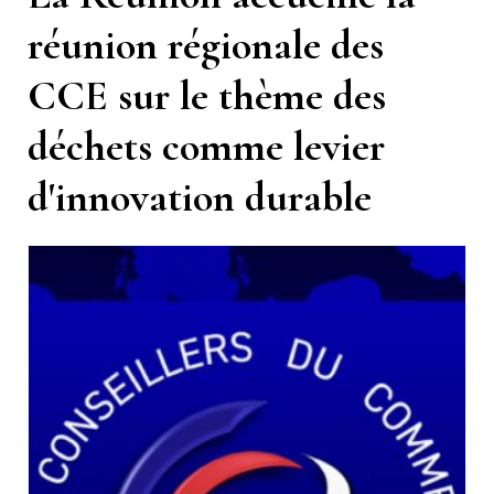
réunion régionale des
CCE sur le thème des
déchets comme levier
d'innovation durable