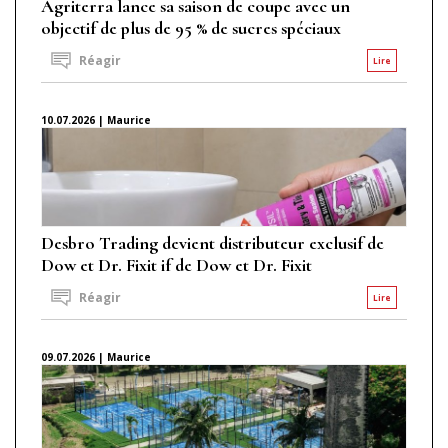
Agriterra lance sa saison de coupe avec un
objectif de plus de 95 % de sucres spéciaux
Réagir
Lire
10.07.2026 | Maurice
Desbro Trading devient distributeur exclusif de
Dow et Dr. Fixit if de Dow et Dr. Fixit
Réagir
Lire
09.07.2026 | Maurice