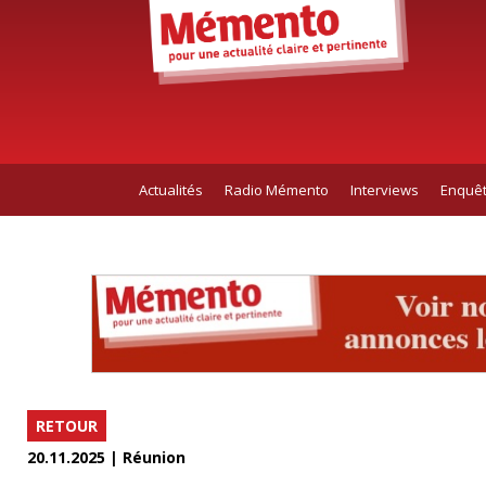
Actualités
Radio Mémento
Interviews
Enquê
RETOUR
20.11.2025 | Réunion