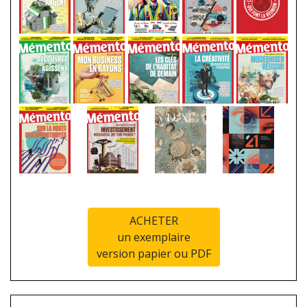
ACHETER
un exemplaire
version papier ou PDF