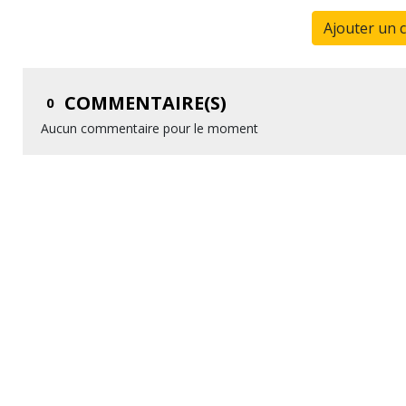
Ajouter un 
COMMENTAIRE(S)
0
Aucun commentaire pour le moment