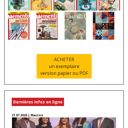
ACHETER
un exemplaire
version papier ou PDF
Dernières infos en ligne
21.07.2026 | Maurice