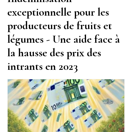
exceptionnelle pour les
producteurs de fruits et
légumes - Une aide face à
la hausse des prix des
intrants en 2023