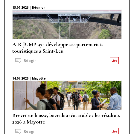
15.07.2026 | Réunion
AIR JUMP 974 développe ses partenariats
touristiques à Saint-Leu
Réagir
Lire
14.07.2026 | Mayotte
Brevet en baisse, baccalauréat stable : les résultats
2026 à Mayotte
Réagir
Lire