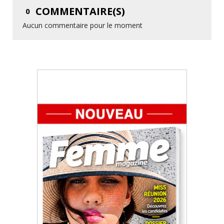
COMMENTAIRE(S)
0
Aucun commentaire pour le moment