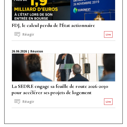
FDJ, le calcul perdu de l'État actionnaire
Réagir
Lire
26.06.2026 | Réunion
La SEDRE engage sa feuille de route 2026-2030
pour accélérer ses projets de logement
Réagir
Lire