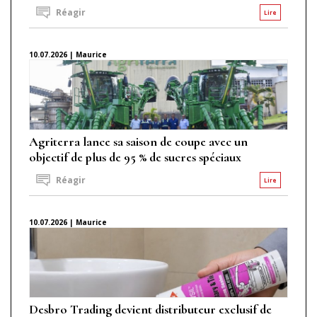
Réagir
Lire
10.07.2026 | Maurice
Agriterra lance sa saison de coupe avec un
objectif de plus de 95 % de sucres spéciaux
Réagir
Lire
10.07.2026 | Maurice
Desbro Trading devient distributeur exclusif de