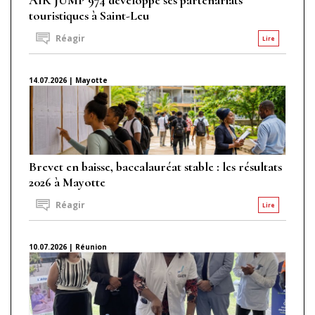
touristiques à Saint-Leu
Réagir
Lire
14.07.2026 | Mayotte
Brevet en baisse, baccalauréat stable : les résultats
2026 à Mayotte
Réagir
Lire
10.07.2026 | Réunion