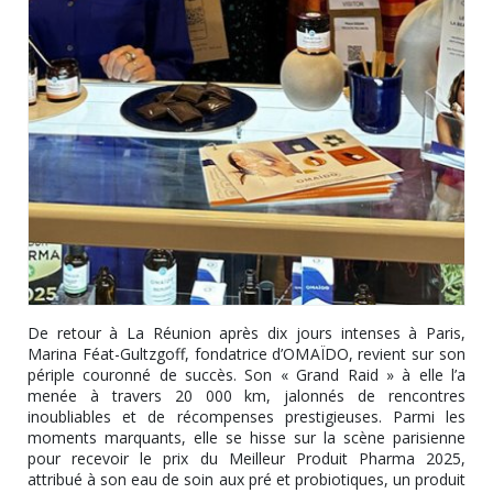
De retour à La Réunion après dix jours intenses à Paris,
Marina Féat-Gultzgoff, fondatrice d’OMAÏDO, revient sur son
périple couronné de succès. Son « Grand Raid » à elle l’a
menée à travers 20 000 km, jalonnés de rencontres
inoubliables et de récompenses prestigieuses. Parmi les
moments marquants, elle se hisse sur la scène parisienne
pour recevoir le prix du Meilleur Produit Pharma 2025,
attribué à son eau de soin aux pré et probiotiques, un produit