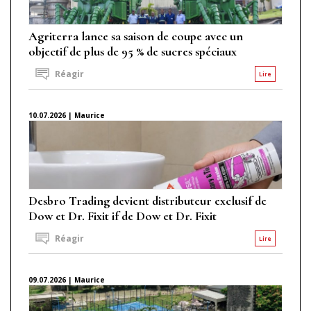
Agriterra lance sa saison de coupe avec un
objectif de plus de 95 % de sucres spéciaux
Réagir
Lire
10.07.2026 | Maurice
Desbro Trading devient distributeur exclusif de
Dow et Dr. Fixit if de Dow et Dr. Fixit
Réagir
Lire
09.07.2026 | Maurice