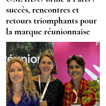
succès, rencontres et
retours triomphants pour
la marque réunionnaise