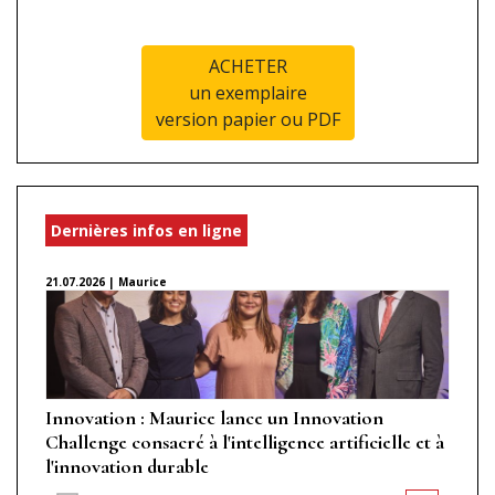
ACHETER
un exemplaire
version papier ou PDF
Dernières infos en ligne
21.07.2026 | Maurice
Innovation : Maurice lance un Innovation
Challenge consacré à l'intelligence artificielle et à
l'innovation durable