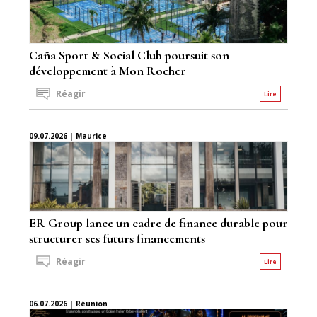
Caña Sport & Social Club poursuit son
développement à Mon Rocher
Réagir
Lire
09.07.2026 | Maurice
ER Group lance un cadre de finance durable pour
structurer ses futurs financements
Réagir
Lire
06.07.2026 | Réunion