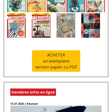
ACHETER
un exemplaire
version papier ou PDF
Dernières infos en ligne
15.07.2026 | Réunion