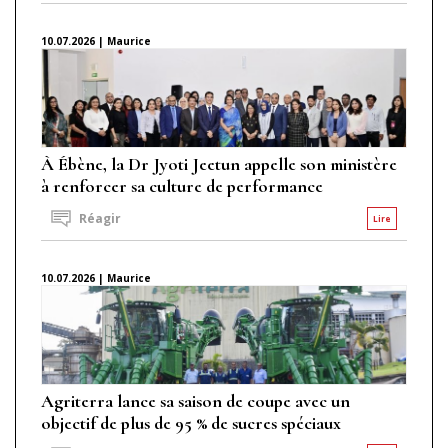
10.07.2026 | Maurice
À Ébène, la Dr Jyoti Jeetun appelle son ministère
à renforcer sa culture de performance
Réagir
Lire
10.07.2026 | Maurice
Agriterra lance sa saison de coupe avec un
objectif de plus de 95 % de sucres spéciaux