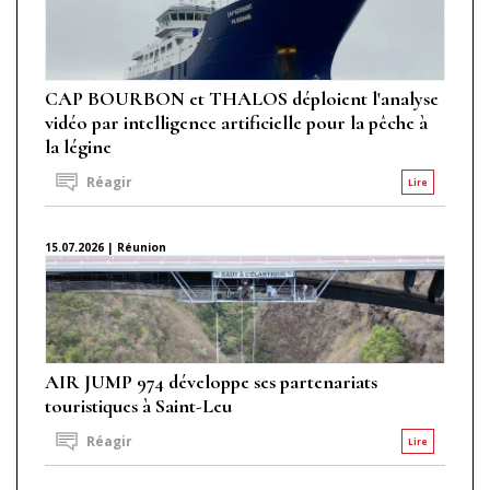
CAP BOURBON et THALOS déploient l'analyse
vidéo par intelligence artificielle pour la pêche à
la légine
Réagir
Lire
15.07.2026 | Réunion
AIR JUMP 974 développe ses partenariats
touristiques à Saint-Leu
Réagir
Lire