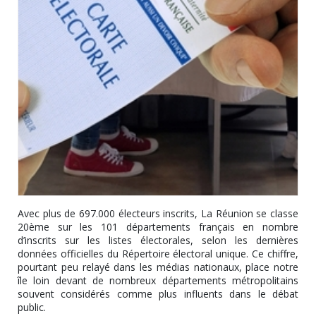
Avec plus de
697.000 électeurs inscrits
, La Réunion se classe
20ème sur les 101 départements français
en nombre
d’inscrits sur les listes électorales, selon les dernières
données officielles du Répertoire électoral unique. Ce chiffre,
pourtant peu relayé dans les médias nationaux, place notre
île
loin devant de nombreux départements métropolitains
souvent considérés comme plus influents dans le débat
public.