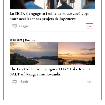
La SEDRE engage sa feuille de route 2026-2030
pour accélérer ses projets de logement
Réagir
Lire
22.06.2026 | Maurice
The Lux Collective inaugure LUX* Lake Kivu et
SALT of Akagera au Rwanda
Réagir
Lire