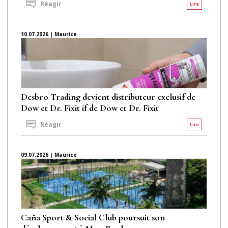
Réagir
Lire
10.07.2026 | Maurice
Desbro Trading devient distributeur exclusif de
Dow et Dr. Fixit if de Dow et Dr. Fixit
Réagir
Lire
09.07.2026 | Maurice
Caña Sport & Social Club poursuit son