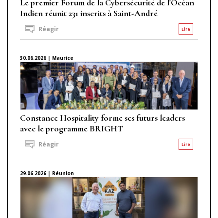
Le premier Forum de la Cybersécurité de l'Océan
Indien réunit 231 inscrits à Saint-André
Réagir
Lire
30.06.2026 | Maurice
Constance Hospitality forme ses futurs leaders
avec le programme BRIGHT
Réagir
Lire
29.06.2026 | Réunion