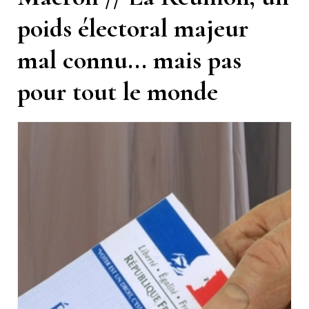
poids électoral majeur
mal connu... mais pas
pour tout le monde