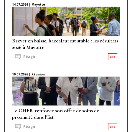
14.07.2026 | Mayotte
Brevet en baisse, baccalauréat stable : les résultats
2026 à Mayotte
Réagir
Lire
10.07.2026 | Réunion
Le GHER renforce son offre de soins de
proximité dans l'Est
Réagir
Lire