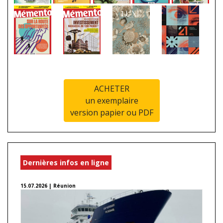
ACHETER
un exemplaire
version papier ou PDF
Dernières infos en ligne
15.07.2026 | Réunion