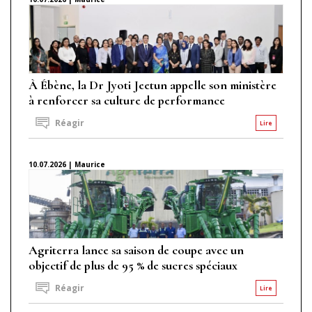
À Ébène, la Dr Jyoti Jeetun appelle son ministère
à renforcer sa culture de performance
Réagir
Lire
10.07.2026 | Maurice
Agriterra lance sa saison de coupe avec un
objectif de plus de 95 % de sucres spéciaux
Réagir
Lire