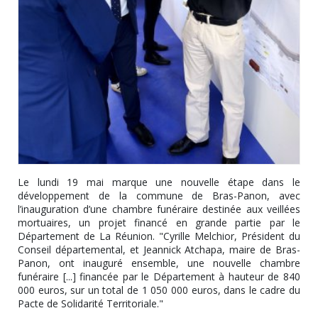
Le lundi 19 mai marque une nouvelle étape dans le
développement de la commune de Bras-Panon, avec
l’inauguration d’une chambre funéraire destinée aux veillées
mortuaires, un projet financé en grande partie par le
Département de La Réunion. "Cyrille Melchior, Président du
Conseil départemental, et Jeannick Atchapa, maire de Bras-
Panon, ont inauguré ensemble, une nouvelle chambre
funéraire [...] financée par le Département à hauteur de 840
000 euros, sur un total de 1 050 000 euros, dans le cadre du
Pacte de Solidarité Territoriale."