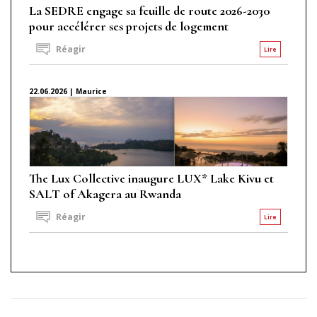
La SEDRE engage sa feuille de route 2026-2030
pour accélérer ses projets de logement
Réagir
Lire
22.06.2026 | Maurice
The Lux Collective inaugure LUX* Lake Kivu et
SALT of Akagera au Rwanda
Réagir
Lire