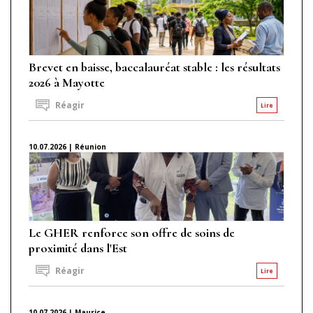
Brevet en baisse, baccalauréat stable : les résultats
2026 à Mayotte
Réagir
Lire
10.07.2026 | Réunion
Le GHER renforce son offre de soins de
proximité dans l'Est
Réagir
Lire
10.07.2026 | Maurice