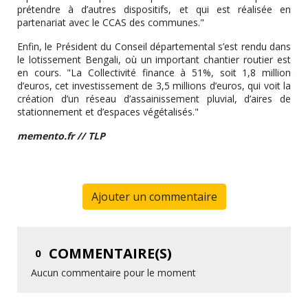
prétendre à d’autres dispositifs, et qui est réalisée en
partenariat avec le CCAS des communes."
Enfin, le Président du Conseil départemental s’est rendu dans
le lotissement Bengali, où un important chantier routier est
en cours. "La Collectivité finance à 51%, soit 1,8 million
d’euros, cet investissement de 3,5 millions d’euros, qui voit la
création d’un réseau d’assainissement pluvial, d’aires de
stationnement et d’espaces végétalisés."
memento.fr // TLP
Ajouter un commentaire
COMMENTAIRE(S)
0
Aucun commentaire pour le moment