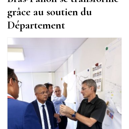
grâce au soutien du
Département