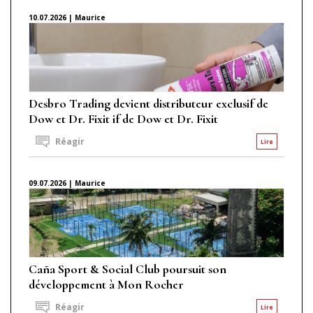
10.07.2026 | Maurice
Desbro Trading devient distributeur exclusif de
Dow et Dr. Fixit if de Dow et Dr. Fixit
Réagir
Lire
09.07.2026 | Maurice
Caña Sport & Social Club poursuit son
développement à Mon Rocher
Réagir
Lire