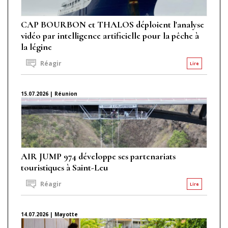
CAP BOURBON et THALOS déploient l'analyse
vidéo par intelligence artificielle pour la pêche à
la légine
Réagir
Lire
15.07.2026 | Réunion
AIR JUMP 974 développe ses partenariats
touristiques à Saint-Leu
Réagir
Lire
14.07.2026 | Mayotte