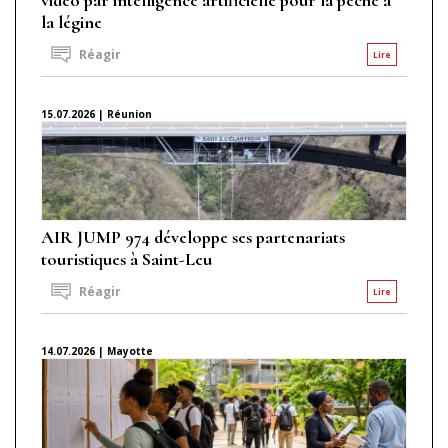
la légine
Réagir
Lire
15.07.2026 | Réunion
AIR JUMP 974 développe ses partenariats
touristiques à Saint-Leu
Réagir
Lire
14.07.2026 | Mayotte