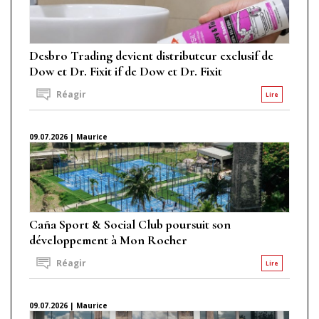
Desbro Trading devient distributeur exclusif de
Dow et Dr. Fixit if de Dow et Dr. Fixit
Réagir
Lire
09.07.2026 | Maurice
Caña Sport & Social Club poursuit son
développement à Mon Rocher
Réagir
Lire
09.07.2026 | Maurice