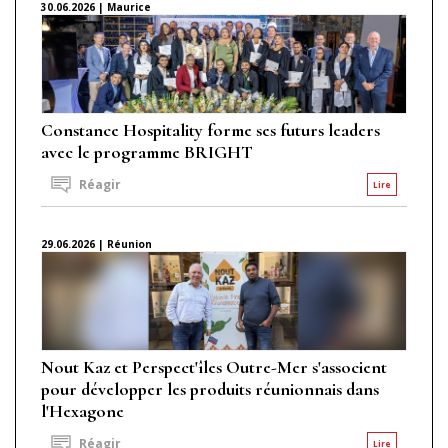
30.06.2026 | Maurice
Constance Hospitality forme ses futurs leaders
avec le programme BRIGHT
Réagir
Lire
29.06.2026 | Réunion
Nout Kaz et Perspect'îles Outre-Mer s'associent
pour développer les produits réunionnais dans
l'Hexagone
Réagir
Lire