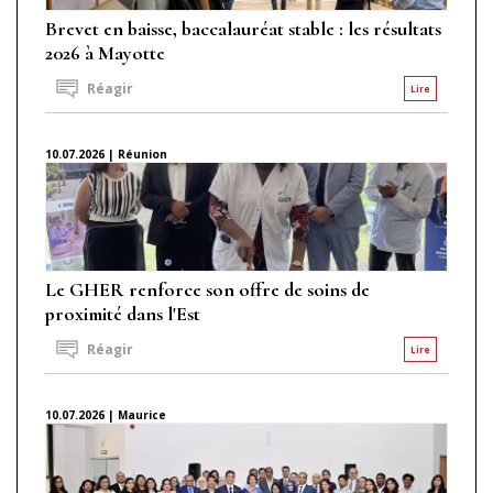
Brevet en baisse, baccalauréat stable : les résultats
2026 à Mayotte
Réagir
Lire
10.07.2026 | Réunion
Le GHER renforce son offre de soins de
proximité dans l'Est
Réagir
Lire
10.07.2026 | Maurice