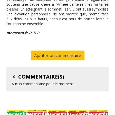
soutenu une cause chère à l’Armée de terre : les militaires
blessés. En atteignant le sommet, les VJC ont aussi symbolisé
une élévation personnelle. Ils ont montré que, même face
aux défis les plus hauts, "rien n'est hors de portée lorsque
l'on marche ensemble."
memento.fr // TLP
Ajouter un commentaire
COMMENTAIRE(S)
0
Aucun commentaire pour le moment