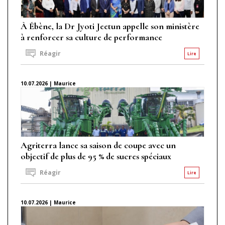
À Ébène, la Dr Jyoti Jeetun appelle son ministère
à renforcer sa culture de performance
Réagir
Lire
10.07.2026 | Maurice
Agriterra lance sa saison de coupe avec un
objectif de plus de 95 % de sucres spéciaux
Réagir
Lire
10.07.2026 | Maurice