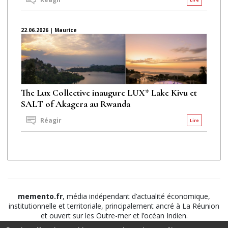
22.06.2026 | Maurice
The Lux Collective inaugure LUX* Lake Kivu et
SALT of Akagera au Rwanda
Réagir
Lire
memento.fr
, média indépendant d’actualité économique,
institutionnelle et territoriale, principalement ancré à La Réunion
et ouvert sur les Outre-mer et l’océan Indien.