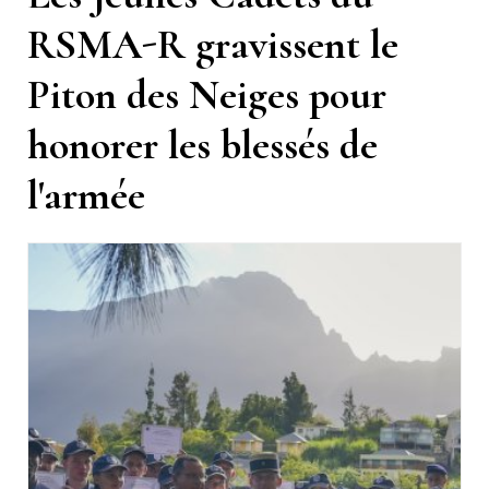
RSMA-R gravissent le
Piton des Neiges pour
honorer les blessés de
l'armée