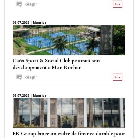
Réagir
Lire
09.07.2026 | Maurice
Caña Sport & Social Club poursuit son
développement à Mon Rocher
Réagir
Lire
09.07.2026 | Maurice
ER Group lance un cadre de finance durable pour