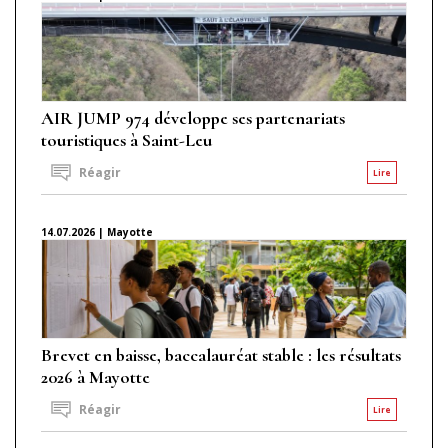
AIR JUMP 974 développe ses partenariats
touristiques à Saint-Leu
Réagir
Lire
14.07.2026 | Mayotte
Brevet en baisse, baccalauréat stable : les résultats
2026 à Mayotte
Réagir
Lire