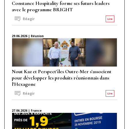
Constance Hospitality forme ses futurs leaders
avec le programme BRIGHT
Réagir
Lire
29.06.2026 | Réunion
Nout Kaz et Perspect'îles Outre-Mer s'associent
pour développer les produits réunionnais dans
l'Hexagone
Réagir
Lire
27.06.2026 | France