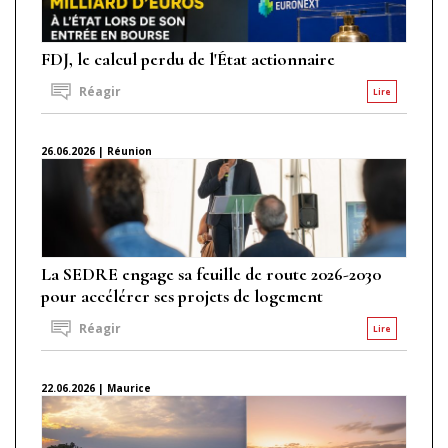
FDJ, le calcul perdu de l'État actionnaire
Réagir
Lire
26.06.2026 | Réunion
La SEDRE engage sa feuille de route 2026-2030
pour accélérer ses projets de logement
Réagir
Lire
22.06.2026 | Maurice