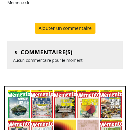
Memento.fr
Ajouter un commentaire
COMMENTAIRE(S)
0
Aucun commentaire pour le moment