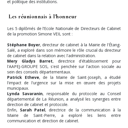
et politique des institutions.
Les réunionnais à l'honneur
Les 5 diplômés de l’Ecole Nationale de Directeurs de Cabinet
de la promotion Simone VEIL sont :
Stéphane Boyer
, directeur de cabinet à la Mairie de l'Étang-
Salé, a exploré dans son mémoire le rôle crucial du directeur
de cabinet dans la relation avec l'administration.
Mery Gladys Barret
, directrice d'établissement pour
l'AAPEJ-GROUPE SOS, s'est penchée sur l'action sociale au
sein des conseils départementaux.
Patrick Etheve
, de la Mairie de Saint-Joseph, a étudié
l'impact de l'urgence sur la mise en œuvre des projets
municipaux.
Lynda Savaranin
, responsable du protocole au Conseil
départemental de La Réunion, a analysé les synergies entre
direction de cabinet et protocole.
Enfin,
Sarah Patel
, directrice de la communication à la
Mairie de Saint-Pierre, a exploré les liens entre
communication et direction de cabinet.