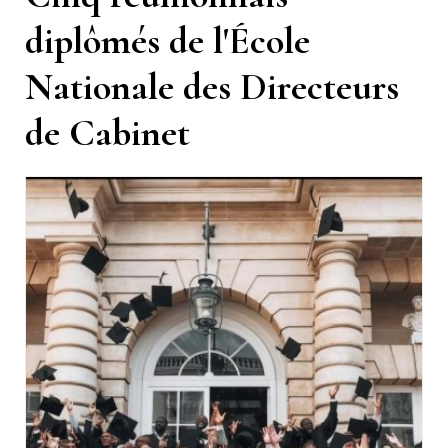
diplômés de l'École
Nationale des Directeurs
de Cabinet