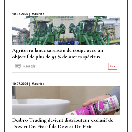
10.07.2026 | Maurice
Agriterra lance sa saison de coupe avec un
objectif de plus de 95 % de sucres spéciaux
Réagir
Lire
10.07.2026 | Maurice
Desbro Trading devient distributeur exclusif de
Dow et Dr. Fixit if de Dow et Dr. Fixit