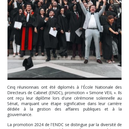
Cinq réunionnais ont été diplomés à l'École Nationale des
Directeurs de Cabinet (ENDC), promotion « Simone VEIL ». Ils
ont reçu leur diplôme lors d'une cérémonie solennelle au
Sénat, marquant une étape significative dans leur carrière
dédiée à la gestion des affaires publiques et à la
gouvernance.
La promotion 2024 de l'ENDC se distingue par la diversité de