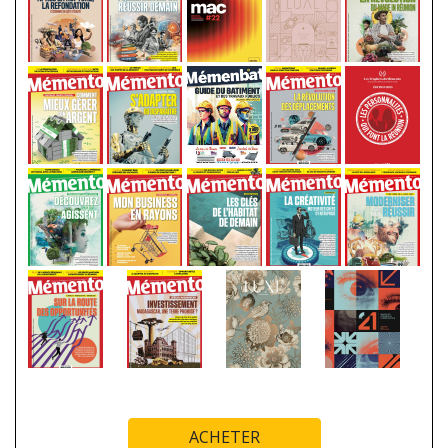
ACHETER