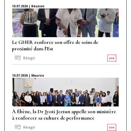
10.07.2026 | Réunion
Le GHER renforce son offre de soins de
proximité dans l'Est
Réagir
Lire
10.07.2026 | Maurice
À Ébène, la Dr Jyoti Jeetun appelle son ministère
à renforcer sa culture de performance
Réagir
Lire