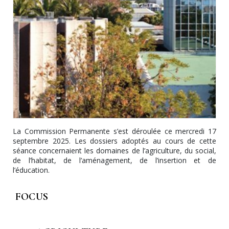
La Commission Permanente s’est déroulée ce mercredi 17
septembre 2025. Les dossiers adoptés au cours de cette
séance concernaient les domaines de l’agriculture, du social,
de l’habitat, de l’aménagement, de l’insertion et de
l’éducation.
FOCUS