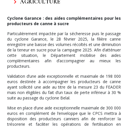
AGRICULTURE
Cyclone Garance : des aides complémentaires pour les
producteurs de canne à sucre
Particulièrement impactée par la sécheresse puis le passage
du cyclone Garance, le 28 février 2025, la filière canne
enregistre une baisse des volumes récoltés et une diminution
de la teneur en sucre pour la campagne 2025. Afin d’atténuer
cette situation, le Département mobilise des aides
complémentaires afin d’accompagner au mieux les
producteurs.
Validation d’une aide exceptionnelle et maximale de 198 000
euros destinée à accompagner les producteurs de canne
ayant sollicité une aide au titre de la mesure 23 du FEADER
mais non éligibles du fait d’un taux de perte inférieur à 30 %
suite au passage du cyclone Belal.
Mise en place d’une aide exceptionnelle maximale de 300 000
euros en complément de l’enveloppe que le CPCS mettra à
disposition des producteurs canniers afin de renforcer la
trésorerie et faciliter les opérations de fertilisation en