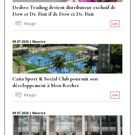
Desbro Trading devient distributeur exclusif de
Dow et Dr. Fixit if de Dow et Dr. Fixit
Réagir
Lire
09.07.2026 | Maurice
Caña Sport & Social Club poursuit son
développement à Mon Rocher
Réagir
Lire
09.07.2026 | Maurice