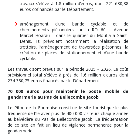
travaux s’élève à 1,8 million d’euros, dont 221 630,88
euros cofinancés par le Département.
aménagement d’une bande cyclable et de
cheminements piétonniers sur la RD 60 – Avenue
Marcel Hoarau – dans le quartier du Moufia à Saint-
Denis. Ils prévoient notamment la réalisation de
trottoirs, l’aménagement de traversées piétonnes, la
création de places de stationnement et d’une bande
cyclable.
Les travaux sont prévus sur la période 2025 – 2026. Le coût
prévisionnel total s’élève à près de 1,6 million d’euros dont
234 380,75 euros financés par le Département.
70 000 euros pour maintenir le poste mobile de
gendarmerie au Pas de Bellecombe Jacob
Le Piton de la Fournaise constitue le site touristique le plus
fréquenté de l’île avec plus de 400 000 visiteurs chaque année
au belvédère du Pas de Bellecombe Jacob. La fréquentation
de ce site en fait un lieu de vigilance permanente pour la
gendarmerie.