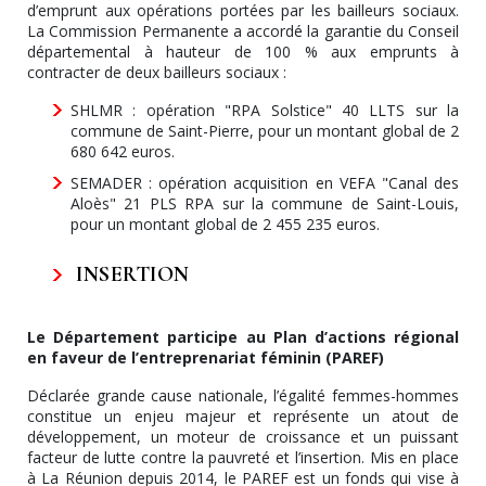
d’emprunt aux opérations portées par les bailleurs sociaux.
La Commission Permanente a accordé la garantie du Conseil
départemental à hauteur de 100 % aux emprunts à
contracter de deux bailleurs sociaux :
SHLMR : opération "RPA Solstice" 40 LLTS sur la
commune de Saint-Pierre, pour un montant global de 2
680 642 euros.
SEMADER : opération acquisition en VEFA "Canal des
Aloès" 21 PLS RPA sur la commune de Saint-Louis,
pour un montant global de 2 455 235 euros.
INSERTION
Le Département participe au Plan d’actions régional
en faveur de l’entreprenariat féminin (PAREF)
Déclarée grande cause nationale, l’égalité femmes-hommes
constitue un enjeu majeur et représente un atout de
développement, un moteur de croissance et un puissant
facteur de lutte contre la pauvreté et l’insertion. Mis en place
à La Réunion depuis 2014, le PAREF est un fonds qui vise à