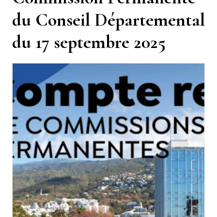
du Conseil Départemental
du 17 septembre 2025