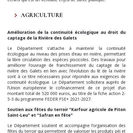
AGRICULTURE
Amélioration de la continuité écologique au droit du
captage de la Rivière des Galets
Le Département s’attache à maintenir la continuité
écologique au niveau des prises d’eau en rivière, permettant
la libre circulation des espèces piscicoles. Des travaux pour
améliorer l’ouvrage de franchissement du captage de la
rivière des Galets en lien avec l’évolution du lit de la rivière
sont à ce titre nécessaires pour répondre aux exigences de
continuité écologique. Le Département sollicitera auprès de
l’Union européenne le cofinancement de ce projet d’un
montant total de 520 000 euros, au titre de la fiche action 2-
5-3 du programme FEDER FSE+ 2021-2027.
Soutien aux fêtes du terroir "Karfour agricole de Piton
Saint-Leu" et "Safran en fête"
Le Département soutient et accompagne l’organisation des
fêtes du terroir qui permettent de valoriser les produits péi et