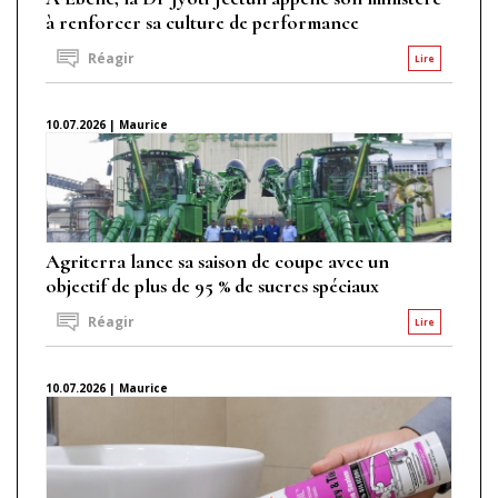
à renforcer sa culture de performance
Réagir
Lire
10.07.2026 | Maurice
Agriterra lance sa saison de coupe avec un
objectif de plus de 95 % de sucres spéciaux
Réagir
Lire
10.07.2026 | Maurice