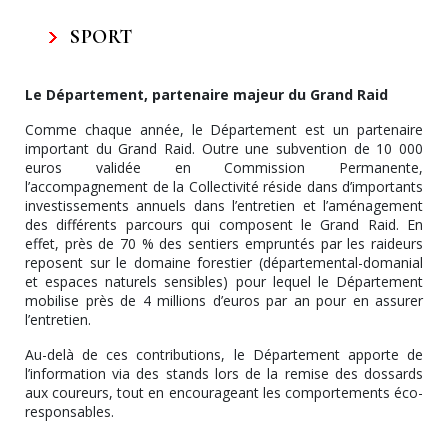
SPORT
Le Département, partenaire majeur du Grand Raid
Comme chaque année, le Département est un partenaire
important du Grand Raid. Outre une subvention de 10 000
euros validée en Commission Permanente,
l’accompagnement de la Collectivité réside dans d’importants
investissements annuels dans l’entretien et l’aménagement
des différents parcours qui composent le Grand Raid. En
effet, près de 70 % des sentiers empruntés par les raideurs
reposent sur le domaine forestier (départemental-domanial
et espaces naturels sensibles) pour lequel le Département
mobilise près de 4 millions d’euros par an pour en assurer
l’entretien.
Au-delà de ces contributions, le Département apporte de
l’information via des stands lors de la remise des dossards
aux coureurs, tout en encourageant les comportements éco-
responsables.