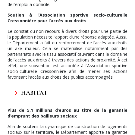
de l’emploi à domicile.
Soutien à l’Association sportive socio-culturelle
Cressonnière pour l’accès aux droits
Le constat du non-recours à divers droits pour une partie de
la population nécessite l’apport d’une réponse adaptée. Aussi,
le Département a fait du renforcement de l’accès aux droits
un axe majeur. Cela se matérialise notamment par des
partenariats avec le tissu associatif œuvrant dans le domaine
de l’accès aux droits à travers des actions de proximité. À cet
effet, une subvention est accordée à l’Association sportive
socio-culturelle Cressonnière afin de mener ses actions
favorisant l’accès aux droits des publics accompagnés.
HABITAT
Plus de 5,1 millions d’euros au titre de la garantie
d’emprunt des bailleurs sociaux
Afin de soutenir la dynamique de construction de logements
sociaux sur le territoire, le Département apporte sa garantie