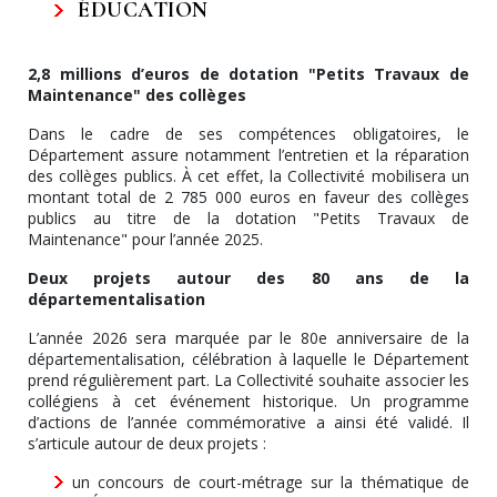
ÉDUCATION
2,8 millions d’euros de dotation "Petits Travaux de
Maintenance" des collèges
Dans le cadre de ses compétences obligatoires, le
Département assure notamment l’entretien et la réparation
des collèges publics. À cet effet, la Collectivité mobilisera un
montant total de 2 785 000 euros en faveur des collèges
publics au titre de la dotation "Petits Travaux de
Maintenance" pour l’année 2025.
Deux projets autour des 80 ans de la
départementalisation
L’année 2026 sera marquée par le 80e anniversaire de la
départementalisation, célébration à laquelle le Département
prend régulièrement part. La Collectivité souhaite associer les
collégiens à cet événement historique. Un programme
d’actions de l’année commémorative a ainsi été validé. Il
s’articule autour de deux projets :
un concours de court-métrage sur la thématique de