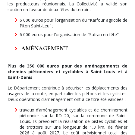
les producteurs réunionnais. La Collectivité a validé son
soutien en faveur de deux fêtes du terroir :
6 000 euros pour l’organisation du "Karfour agricole de
Piton Saint-Leu" ;
6 000 euros pour l’organisation de "Safran en fête".
AMÉNAGEMENT
Plus de 350 000 euros pour des aménagements de
chemins piétonniers et cyclables à Saint-Louis et à
Saint-Denis
Le Département contribue à sécuriser les déplacements des
usagers de la route, en particulier les piétons et les cyclistes.
Deux opérations d’aménagement ont à ce titre été validées :
travaux d’aménagement cyclables et de cheminement
piétonnier sur la RD 20, sur la commune de Saint-
Louis. Ils prévoient la réalisation de pistes cyclables et
de trottoirs sur une longueur de 1,3 km, de février
2026 à août 2027. Le coût prévisionnel total des