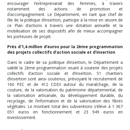
encourager l’entreprenariat des femmes, à travers
notamment des actions de promotion et
d’accompagnement. Le Département, en tant que chef de
file de la politique d’insertion, participe à la mise en œuvre de
ce Plan d’actions à travers une dotation annuelle et la
mobilisation de ses dispositifs afin de mieux accompagner
les porteuses de projet.
Près d’1,4 million d’euros pour la 2ème programmation
des projets collectifs d’action sociale et d’insertion
Dans le cadre de sa politique d’insertion, le Département a
validé la 2ème programmation visant à soutenir des projets
collectifs d’action sociale et d’insertion. 51 chantiers
d’insertion sont ainsi soutenus, prévoyant le recrutement de
160 PEC et de 412 CDDI autour du maraîchage, de la
couture, de la valorisation du patrimoine départemental, de
la valorisation artisanale, du développement durable, du
recyclage, de l’information et de la valorisation des fibres
végétales. Le montant total des subventions s’élève à 1 367
051 euros en fonctionnement et 23 949 euros en
investissement.