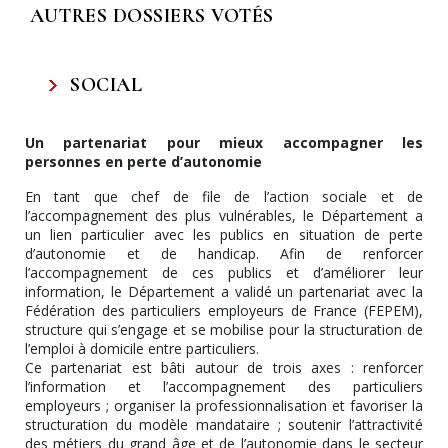
AUTRES DOSSIERS VOTÉS
SOCIAL
Un partenariat pour mieux accompagner les
personnes en perte d’autonomie
En tant que chef de file de l’action sociale et de
l’accompagnement des plus vulnérables, le Département a
un lien particulier avec les publics en situation de perte
d’autonomie et de handicap. Afin de renforcer
l’accompagnement de ces publics et d’améliorer leur
information, le Département a validé un partenariat avec la
Fédération des particuliers employeurs de France (FEPEM),
structure qui s’engage et se mobilise pour la structuration de
l’emploi à domicile entre particuliers.
Ce partenariat est bâti autour de trois axes : renforcer
l’information et l’accompagnement des particuliers
employeurs ; organiser la professionnalisation et favoriser la
structuration du modèle mandataire ; soutenir l’attractivité
des métiers du grand âge et de l’autonomie dans le secteur