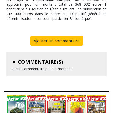
approuvé, pour un montant total de 368 032 euros. Il
bénéficiera du soutien de l’État à travers une subvention de
216 400 euros dans le cadre du "Dispositif général de
décentralisation – concours particulier Bibliothèque".
Ajouter un commentaire
COMMENTAIRE(S)
0
Aucun commentaire pour le moment