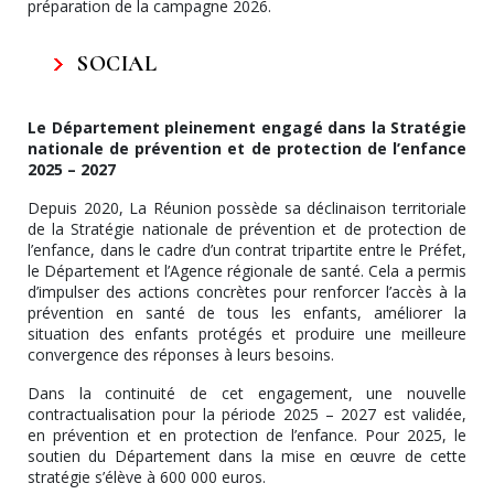
préparation de la campagne 2026.
SOCIAL
Le Département pleinement engagé dans la Stratégie
nationale de prévention et de protection de l’enfance
2025 – 2027
Depuis 2020, La Réunion possède sa déclinaison territoriale
de la Stratégie nationale de prévention et de protection de
l’enfance, dans le cadre d’un contrat tripartite entre le Préfet,
le Département et l’Agence régionale de santé. Cela a permis
d’impulser des actions concrètes pour renforcer l’accès à la
prévention en santé de tous les enfants, améliorer la
situation des enfants protégés et produire une meilleure
convergence des réponses à leurs besoins.
Dans la continuité de cet engagement, une nouvelle
contractualisation pour la période 2025 – 2027 est validée,
en prévention et en protection de l’enfance. Pour 2025, le
soutien du Département dans la mise en œuvre de cette
stratégie s’élève à 600 000 euros.