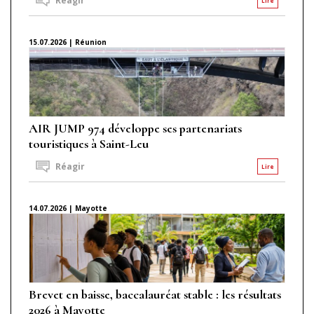
Réagir
Lire
15.07.2026 | Réunion
AIR JUMP 974 développe ses partenariats
touristiques à Saint-Leu
Réagir
Lire
14.07.2026 | Mayotte
Brevet en baisse, baccalauréat stable : les résultats
2026 à Mayotte